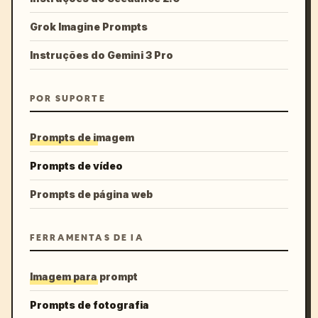
Grok Imagine Prompts
Instruções do Gemini 3 Pro
POR SUPORTE
Prompts de imagem
Prompts de vídeo
Prompts de página web
FERRAMENTAS DE IA
Imagem para prompt
Prompts de fotografia