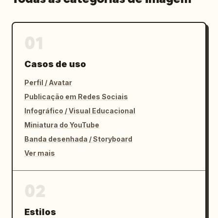
01
Casos de uso
Perfil / Avatar
Publicação em Redes Sociais
Infográfico / Visual Educacional
Miniatura do YouTube
Banda desenhada / Storyboard
Ver mais
02
Estilos