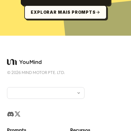
EXPLORAR MAIS PROMPTS
©
2026
MIND MOTOR PTE. LTD.
Prompts
Recursos