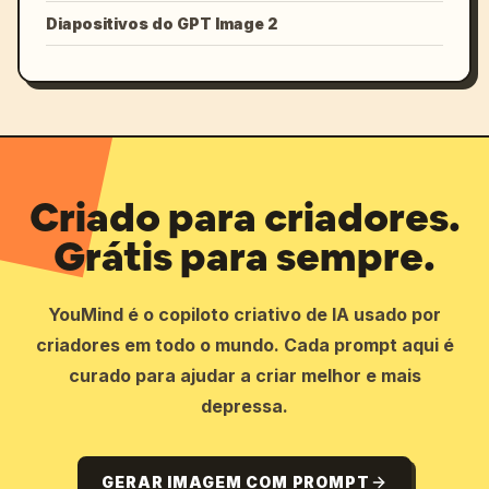
Diapositivos do GPT Image 2
Criado para criadores.
Grátis para sempre.
YouMind é o copiloto criativo de IA usado por
criadores em todo o mundo. Cada prompt aqui é
curado para ajudar a criar melhor e mais
depressa.
GERAR IMAGEM COM PROMPT