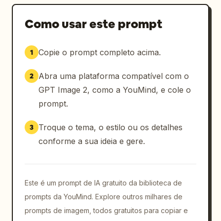
Como usar este prompt
Copie o prompt completo acima.
1
Abra uma plataforma compatível com o
2
GPT Image 2, como a YouMind, e cole o
prompt.
Troque o tema, o estilo ou os detalhes
3
conforme a sua ideia e gere.
Este é um prompt de IA gratuito da biblioteca de
prompts da YouMind. Explore outros milhares de
prompts de imagem, todos gratuitos para copiar e