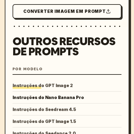
CONVERTER IMAGEM EM PROMPT
OUTROS RECURSOS
DE PROMPTS
POR MODELO
Instruções do GPT Image 2
Instruções do Nano Banana Pro
Instruções do Seedream 4.5
Instruções do GPT Image 1.5
Instruções do Seedance 2.0