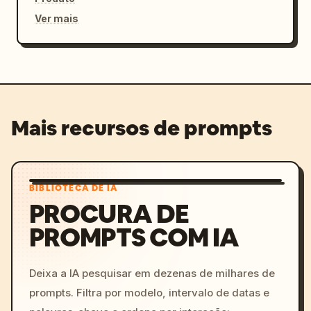
Ver mais
Mais recursos de prompts
BIBLIOTECA DE IA
PROCURA DE
PROMPTS COM IA
Deixa a IA pesquisar em dezenas de milhares de
prompts. Filtra por modelo, intervalo de datas e