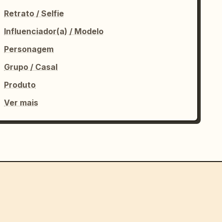
Retrato / Selfie
Influenciador(a) / Modelo
Personagem
Grupo / Casal
Produto
Ver mais