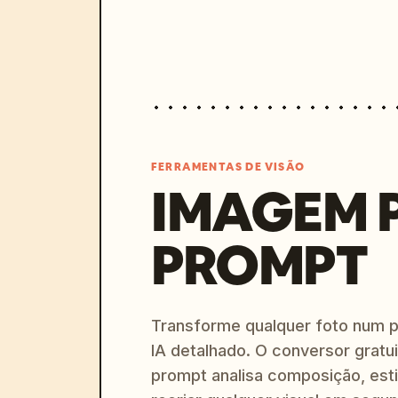
FERRAMENTAS DE VISÃO
IMAGEM 
PROMPT
Transforme qualquer foto num 
IA detalhado. O conversor gratu
prompt analisa composição, esti