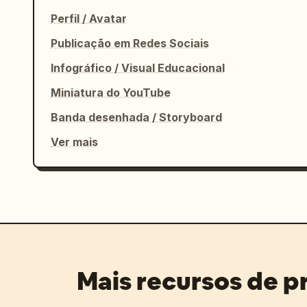
Perfil / Avatar
Publicação em Redes Sociais
Infográfico / Visual Educacional
Miniatura do YouTube
Banda desenhada / Storyboard
Ver mais
Mais recursos de 