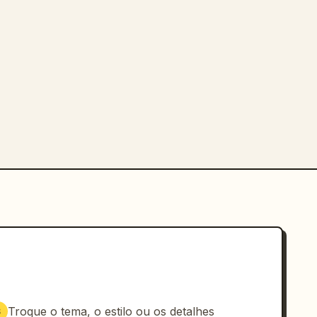
Troque o tema, o estilo ou os detalhes
3