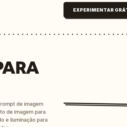
EXPERIMENTAR GRÁ
PARA
prompt de imagem
ito de imagem para
lo e iluminação para