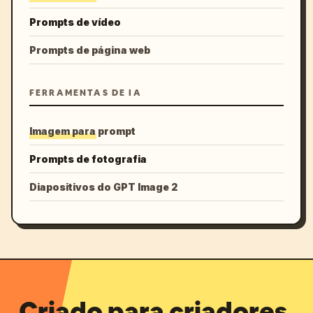
Prompts de vídeo
Prompts de página web
FERRAMENTAS DE IA
Imagem para prompt
Prompts de fotografia
Diapositivos do GPT Image 2
Criado para criadores.