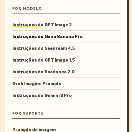
POR MODELO
Instruções do GPT Image 2
Instruções do Nano Banana Pro
Instruções do Seedream 4.5
Instruções do GPT Image 1.5
Instruções do Seedance 2.0
Grok Imagine Prompts
Instruções do Gemini 3 Pro
POR SUPORTE
Prompts de imagem