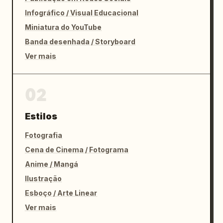
Infográfico / Visual Educacional
Miniatura do YouTube
Banda desenhada / Storyboard
Ver mais
02
Estilos
Fotografia
Cena de Cinema / Fotograma
Anime / Mangá
Ilustração
Esboço / Arte Linear
Ver mais