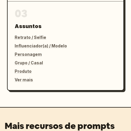
03
Assuntos
Retrato / Selfie
Influenciador(a) / Modelo
Personagem
Grupo / Casal
Produto
Ver mais
Mais recursos de prompts