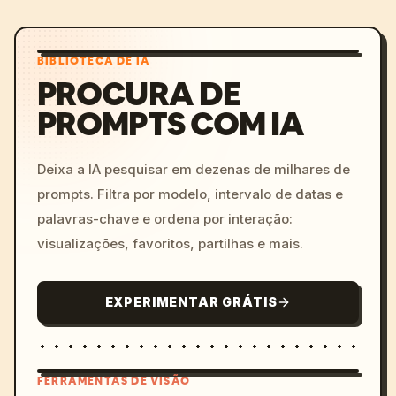
BIBLIOTECA DE IA
PROCURA DE
PROMPTS COM IA
Deixa a IA pesquisar em dezenas de milhares de
prompts. Filtra por modelo, intervalo de datas e
palavras-chave e ordena por interação:
visualizações, favoritos, partilhas e mais.
EXPERIMENTAR GRÁTIS
FERRAMENTAS DE VISÃO