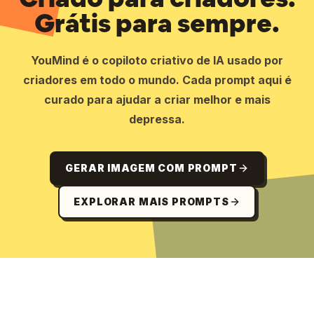
Grátis para sempre.
YouMind é o copiloto criativo de IA usado por
criadores em todo o mundo. Cada prompt aqui é
curado para ajudar a criar melhor e mais
depressa.
GERAR IMAGEM COM PROMPT
EXPLORAR MAIS PROMPTS