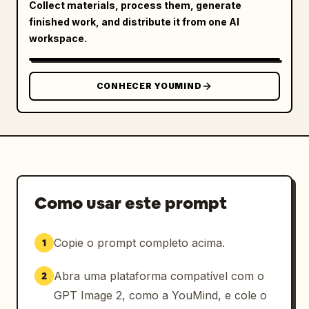
Collect materials, process them, generate
finished work, and distribute it from one AI
workspace.
CONHECER YOUMIND
Como usar este prompt
Copie o prompt completo acima.
1
Abra uma plataforma compatível com o
2
GPT Image 2, como a YouMind, e cole o