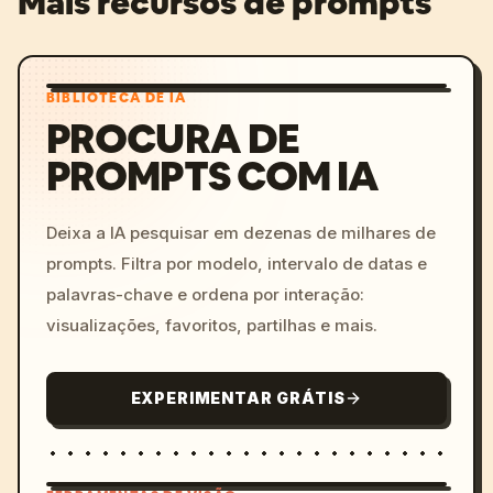
Mais recursos de prompts
BIBLIOTECA DE IA
PROCURA DE
PROMPTS COM IA
Deixa a IA pesquisar em dezenas de milhares de
prompts. Filtra por modelo, intervalo de datas e
palavras-chave e ordena por interação:
visualizações, favoritos, partilhas e mais.
EXPERIMENTAR GRÁTIS