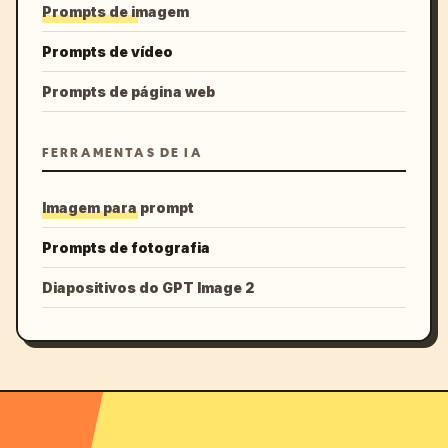
Prompts de imagem
Prompts de vídeo
Prompts de página web
FERRAMENTAS DE IA
Imagem para prompt
Prompts de fotografia
Diapositivos do GPT Image 2