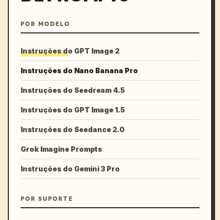
POR MODELO
Instruções do GPT Image 2
Instruções do Nano Banana Pro
Instruções do Seedream 4.5
Instruções do GPT Image 1.5
Instruções do Seedance 2.0
Grok Imagine Prompts
Instruções do Gemini 3 Pro
POR SUPORTE