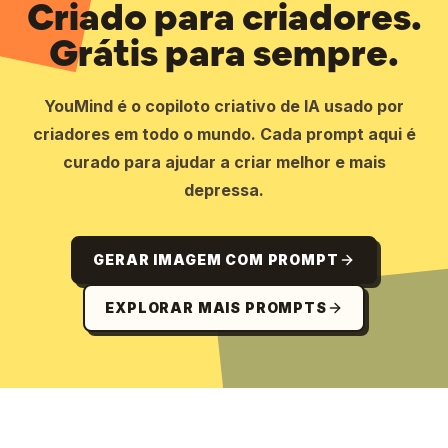
Criado para criadores.
Grátis para sempre.
YouMind é o copiloto criativo de IA usado por
criadores em todo o mundo. Cada prompt aqui é
curado para ajudar a criar melhor e mais
depressa.
GERAR IMAGEM COM PROMPT
EXPLORAR MAIS PROMPTS