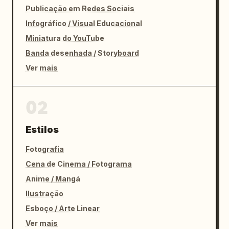
Publicação em Redes Sociais
Infográfico / Visual Educacional
Miniatura do YouTube
Banda desenhada / Storyboard
Ver mais
02
Estilos
Fotografia
Cena de Cinema / Fotograma
Anime / Mangá
Ilustração
Esboço / Arte Linear
Ver mais