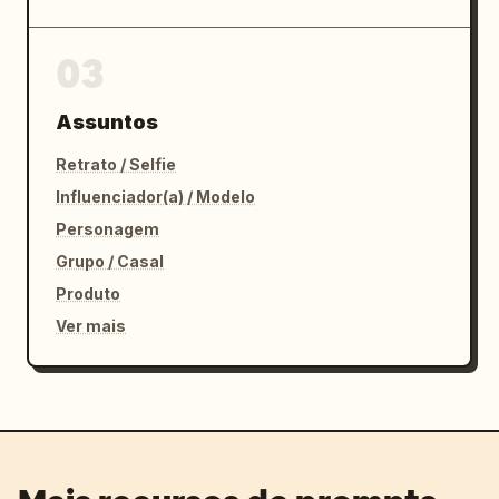
03
Assuntos
Retrato / Selfie
Influenciador(a) / Modelo
Personagem
Grupo / Casal
Produto
Ver mais