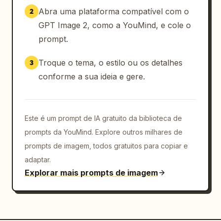
Abra uma plataforma compatível com o
2
GPT Image 2, como a YouMind, e cole o
prompt.
Troque o tema, o estilo ou os detalhes
3
conforme a sua ideia e gere.
Este é um prompt de IA gratuito da biblioteca de
prompts da YouMind. Explore outros milhares de
prompts de imagem, todos gratuitos para copiar e
adaptar.
Explorar mais prompts de imagem