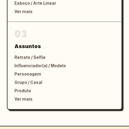
Esboço / Arte Linear
Ver mais
03
Assuntos
Retrato / Selfie
Influenciador(a) / Modelo
Personagem
Grupo / Casal
Produto
Ver mais