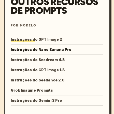
OUTROS RECURSOS
DE PROMPTS
POR MODELO
Instruções do GPT Image 2
Instruções do Nano Banana Pro
Instruções do Seedream 4.5
Instruções do GPT Image 1.5
Instruções do Seedance 2.0
Grok Imagine Prompts
Instruções do Gemini 3 Pro