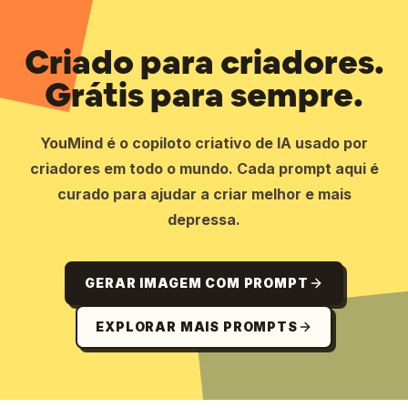
Criado para criadores.
Grátis para sempre.
YouMind é o copiloto criativo de IA usado por
criadores em todo o mundo. Cada prompt aqui é
curado para ajudar a criar melhor e mais
depressa.
GERAR IMAGEM COM PROMPT
EXPLORAR MAIS PROMPTS