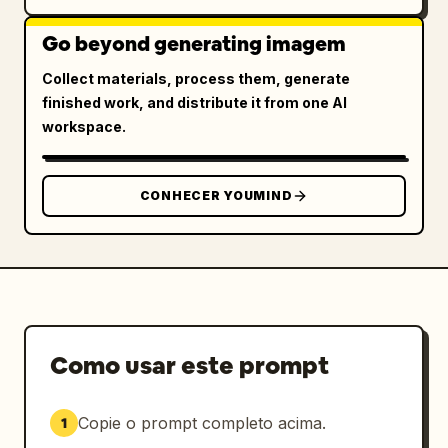
Go beyond generating imagem
Collect materials, process them, generate
finished work, and distribute it from one AI
workspace.
CONHECER YOUMIND
Como usar este prompt
Copie o prompt completo acima.
1