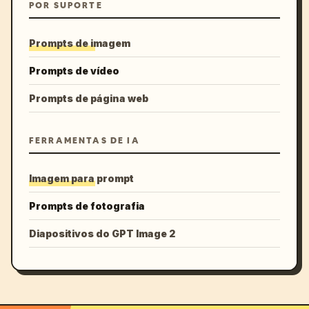
POR SUPORTE
Prompts de imagem
Prompts de vídeo
Prompts de página web
FERRAMENTAS DE IA
Imagem para prompt
Prompts de fotografia
Diapositivos do GPT Image 2