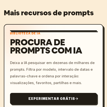
Mais recursos de prompts
BIBLIOTECA DE IA
PROCURA DE
PROMPTS COM IA
Deixa a IA pesquisar em dezenas de milhares de
prompts. Filtra por modelo, intervalo de datas e
palavras-chave e ordena por interação:
visualizações, favoritos, partilhas e mais.
EXPERIMENTAR GRÁTIS