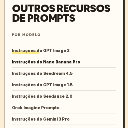
OUTROS RECURSOS
DE PROMPTS
POR MODELO
Instruções do GPT Image 2
Instruções do Nano Banana Pro
Instruções do Seedream 4.5
Instruções do GPT Image 1.5
Instruções do Seedance 2.0
Grok Imagine Prompts
Instruções do Gemini 3 Pro