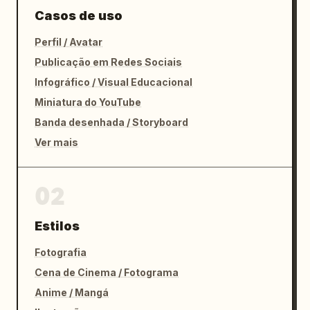
Casos de uso
Perfil / Avatar
Publicação em Redes Sociais
Infográfico / Visual Educacional
Miniatura do YouTube
Banda desenhada / Storyboard
Ver mais
02
Estilos
Fotografia
Cena de Cinema / Fotograma
Anime / Mangá