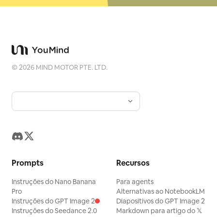
©
2026
MIND MOTOR PTE. LTD.
Prompts
Recursos
Instruções do Nano Banana
Para agents
Pro
Alternativas ao NotebookLM
Instruções do GPT Image 2
Diapositivos do GPT Image 2
Instruções do Seedance 2.0
Markdown para artigo do 𝕏