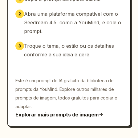
Abra uma plataforma compatível com o
2
Seedream 4.5, como a YouMind, e cole o
prompt.
Troque o tema, o estilo ou os detalhes
3
conforme a sua ideia e gere.
Este é um prompt de IA gratuito da biblioteca de
prompts da YouMind. Explore outros milhares de
prompts de imagem, todos gratuitos para copiar e
adaptar.
Explorar mais prompts de imagem