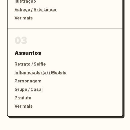
Ilustração
Esboço / Arte Linear
Ver mais
03
Assuntos
Retrato / Selfie
Influenciador(a) / Modelo
Personagem
Grupo / Casal
Produto
Ver mais