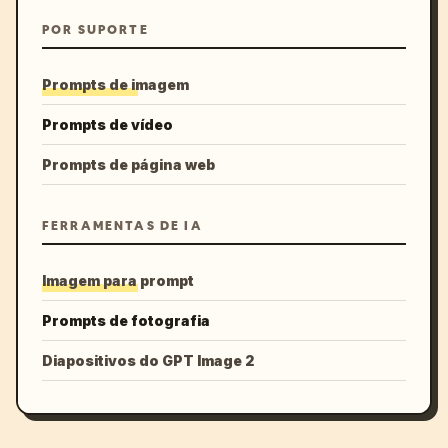
POR SUPORTE
Prompts de imagem
Prompts de vídeo
Prompts de página web
FERRAMENTAS DE IA
Imagem para prompt
Prompts de fotografia
Diapositivos do GPT Image 2