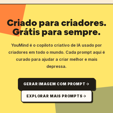
Criado para criadores.
Grátis para sempre.
YouMind é o copiloto criativo de IA usado por
criadores em todo o mundo. Cada prompt aqui é
curado para ajudar a criar melhor e mais
depressa.
GERAR IMAGEM COM PROMPT
EXPLORAR MAIS PROMPTS