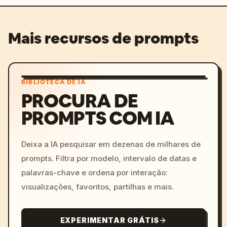
Mais recursos de prompts
BIBLIOTECA DE IA
PROCURA DE
PROMPTS COM IA
Deixa a IA pesquisar em dezenas de milhares de
prompts. Filtra por modelo, intervalo de datas e
palavras-chave e ordena por interação:
visualizações, favoritos, partilhas e mais.
EXPERIMENTAR GRÁTIS