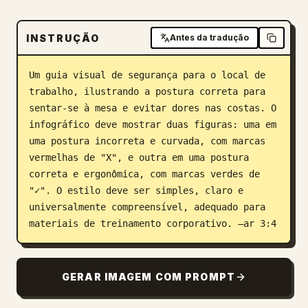
Blogue
INSTRUÇÃO
Antes da tradução
Atualizações
Um guia visual de segurança para o local de 
trabalho, ilustrando a postura correta para 
sentar-se à mesa e evitar dores nas costas. O 
infográfico deve mostrar duas figuras: uma em 
uma postura incorreta e curvada, com marcas 
vermelhas de "X", e outra em uma postura 
correta e ergonômica, com marcas verdes de 
"✓". O estilo deve ser simples, claro e 
universalmente compreensível, adequado para 
materiais de treinamento corporativo. –ar 3:4
GERAR IMAGEM COM PROMPT