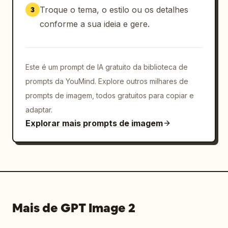
Troque o tema, o estilo ou os detalhes
3
conforme a sua ideia e gere.
Este é um prompt de IA gratuito da biblioteca de
prompts da YouMind. Explore outros milhares de
prompts de imagem, todos gratuitos para copiar e
adaptar.
Explorar mais prompts de imagem
Mais de GPT Image 2