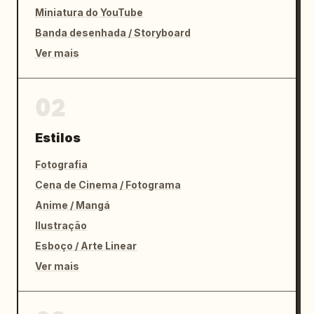
Miniatura do YouTube
Banda desenhada / Storyboard
Ver mais
02
Estilos
Fotografia
Cena de Cinema / Fotograma
Anime / Mangá
Ilustração
Esboço / Arte Linear
Ver mais