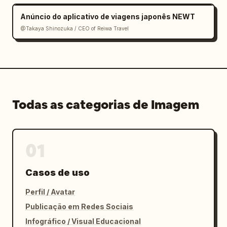
Anúncio do aplicativo de viagens japonês NEWT
@Takaya Shinozuka / CEO of Reiwa Travel
Todas as categorias de Imagem
01
Casos de uso
Perfil / Avatar
Publicação em Redes Sociais
Infográfico / Visual Educacional