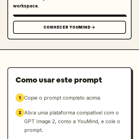
workspace.
CONHECER YOUMIND
Como usar este prompt
Copie o prompt completo acima.
1
Abra uma plataforma compatível com o
2
GPT Image 2, como a YouMind, e cole o
prompt.