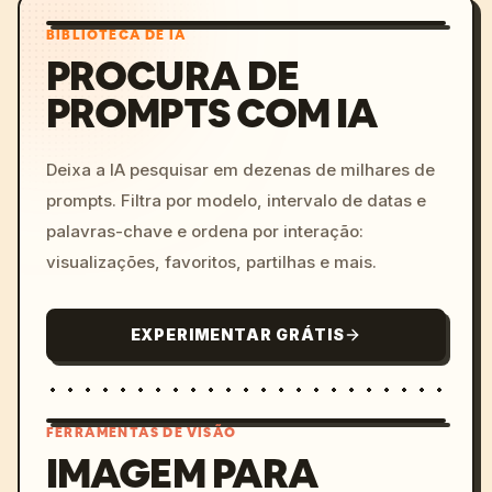
BIBLIOTECA DE IA
PROCURA DE
PROMPTS COM IA
Deixa a IA pesquisar em dezenas de milhares de
prompts. Filtra por modelo, intervalo de datas e
palavras-chave e ordena por interação:
visualizações, favoritos, partilhas e mais.
EXPERIMENTAR GRÁTIS
FERRAMENTAS DE VISÃO
IMAGEM PARA