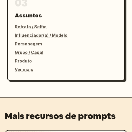
03
Assuntos
Retrato / Selfie
Influenciador(a) / Modelo
Personagem
Grupo / Casal
Produto
Ver mais
Mais recursos de prompts