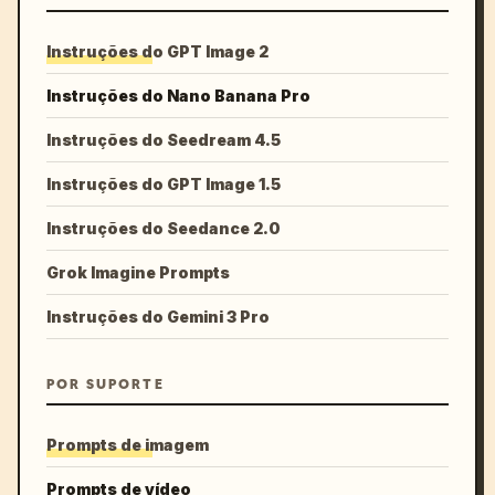
Instruções do GPT Image 2
Instruções do Nano Banana Pro
Instruções do Seedream 4.5
Instruções do GPT Image 1.5
Instruções do Seedance 2.0
Grok Imagine Prompts
Instruções do Gemini 3 Pro
POR SUPORTE
Prompts de imagem
Prompts de vídeo