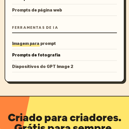
Prompts de página web
FERRAMENTAS DE IA
Imagem para prompt
Prompts de fotografia
Diapositivos do GPT Image 2
Criado para criadores.
Grátis para sempre.