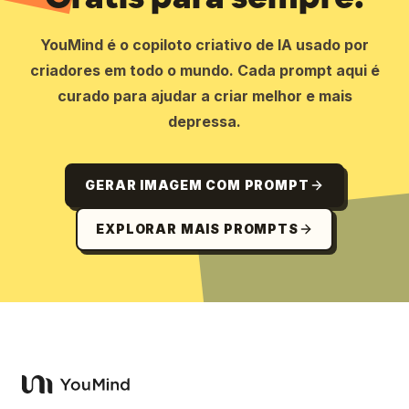
YouMind é o copiloto criativo de IA usado por
criadores em todo o mundo. Cada prompt aqui é
curado para ajudar a criar melhor e mais
depressa.
GERAR IMAGEM COM PROMPT
EXPLORAR MAIS PROMPTS