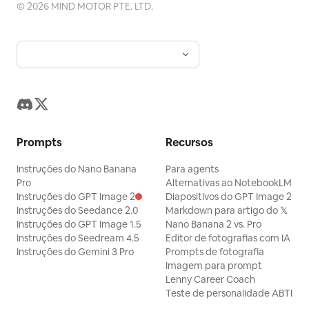
©
2026
MIND MOTOR PTE. LTD.
Prompts
Recursos
Instruções do Nano Banana
Para agents
Pro
Alternativas ao NotebookLM
Instruções do GPT Image 2
Diapositivos do GPT Image 2
Instruções do Seedance 2.0
Markdown para artigo do 𝕏
Instruções do GPT Image 1.5
Nano Banana 2 vs. Pro
Instruções do Seedream 4.5
Editor de fotografias com IA
Instruções do Gemini 3 Pro
Prompts de fotografia
Imagem para prompt
Lenny Career Coach
Teste de personalidade ABTI