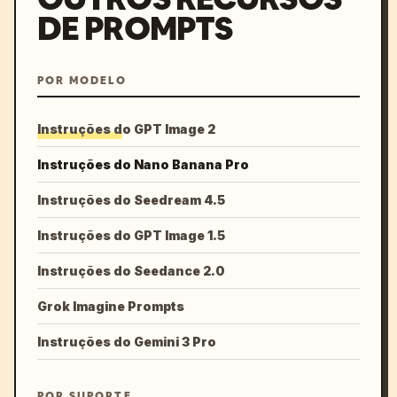
DE PROMPTS
POR MODELO
Instruções do GPT Image 2
Instruções do Nano Banana Pro
Instruções do Seedream 4.5
Instruções do GPT Image 1.5
Instruções do Seedance 2.0
Grok Imagine Prompts
Instruções do Gemini 3 Pro
POR SUPORTE