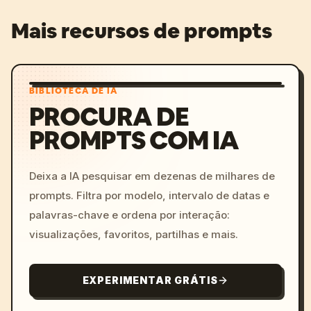
Mais recursos de prompts
BIBLIOTECA DE IA
PROCURA DE
PROMPTS COM IA
Deixa a IA pesquisar em dezenas de milhares de
prompts. Filtra por modelo, intervalo de datas e
palavras-chave e ordena por interação:
visualizações, favoritos, partilhas e mais.
EXPERIMENTAR GRÁTIS