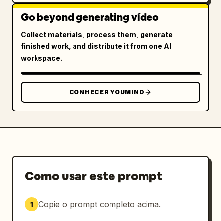
Go beyond generating vídeo
Collect materials, process them, generate
finished work, and distribute it from one AI
workspace.
CONHECER YOUMIND
Como usar este prompt
Copie o prompt completo acima.
1