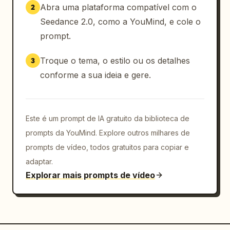
Abra uma plataforma compatível com o
2
Seedance 2.0, como a YouMind, e cole o
prompt.
Troque o tema, o estilo ou os detalhes
3
conforme a sua ideia e gere.
Este é um prompt de IA gratuito da biblioteca de
prompts da YouMind. Explore outros milhares de
prompts de vídeo, todos gratuitos para copiar e
adaptar.
Explorar mais prompts de vídeo