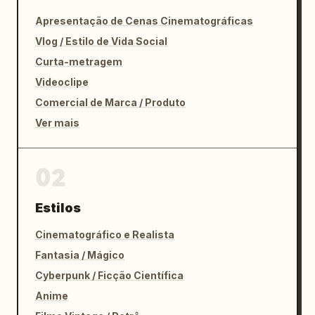
Apresentação de Cenas Cinematográficas
Vlog / Estilo de Vida Social
Curta-metragem
Videoclipe
Comercial de Marca / Produto
Ver mais
02
Estilos
Cinematográfico e Realista
Fantasia / Mágico
Cyberpunk / Ficção Científica
Anime