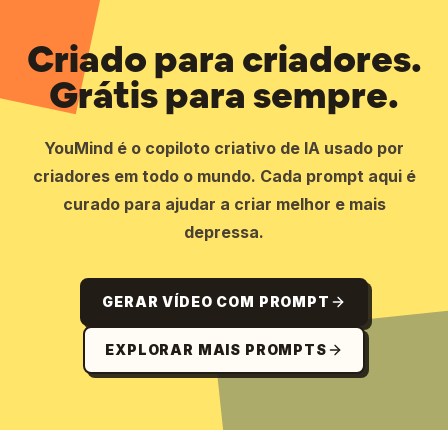
Criado para criadores.
Grátis para sempre.
YouMind é o copiloto criativo de IA usado por
criadores em todo o mundo. Cada prompt aqui é
curado para ajudar a criar melhor e mais
depressa.
GERAR VÍDEO COM PROMPT
EXPLORAR MAIS PROMPTS