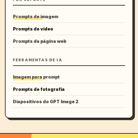
Prompts de imagem
Prompts de vídeo
Prompts de página web
FERRAMENTAS DE IA
Imagem para prompt
Prompts de fotografia
Diapositivos do GPT Image 2