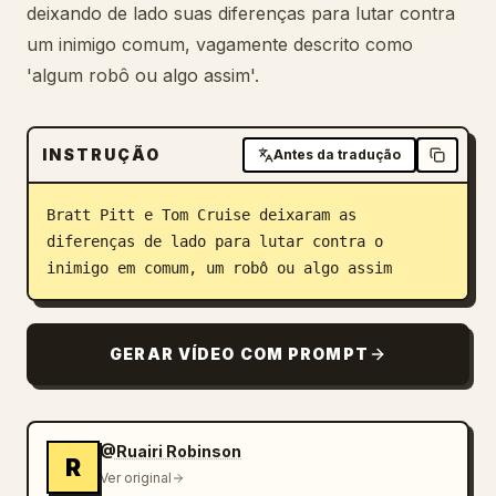
deixando de lado suas diferenças para lutar contra
Blogue
um inimigo comum, vagamente descrito como
'algum robô ou algo assim'.
Atualizações
INSTRUÇÃO
Antes da tradução
Bratt Pitt e Tom Cruise deixaram as 
diferenças de lado para lutar contra o 
inimigo em comum, um robô ou algo assim
GERAR VÍDEO COM PROMPT
@Ruairi Robinson
R
Ver original