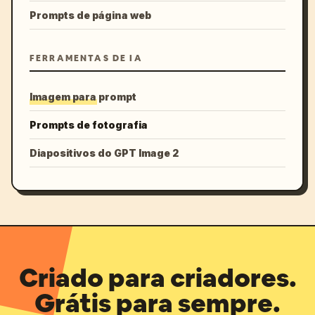
Prompts de página web
FERRAMENTAS DE IA
Imagem para prompt
Prompts de fotografia
Diapositivos do GPT Image 2
Criado para criadores.
Grátis para sempre.