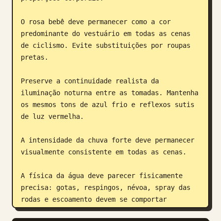
O rosa bebê deve permanecer como a cor 
predominante do vestuário em todas as cenas 
de ciclismo. Evite substituições por roupas 
pretas.

Preserve a continuidade realista da 
iluminação noturna entre as tomadas. Mantenha 
os mesmos tons de azul frio e reflexos sutis 
de luz vermelha.

A intensidade da chuva forte deve permanecer 
visualmente consistente em todas as cenas.

A física da água deve parecer fisicamente 
precisa: gotas, respingos, névoa, spray das 
rodas e escoamento devem se comportar 
naturalmente.
