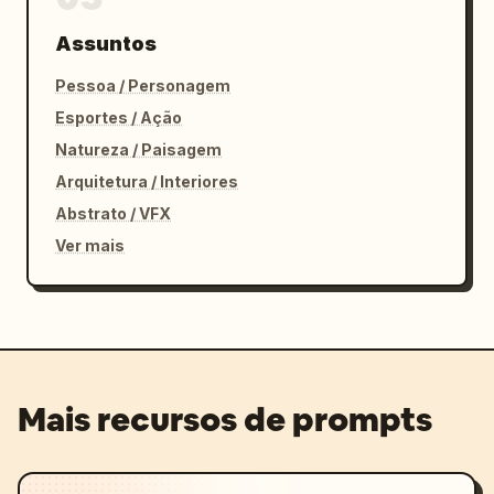
Assuntos
Pessoa / Personagem
Esportes / Ação
Natureza / Paisagem
Arquitetura / Interiores
Abstrato / VFX
Ver mais
Mais recursos de prompts