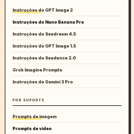
Instruções do GPT Image 2
Instruções do Nano Banana Pro
Instruções do Seedream 4.5
Instruções do GPT Image 1.5
Instruções do Seedance 2.0
Grok Imagine Prompts
Instruções do Gemini 3 Pro
POR SUPORTE
Prompts de imagem
Prompts de vídeo