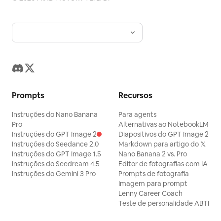
Prompts
Recursos
Instruções do Nano Banana
Para agents
Pro
Alternativas ao NotebookLM
Instruções do GPT Image 2
Diapositivos do GPT Image 2
Instruções do Seedance 2.0
Markdown para artigo do 𝕏
Instruções do GPT Image 1.5
Nano Banana 2 vs. Pro
Instruções do Seedream 4.5
Editor de fotografias com IA
Instruções do Gemini 3 Pro
Prompts de fotografia
Imagem para prompt
Lenny Career Coach
Teste de personalidade ABTI