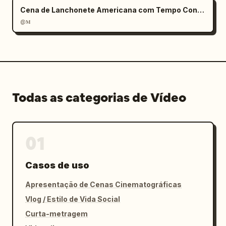
Cena de Lanchonete Americana com Tempo Congelado
@𝐌
Todas as categorias de Vídeo
01
Casos de uso
Apresentação de Cenas Cinematográficas
Vlog / Estilo de Vida Social
Curta-metragem