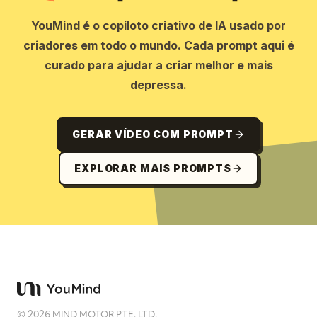
YouMind é o copiloto criativo de IA usado por
criadores em todo o mundo. Cada prompt aqui é
curado para ajudar a criar melhor e mais
depressa.
GERAR VÍDEO COM PROMPT
EXPLORAR MAIS PROMPTS
©
2026
MIND MOTOR PTE. LTD.