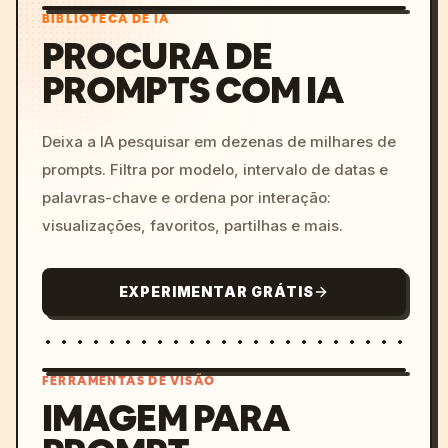
BIBLIOTECA DE IA
PROCURA DE
PROMPTS COM IA
Deixa a IA pesquisar em dezenas de milhares de
prompts. Filtra por modelo, intervalo de datas e
palavras-chave e ordena por interação:
visualizações, favoritos, partilhas e mais.
EXPERIMENTAR GRÁTIS
FERRAMENTAS DE VISÃO
IMAGEM PARA