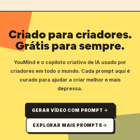
Criado para criadores.
Grátis para sempre.
YouMind é o copiloto criativo de IA usado por
criadores em todo o mundo. Cada prompt aqui é
curado para ajudar a criar melhor e mais
depressa.
GERAR VÍDEO COM PROMPT
EXPLORAR MAIS PROMPTS