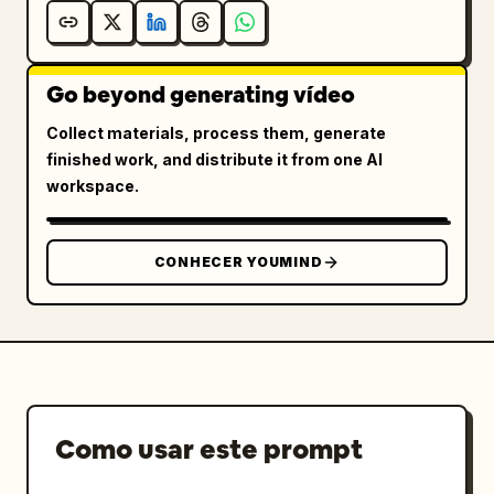
Go beyond generating vídeo
Collect materials, process them, generate
finished work, and distribute it from one AI
workspace.
CONHECER YOUMIND
Como usar este prompt