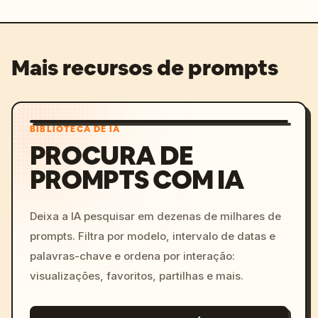
Mais recursos de prompts
BIBLIOTECA DE IA
PROCURA DE
PROMPTS COM IA
Deixa a IA pesquisar em dezenas de milhares de
prompts. Filtra por modelo, intervalo de datas e
palavras-chave e ordena por interação:
visualizações, favoritos, partilhas e mais.