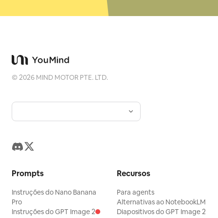
©
2026
MIND MOTOR PTE. LTD.
Prompts
Recursos
Instruções do Nano Banana
Para agents
Pro
Alternativas ao NotebookLM
Instruções do GPT Image 2
Diapositivos do GPT Image 2