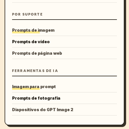
POR SUPORTE
Prompts de imagem
Prompts de vídeo
Prompts de página web
FERRAMENTAS DE IA
Imagem para prompt
Prompts de fotografia
Diapositivos do GPT Image 2