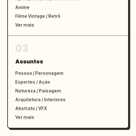
Anime
Filme Vintage / Retrô
Ver mais
03
Assuntos
Pessoa / Personagem
Esportes / Ação
Natureza / Paisagem
Arquitetura / Interiores
Abstrato / VFX
Ver mais