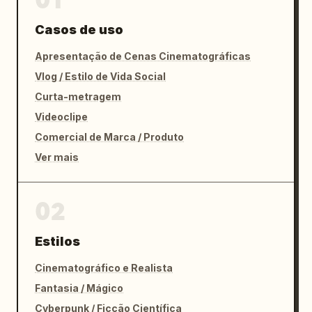
Casos de uso
Apresentação de Cenas Cinematográficas
Vlog / Estilo de Vida Social
Curta-metragem
Videoclipe
Comercial de Marca / Produto
Ver mais
02
Estilos
Cinematográfico e Realista
Fantasia / Mágico
Cyberpunk / Ficção Científica