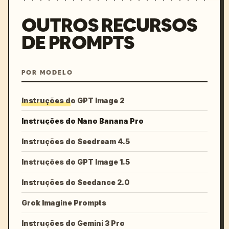
OUTROS RECURSOS
DE PROMPTS
POR MODELO
Instruções do GPT Image 2
Instruções do Nano Banana Pro
Instruções do Seedream 4.5
Instruções do GPT Image 1.5
Instruções do Seedance 2.0
Grok Imagine Prompts
Instruções do Gemini 3 Pro