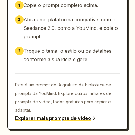
Copie o prompt completo acima.
1
Abra uma plataforma compatível com o
2
Seedance 2.0, como a YouMind, e cole o
prompt.
Troque o tema, o estilo ou os detalhes
3
conforme a sua ideia e gere.
Este é um prompt de IA gratuito da biblioteca de
prompts da YouMind. Explore outros milhares de
prompts de vídeo, todos gratuitos para copiar e
adaptar.
Explorar mais prompts de vídeo