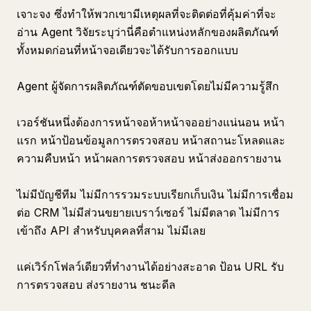
เจาะจง ซึ่งทำให้พวกเขามีเหตุผลที่จะติดต่อที่คุ้มค่าที่จะ
อ่าน Agent วิจัยระบุว่านี่คือตำแหน่งหลักของผลิตภัณฑ์
ทั้งหมดก่อนที่หน้าจอเดียวจะได้รับการออกแบบ
Agent ผู้จัดการผลิตภัณฑ์ตัดขอบเขตโดยไม่มีความรู้สึก
เวอร์ชันหนึ่งต้องการหน้าจอห้าหน้าจออย่างแน่นอน หน้า
แรก หน้าป้อนข้อมูลการตรวจสอบ หน้าสถานะโหลดและ
ความคืบหน้า หน้าผลการตรวจสอบ หน้าส่งออกรายงาน
ไม่มีบัญชีทีม ไม่มีการรวมระบบเรียกเก็บเงิน ไม่มีการเชื่อม
ต่อ CRM ไม่มีส่วนขยายเบราว์เซอร์ ไม่มีตลาด ไม่มีการ
เข้าถึง API สำหรับบุคคลที่สาม ไม่มีเลย
แค่เวิร์กโฟลว์เดียวที่ทำงานได้อย่างสะอาด ป้อน URL รับ
การตรวจสอบ ส่งรายงาน ชนะดีล