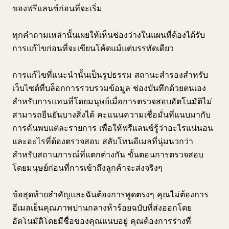
ของฟรีแลนซ์ก่อนที่จะเริ่ม
ทุกคำถามเหล่านั้นเผยให้เห็นช่องว่างในแผนที่ต้องได้รับ
การแก้ไขก่อนที่จะเขียนโค้ดแม้แต่บรรทัดเดียว
การแก้ไขที่แนะนำนั้นเป็นรูปธรรม สถานะสำรองสำหรับ
เว็บไซต์ที่บล็อกการรวบรวมข้อมูล ช่องบันทึกด้วยตนเอง
สำหรับการแทนที่โดยมนุษย์เมื่อการตรวจสอบอัตโนมัติไม่
สามารถยืนยันบางสิ่งได้ คะแนนความเชื่อมั่นที่แนบมากับ
การค้นพบแต่ละรายการ เพื่อให้ฟรีแลนซ์รู้ว่าอะไรแน่นอน
และอะไรที่ต้องตรวจสอบ สลับโทนอีเมลที่นุ่มนวกว่า
สำหรับสถานการณ์ที่แตกต่างกัน ขั้นตอนการตรวจสอบ
โดยมนุษย์ก่อนที่การเข้าถึงลูกค้าจะส่งจริงๆ
ข้อสุดท้ายสำคัญและฉันต้องการพูดตรงๆ คุณไม่ต้องการ
อีเมลเย็นคุณภาพปานกลางห้าร้อยฉบับที่ส่งออกโดย
อัตโนมัติโดยมีชื่อของคุณแนบอยู่ คุณต้องการร่างที่