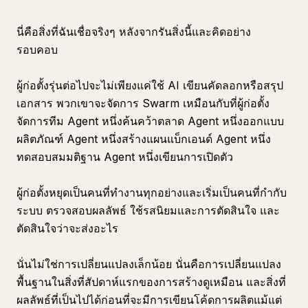
นี่คือสิ่งที่ฉันเชื่อจริงๆ หลังจากรันสิ่งนี้และคิดอย่าง
รอบคอบ
ผู้ก่อตั้งรุ่นต่อไปจะไม่เพียงแค่ใช้ AI เขียนคัดลอกหรือสรุป
เอกสาร พวกเขาจะจัดการ Swarm เหมือนกับที่ผู้ก่อตั้ง
จัดการทีม Agent หนึ่งค้นคว้าตลาด Agent หนึ่งออกแบบ
ผลิตภัณฑ์ Agent หนึ่งสร้างแผนแบ็กเอนด์ Agent หนึ่ง
ทดสอบสมมติฐาน Agent หนึ่งเขียนการเปิดตัว
ผู้ก่อตั้งหยุดเป็นคนที่ทำงานทุกอย่างและเริ่มเป็นคนที่กำกับ
ระบบ ตรวจสอบผลลัพธ์ ใช้รสนิยมและการตัดสินใจ และ
ตัดสินใจว่าจะส่งอะไร
นั่นไม่ใช่การเปลี่ยนแปลงเล็กน้อย นั่นคือการเปลี่ยนแปลง
พื้นฐานในสิ่งที่สัปดาห์แรกของการสร้างดูเหมือน และสิ่งที่
ผลลัพธ์ที่เป็นไปได้ก่อนที่จะมีการเขียนโค้ดการผลิตแม้แต่