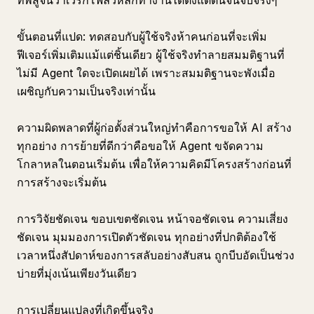
ที่พิสูจน์ว่าเวิร์กโฟลว์หลักทำงานได้ตั้งแต่ต้นจนจบจริงๆ
ขั้นตอนที่แปด: ทดสอบกับผู้ใช้จริงห้าคนก่อนที่จะเพิ่ม
ฟีเจอร์เพิ่มเติมแม้แต่ชิ้นเดียว ผู้ใช้จริงทำลายสมมติฐานที่
ไม่มี Agent ใดจะเปิดเผยได้ เพราะสมมติฐานจะพังเมื่อ
เผชิญกับความเป็นจริงเท่านั้น
ความผิดพลาดที่ผู้ก่อตั้งส่วนใหญ่ทำคือการขอให้ AI สร้าง
ทุกอย่าง การย้ายที่ดีกว่าคือขอให้ Agent ขจัดความ
โกลาหลในตอนเริ่มต้น เพื่อให้ความคิดมีโครงสร้างก่อนที่
การสร้างจะเริ่มต้น
การวิจัยชัดเจน ขอบเขตชัดเจน หน้าจอชัดเจน ความเสี่ยง
ชัดเจน มุมมองการเปิดตัวชัดเจน ทุกอย่างที่ปกติต้องใช้
เวลาหนึ่งสัปดาห์ของการสลับอย่างสับสน ถูกบีบอัดเป็นช่วง
บ่ายที่มุ่งเน้นเพียงวันเดียว
การเปลี่ยนแปลงที่เกิดขึ้นจริง