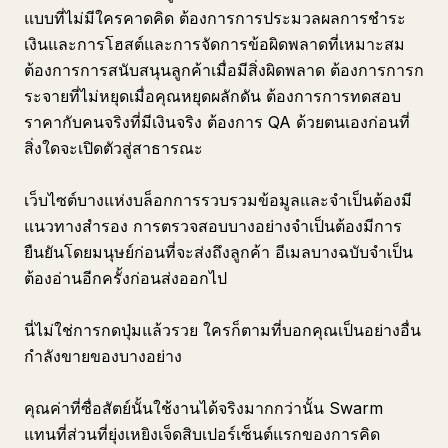
แบบที่ไม่มีใครคาดคิด ต้องการการประมวลผลการชำระ
เงินและการโฮสต์และการจัดการข้อผิดพลาดที่เหมาะสม
ต้องการการสนับสนุนลูกค้าเมื่อมีสิ่งผิดพลาด ต้องการการก
ระจายที่ไม่หยุดเมื่อคุณหยุดผลักดัน ต้องการการทดสอบ
ราคากับคนจริงที่มีเงินจริง ต้องการ QA ด้วยตนเองก่อนที่
สิ่งใดจะเปิดตัวสู่สาธารณะ
เว็บไซต์บางแห่งบล็อกการรวบรวมข้อมูลและจำเป็นต้องมี
แนวทางสำรอง การตรวจสอบบางอย่างจำเป็นต้องมีการ
ยืนยันโดยมนุษย์ก่อนที่จะส่งถึงลูกค้า อีเมลบางฉบับจำเป็น
ต้องอ่านอีกครั้งก่อนส่งออกไป
นี่ไม่ใช่การกดปุ่มแล้วรวย ใครก็ตามที่บอกคุณเป็นอย่างอื่น
กำลังขายของบางอย่าง
คุณค่าที่ซื่อสัตย์นั้นใช้งานได้จริงมากกว่านั้น Swarm
แทนที่ส่วนที่ยุ่งเหยิงเจ็ดสิบเปอร์เซ็นต์แรกของการคิด