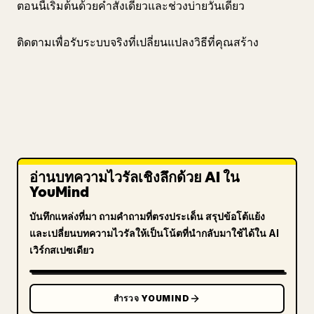
ตอนนี้เริ่มต้นด้วยคำสั่งเดียวและช่วงบ่ายวันเดียว
ติดตามเพื่อรับระบบจริงที่เปลี่ยนแปลงวิธีที่คุณสร้าง
อ่านบทความไวรัลเชิงลึกด้วย AI ใน
YouMind
บันทึกแหล่งที่มา ถามคำถามที่ตรงประเด็น สรุปข้อโต้แย้ง
และเปลี่ยนบทความไวรัลให้เป็นโน้ตที่นำกลับมาใช้ได้ใน AI
เวิร์กสเปซเดียว
สำรวจ YOUMIND