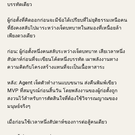
บรรทัดเดียว
ผู้ก่อตั้งที่คิดออกก่อนจะมีข้อได้เปรียบที่ไม่ยุติธรรมเหนือคน
ที่ยังคงสลับไปมาระหว่างเจ็ดบทบาทในสมองที่เหนื่อยล้า
เพียงดวงเดียว
ก่อน: ผู้ก่อตั้งหนึ่งคนสลับระหว่างเจ็ดบทบาท เสียเวลาหนึ่ง
สัปดาห์ก่อนที่จะเขียนโค้ดหนึ่งบรรทัด เผาพลังงานทาง
ความคิดกับโครงสร้างแทนที่จะเป็นเนื้อหาสาระ
หลัง: Agent เจ็ดตัวทำงานแบบขนาน ส่งคืนพิมพ์เขียว
MVP ที่สมบูรณ์ก่อนสิ้นวัน โดยพลังงานของผู้ก่อตั้งถูก
สงวนไว้สำหรับการตัดสินใจที่ต้องใช้วิจารณญาณของ
มนุษย์จริงๆ
เมื่อก่อนใช้เวลาหนึ่งสัปดาห์ของการต่อสู้คนเดียว