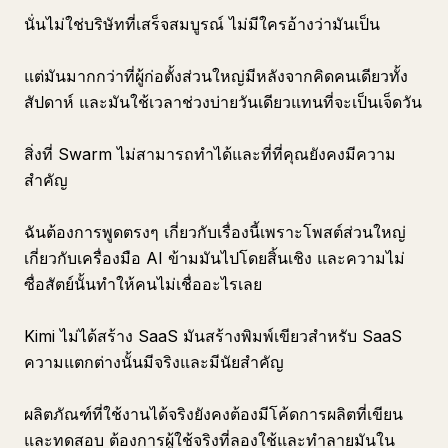
นั่นไม่ใช่บริษัทที่เสร็จสมบูรณ์ ไม่มีใครอ้างว่ามันเป็น
แต่มันมากกว่าที่ผู้ก่อตั้งส่วนใหญ่มีหลังจากคิดคนเดียวทั้ง
สัปดาห์ และมันใช้เวลาช่วงบ่ายวันเดียวแทนที่จะเป็นเจ็ดวัน
สิ่งที่ Swarm ไม่สามารถทำได้และที่ที่คุณยังคงมีความ
สำคัญ
ฉันต้องการพูดตรงๆ เกี่ยวกับเรื่องนี้เพราะโพสต์ส่วนใหญ่
เกี่ยวกับเครื่องมือ AI ข้ามมันไปโดยสิ้นเชิง และความไม่
ซื่อสัตย์นั้นทำให้คนไม่เชื่ออะไรเลย
Kimi ไม่ได้สร้าง SaaS มันสร้างพิมพ์เขียวสำหรับ SaaS
ความแตกต่างนั้นมีจริงและมีนัยสำคัญ
ผลิตภัณฑ์ที่ใช้งานได้จริงยังคงต้องมีโค้ดการผลิตที่เขียน
และทดสอบ ต้องการผู้ใช้จริงที่ลองใช้และทำลายมันใน