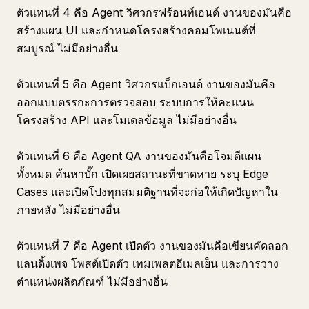
ตัวแทนที่ 4 คือ Agent วิศวกรฟร้อนท์เอนด์ งานของมันคือ
สร้างแผน UI และกำหนดโครงสร้างคอมโพเนนต์ที่
สมบูรณ์ ไม่มีอย่างอื่น
ตัวแทนที่ 5 คือ Agent วิศวกรแบ็กเอนด์ งานของมันคือ
ออกแบบตรรกะการตรวจสอบ ระบบการให้คะแนน
โครงสร้าง API และโมเดลข้อมูล ไม่มีอย่างอื่น
ตัวแทนที่ 6 คือ Agent QA งานของมันคือโจมตีแผน
ทั้งหมด ค้นหาบั๊ก เปิดเผยสถานะที่ขาดหาย ระบุ Edge
Cases และเปิดโปงทุกสมมติฐานที่จะก่อให้เกิดปัญหาใน
ภายหลัง ไม่มีอย่างอื่น
ตัวแทนที่ 7 คือ Agent เปิดตัว งานของมันคือเขียนคัดลอก
แลนดิ้งเพจ โพสต์เปิดตัว เทมเพลตอีเมลเย็น และการวาง
ตำแหน่งผลิตภัณฑ์ ไม่มีอย่างอื่น