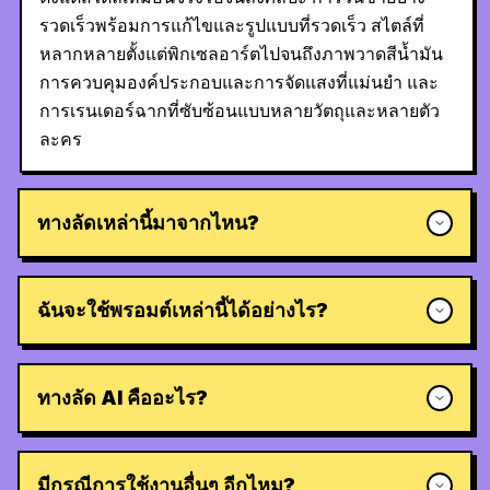
รวดเร็วพร้อมการแก้ไขและรูปแบบที่รวดเร็ว สไตล์ที่
หลากหลายตั้งแต่พิกเซลอาร์ตไปจนถึงภาพวาดสีน้ำมัน
การควบคุมองค์ประกอบและการจัดแสงที่แม่นยำ และ
การเรนเดอร์ฉากที่ซับซ้อนแบบหลายวัตถุและหลายตัว
ละคร
ทางลัดเหล่านี้มาจากไหน?
ฉันจะใช้พรอมต์เหล่านี้ได้อย่างไร?
ทางลัด AI คืออะไร?
มีกรณีการใช้งานอื่นๆ อีกไหม?