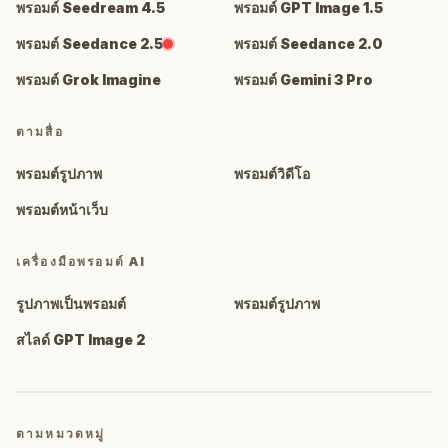
พรอมต์ Seedream 4.5
พรอมต์ GPT Image 1.5
พรอมต์ Seedance 2.5
พรอมต์ Seedance 2.0
พรอมต์ Grok Imagine
พรอมต์ Gemini 3 Pro
ตามสื่อ
พรอมต์รูปภาพ
พรอมต์วิดีโอ
พรอมต์หน้าเว็บ
เครื่องมือพรอมต์ AI
รูปภาพเป็นพรอมต์
พรอมต์รูปภาพ
สไลด์ GPT Image 2
ตามหมวดหมู่