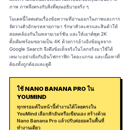
ภาพ ภาพจึงตรงกับสิ่งที่คุณอธิบายจริง ๆ
โมเดลนี้โดดเด่นเรื่องข้อความที่อ่านออกในภาพและการ
จัดวางตัวอักษรหลายภาษา รักษาตัวละครและสินค้าให้
สอดคล้องกันในหลายเวอร์ชัน และให้เอาต์พุต 2K
ดั้งเดิมพร้อมขยายเป็น 4K ด้วยการอ้างอิงข้อมูลจาก
Google Search จึงดึงข้อเท็จจริงในโลกจริงมาใช้ได้
เหมาะอย่างยิ่งกับอินโฟกราฟิก ไดอะแกรม และเนื้อหาที่
ต้องทั้งถูกต้องและดูดี
ใช้ NANO BANANA PRO ใน
YOUMIND
ทุกพรอมต์ในหน้านี้ทำงานได้โดยตรงใน
YouMind เลือกสักอันหรือเขียนเอง สร้างด้วย
Nano Banana Pro แล้วปรับต่อยอดในพื้นที่
ทำงานเดียว