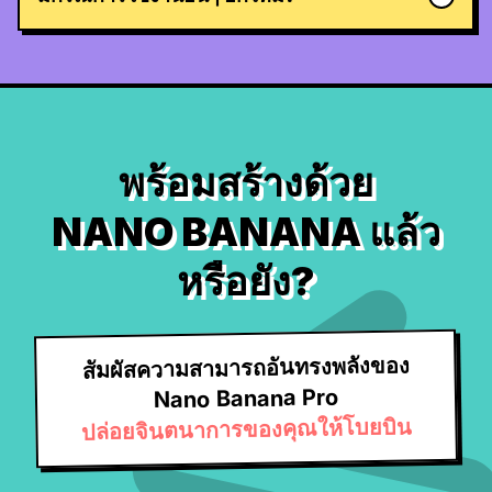
พร้อมสร้างด้วย
NANO BANANA แล้ว
หรือยัง?
สัมผัสความสามารถอันทรงพลังของ
Nano Banana Pro
ปล่อยจินตนาการของคุณให้โบยบิน