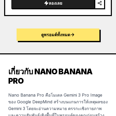
ลองเลย
ดูพรอมต์ทั้งหมด
เกี่ยวกับ NANO BANANA
PRO
Nano Banana Pro คือโมเดล Gemini 3 Pro Image
ของ Google DeepMind สร้างบนแกนการให้เหตุผลของ
Gemini 3 โดยจะอ่านความหมาย ตรรกะเชิงกายภาพ
และความสัมพันธ์เชิงพื้นที่ในพรอมต์ของคุณก่อนสร้าง