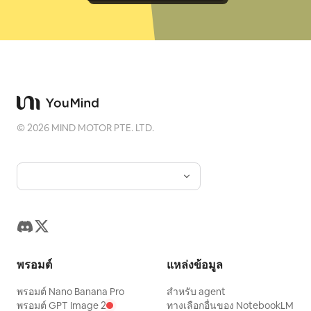
©
2026
MIND MOTOR PTE. LTD.
พรอมต์
แหล่งข้อมูล
พรอมต์ Nano Banana Pro
สำหรับ agent
พรอมต์ GPT Image 2
ทางเลือกอื่นของ NotebookLM