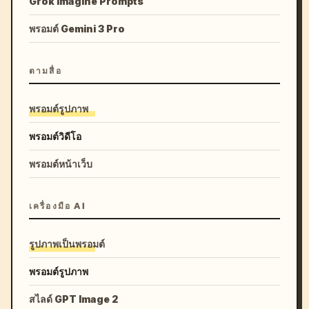
Grok Imagine Prompts
พรอมต์ Gemini 3 Pro
ตามสื่อ
พรอมต์รูปภาพ
พรอมต์วิดีโอ
พรอมต์หน้าเว็บ
เครื่องมือ AI
รูปภาพเป็นพรอมต์
พรอมต์รูปภาพ
สไลด์ GPT Image 2