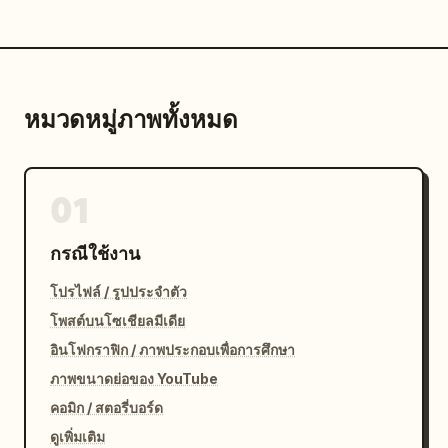
หมวดหมู่ภาพทั้งหมด
01
กรณีใช้งาน
โปรไฟล์ / รูปประจำตัว
โพสต์บนโซเชียลมีเดีย
อินโฟกราฟิก / ภาพประกอบเพื่อการศึกษา
ภาพขนาดย่อของ YouTube
คอมิก / สตอรี่บอร์ด
ดูเพิ่มเติม