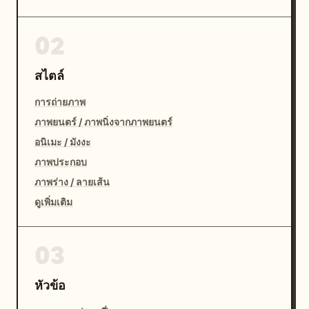
02
สไตล์
การถ่ายภาพ
ภาพยนตร์ / ภาพนิ่งจากภาพยนตร์
อนิเมะ / มังงะ
ภาพประกอบ
ภาพร่าง / ลายเส้น
ดูเพิ่มเติม
03
หัวข้อ