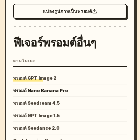
แปลงรูปภาพเป็นพรอมต์
ฟีเจอร์พรอมต์อื่นๆ
ตามโมเดล
พรอมต์ GPT Image 2
พรอมต์ Nano Banana Pro
พรอมต์ Seedream 4.5
พรอมต์ GPT Image 1.5
พรอมต์ Seedance 2.0