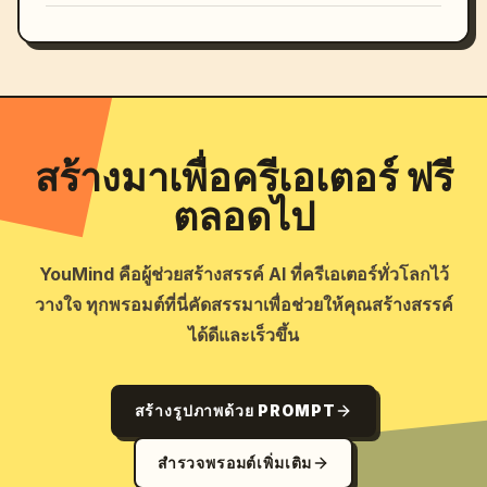
สร้างมาเพื่อครีเอเตอร์ ฟรี
ตลอดไป
YouMind คือผู้ช่วยสร้างสรรค์ AI ที่ครีเอเตอร์ทั่วโลกไว้
วางใจ ทุกพรอมต์ที่นี่คัดสรรมาเพื่อช่วยให้คุณสร้างสรรค์
ได้ดีและเร็วขึ้น
สร้างรูปภาพด้วย PROMPT
สำรวจพรอมต์เพิ่มเติม