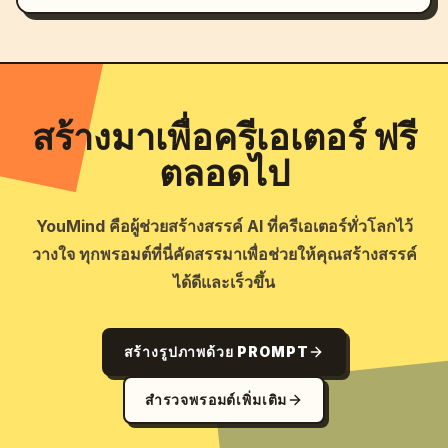
สร้างมาเพื่อครีเอเตอร์ ฟรี
ตลอดไป
YouMind คือผู้ช่วยสร้างสรรค์ AI ที่ครีเอเตอร์ทั่วโลกไว้
วางใจ ทุกพรอมต์ที่นี่คัดสรรมาเพื่อช่วยให้คุณสร้างสรรค์
ได้ดีและเร็วขึ้น
สร้างรูปภาพด้วย PROMPT
สำรวจพรอมต์เพิ่มเติม