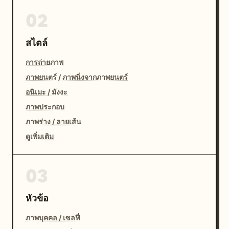
02
สไตล์
การถ่ายภาพ
ภาพยนตร์ / ภาพนิ่งจากภาพยนตร์
อนิเมะ / มังงะ
ภาพประกอบ
ภาพร่าง / ลายเส้น
ดูเพิ่มเติม
03
หัวข้อ
ภาพบุคคล / เซลฟี่