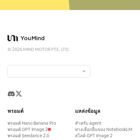
©
2026
MIND MOTOR PTE. LTD.
พรอมต์
แหล่งข้อมูล
พรอมต์ Nano Banana Pro
สำหรับ agent
พรอมต์ GPT Image 2
ทางเลือกอื่นของ NotebookLM
พรอมต์ Seedance 2.0
สไลด์ GPT Image 2