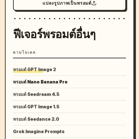
แปลงรูปภาพเป็นพรอมต์
ฟีเจอร์พรอมต์อื่นๆ
ตามโมเดล
พรอมต์ GPT Image 2
พรอมต์ Nano Banana Pro
พรอมต์ Seedream 4.5
พรอมต์ GPT Image 1.5
พรอมต์ Seedance 2.0
Grok Imagine Prompts