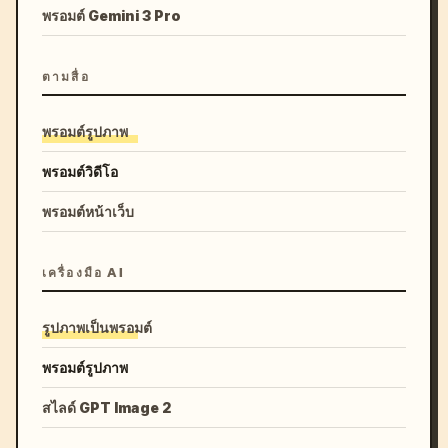
พรอมต์ Gemini 3 Pro
ตามสื่อ
พรอมต์รูปภาพ
พรอมต์วิดีโอ
พรอมต์หน้าเว็บ
เครื่องมือ AI
รูปภาพเป็นพรอมต์
พรอมต์รูปภาพ
สไลด์ GPT Image 2