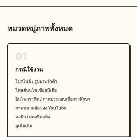
  }

}
หมวดหมู่ภาพทั้งหมด
01
กรณีใช้งาน
โปรไฟล์ / รูปประจำตัว
โพสต์บนโซเชียลมีเดีย
อินโฟกราฟิก / ภาพประกอบเพื่อการศึกษา
ภาพขนาดย่อของ YouTube
คอมิก / สตอรี่บอร์ด
ดูเพิ่มเติม