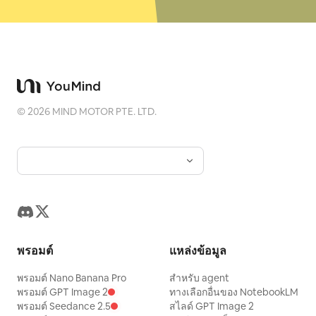
©
2026
MIND MOTOR PTE. LTD.
พรอมต์
แหล่งข้อมูล
พรอมต์ Nano Banana Pro
สำหรับ agent
พรอมต์ GPT Image 2
ทางเลือกอื่นของ NotebookLM
พรอมต์ Seedance 2.5
สไลด์ GPT Image 2