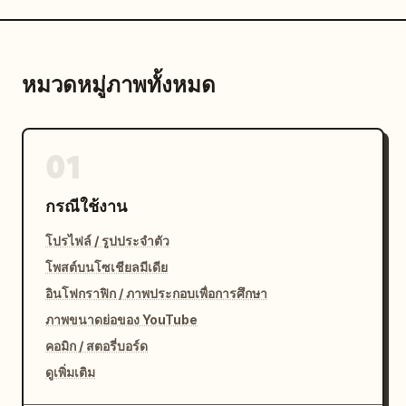
หมวดหมู่ภาพทั้งหมด
01
กรณีใช้งาน
โปรไฟล์ / รูปประจำตัว
โพสต์บนโซเชียลมีเดีย
อินโฟกราฟิก / ภาพประกอบเพื่อการศึกษา
ภาพขนาดย่อของ YouTube
คอมิก / สตอรี่บอร์ด
ดูเพิ่มเติม