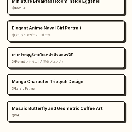
Miniature Breakfast Room Inside Eggshell
@Kami AI
Elegant Anime Naval Girl Portrait
@グリグリ＠ゲーム・艦これ
ยามบ่ายฤดูร้อนกับเหล่าตัวละครจิบิ
@Prompt アトリエ｜AI画像プロンプト
Manga Character Triptych Design
@Laraib Fatima‎
Mosaic Butterfly and Geometric Coffee Art
@Viki