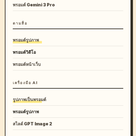
พรอมต์ Gemini 3 Pro
ตามสื่อ
พรอมต์รูปภาพ
พรอมต์วิดีโอ
พรอมต์หน้าเว็บ
เครื่องมือ AI
รูปภาพเป็นพรอมต์
พรอมต์รูปภาพ
สไลด์ GPT Image 2