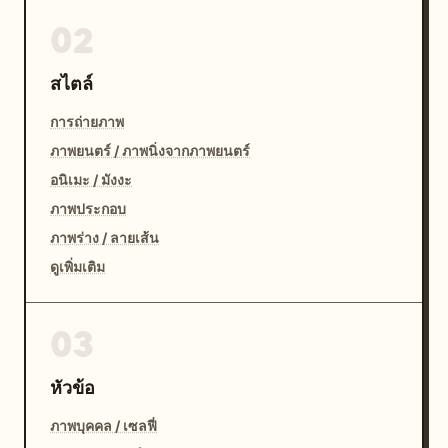
02
สไตล์
การถ่ายภาพ
ภาพยนตร์ / ภาพนิ่งจากภาพยนตร์
อนิเมะ / มังงะ
ภาพประกอบ
ภาพร่าง / ลายเส้น
ดูเพิ่มเติม
03
หัวข้อ
ภาพบุคคล / เซลฟี่