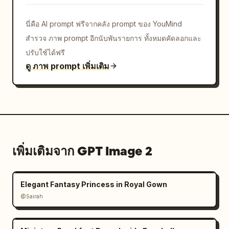
นี่คือ AI prompt ฟรีจากคลัง prompt ของ YouMind
สำรวจ ภาพ prompt อีกนับพันรายการ ทั้งหมดคัดลอกและ
ปรับใช้ได้ฟรี
ดู ภาพ prompt เพิ่มเติม
เพิ่มเติมจาก GPT Image 2
Elegant Fantasy Princess in Royal Gown
@Sairah