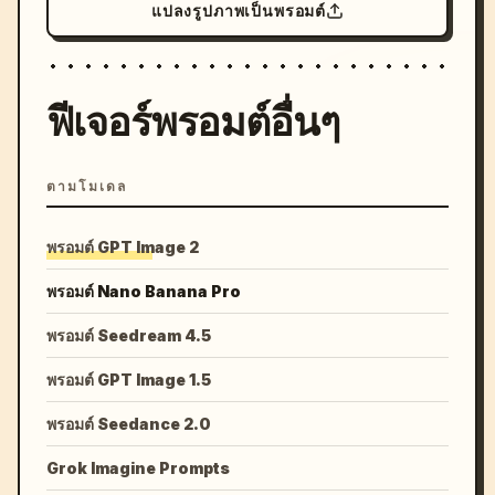
แปลงรูปภาพเป็นพรอมต์
ฟีเจอร์พรอมต์อื่นๆ
ตามโมเดล
พรอมต์ GPT Image 2
พรอมต์ Nano Banana Pro
พรอมต์ Seedream 4.5
พรอมต์ GPT Image 1.5
พรอมต์ Seedance 2.0
Grok Imagine Prompts