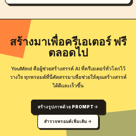
สร้างมาเพื่อครีเอเตอร์ ฟรี
ตลอดไป
YouMind คือผู้ช่วยสร้างสรรค์ AI ที่ครีเอเตอร์ทั่วโลกไว้
วางใจ ทุกพรอมต์ที่นี่คัดสรรมาเพื่อช่วยให้คุณสร้างสรรค์
ได้ดีและเร็วขึ้น
สร้างรูปภาพด้วย PROMPT
สำรวจพรอมต์เพิ่มเติม