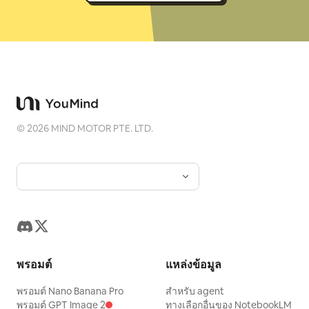
©
2026
MIND MOTOR PTE. LTD.
พรอมต์
แหล่งข้อมูล
พรอมต์ Nano Banana Pro
สำหรับ agent
พรอมต์ GPT Image 2
ทางเลือกอื่นของ NotebookLM