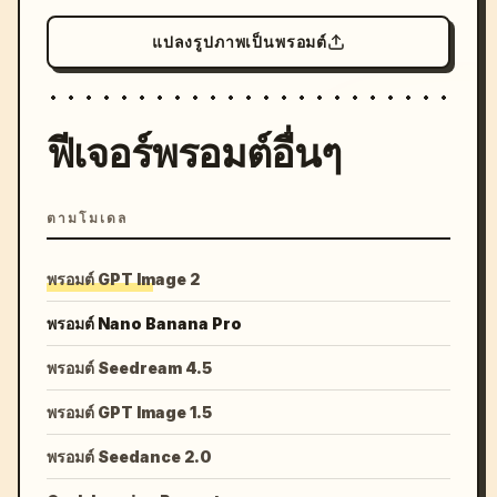
แปลงรูปภาพเป็นพรอมต์
ฟีเจอร์พรอมต์อื่นๆ
ตามโมเดล
พรอมต์ GPT Image 2
พรอมต์ Nano Banana Pro
พรอมต์ Seedream 4.5
พรอมต์ GPT Image 1.5
พรอมต์ Seedance 2.0