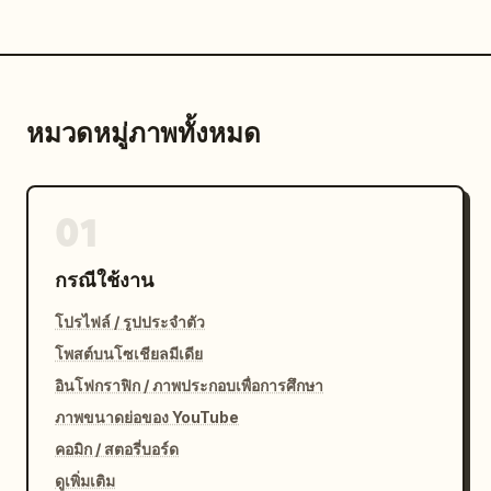
หมวดหมู่ภาพทั้งหมด
01
กรณีใช้งาน
โปรไฟล์ / รูปประจำตัว
โพสต์บนโซเชียลมีเดีย
อินโฟกราฟิก / ภาพประกอบเพื่อการศึกษา
ภาพขนาดย่อของ YouTube
คอมิก / สตอรี่บอร์ด
ดูเพิ่มเติม