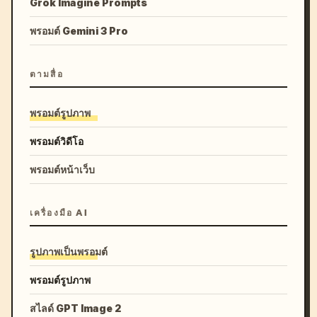
Grok Imagine Prompts
พรอมต์ Gemini 3 Pro
ตามสื่อ
พรอมต์รูปภาพ
พรอมต์วิดีโอ
พรอมต์หน้าเว็บ
เครื่องมือ AI
รูปภาพเป็นพรอมต์
พรอมต์รูปภาพ
สไลด์ GPT Image 2