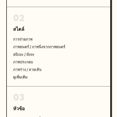
02
สไตล์
การถ่ายภาพ
ภาพยนตร์ / ภาพนิ่งจากภาพยนตร์
อนิเมะ / มังงะ
ภาพประกอบ
ภาพร่าง / ลายเส้น
ดูเพิ่มเติม
03
หัวข้อ