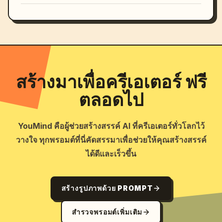
สร้างมาเพื่อครีเอเตอร์ ฟรี
ตลอดไป
YouMind คือผู้ช่วยสร้างสรรค์ AI ที่ครีเอเตอร์ทั่วโลกไว้
วางใจ ทุกพรอมต์ที่นี่คัดสรรมาเพื่อช่วยให้คุณสร้างสรรค์
ได้ดีและเร็วขึ้น
สร้างรูปภาพด้วย PROMPT
สำรวจพรอมต์เพิ่มเติม