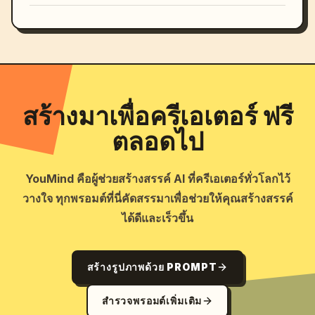
สร้างมาเพื่อครีเอเตอร์ ฟรี
ตลอดไป
YouMind คือผู้ช่วยสร้างสรรค์ AI ที่ครีเอเตอร์ทั่วโลกไว้
วางใจ ทุกพรอมต์ที่นี่คัดสรรมาเพื่อช่วยให้คุณสร้างสรรค์
ได้ดีและเร็วขึ้น
สร้างรูปภาพด้วย PROMPT
สำรวจพรอมต์เพิ่มเติม