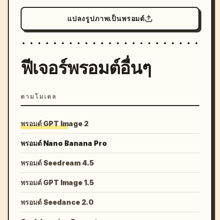
แปลงรูปภาพเป็นพรอมต์
ฟีเจอร์พรอมต์อื่นๆ
ตามโมเดล
พรอมต์ GPT Image 2
พรอมต์ Nano Banana Pro
พรอมต์ Seedream 4.5
พรอมต์ GPT Image 1.5
พรอมต์ Seedance 2.0