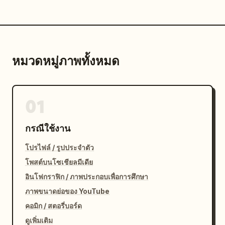
หมวดหมู่ภาพทั้งหมด
01
กรณีใช้งาน
โปรไฟล์ / รูปประจำตัว
โพสต์บนโซเชียลมีเดีย
อินโฟกราฟิก / ภาพประกอบเพื่อการศึกษา
ภาพขนาดย่อของ YouTube
คอมิก / สตอรี่บอร์ด
ดูเพิ่มเติม