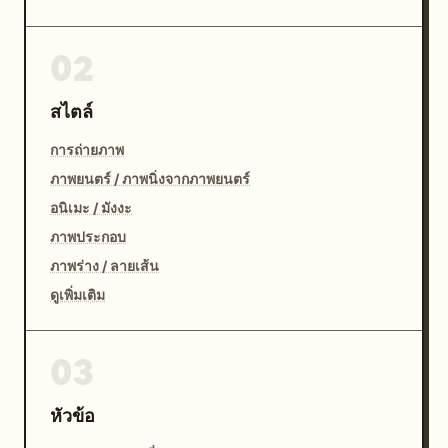
02
สไตล์
การถ่ายภาพ
ภาพยนตร์ / ภาพนิ่งจากภาพยนตร์
อนิเมะ / มังงะ
ภาพประกอบ
ภาพร่าง / ลายเส้น
ดูเพิ่มเติม
03
หัวข้อ