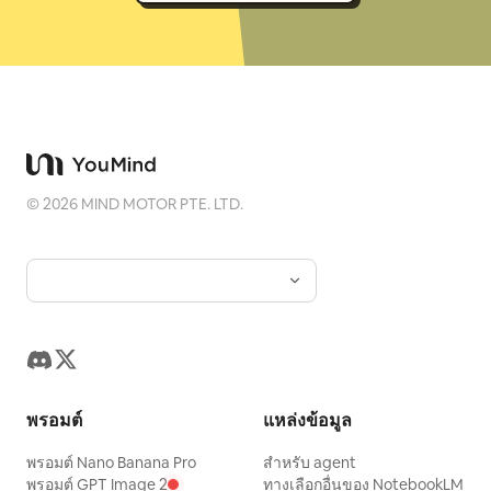
©
2026
MIND MOTOR PTE. LTD.
พรอมต์
แหล่งข้อมูล
พรอมต์ Nano Banana Pro
สำหรับ agent
พรอมต์ GPT Image 2
ทางเลือกอื่นของ NotebookLM