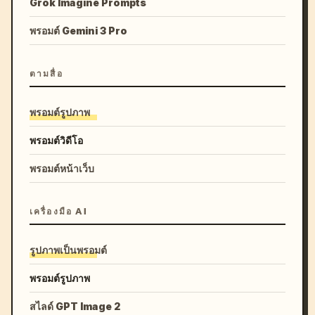
Grok Imagine Prompts
พรอมต์ Gemini 3 Pro
ตามสื่อ
พรอมต์รูปภาพ
พรอมต์วิดีโอ
พรอมต์หน้าเว็บ
เครื่องมือ AI
รูปภาพเป็นพรอมต์
พรอมต์รูปภาพ
สไลด์ GPT Image 2