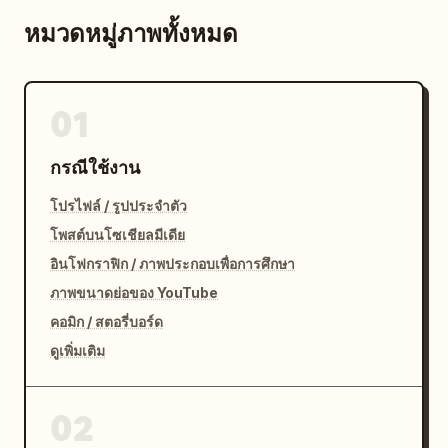
หมวดหมู่ภาพทั้งหมด
01
กรณีใช้งาน
โปรไฟล์ / รูปประจำตัว
โพสต์บนโซเชียลมีเดีย
อินโฟกราฟิก / ภาพประกอบเพื่อการศึกษา
ภาพขนาดย่อของ YouTube
คอมิก / สตอรี่บอร์ด
ดูเพิ่มเติม
02