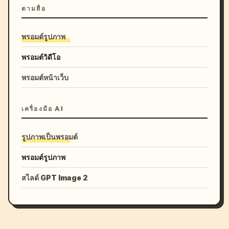
ตามสื่อ
พรอมต์รูปภาพ
พรอมต์วิดีโอ
พรอมต์หน้าเว็บ
เครื่องมือ AI
รูปภาพเป็นพรอมต์
พรอมต์รูปภาพ
สไลด์ GPT Image 2