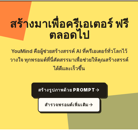
สร้างมาเพื่อครีเอเตอร์ ฟรี
ตลอดไป
YouMind คือผู้ช่วยสร้างสรรค์ AI ที่ครีเอเตอร์ทั่วโลกไว้
วางใจ ทุกพรอมต์ที่นี่คัดสรรมาเพื่อช่วยให้คุณสร้างสรรค์
ได้ดีและเร็วขึ้น
สร้างรูปภาพด้วย PROMPT
สำรวจพรอมต์เพิ่มเติม