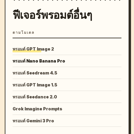
ฟีเจอร์พรอมต์อื่นๆ
ตามโมเดล
พรอมต์ GPT Image 2
พรอมต์ Nano Banana Pro
พรอมต์ Seedream 4.5
พรอมต์ GPT Image 1.5
พรอมต์ Seedance 2.0
Grok Imagine Prompts
พรอมต์ Gemini 3 Pro