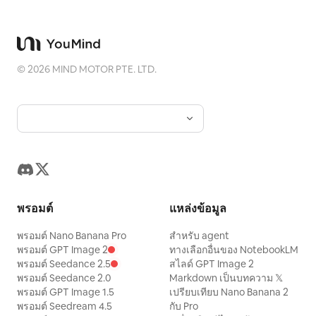
©
2026
MIND MOTOR PTE. LTD.
พรอมต์
แหล่งข้อมูล
พรอมต์ Nano Banana Pro
สำหรับ agent
พรอมต์ GPT Image 2
ทางเลือกอื่นของ NotebookLM
พรอมต์ Seedance 2.5
สไลด์ GPT Image 2
พรอมต์ Seedance 2.0
Markdown เป็นบทความ 𝕏
พรอมต์ GPT Image 1.5
เปรียบเทียบ Nano Banana 2
พรอมต์ Seedream 4.5
กับ Pro