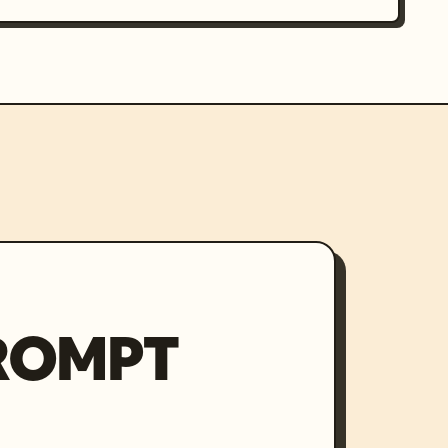
PROMPT