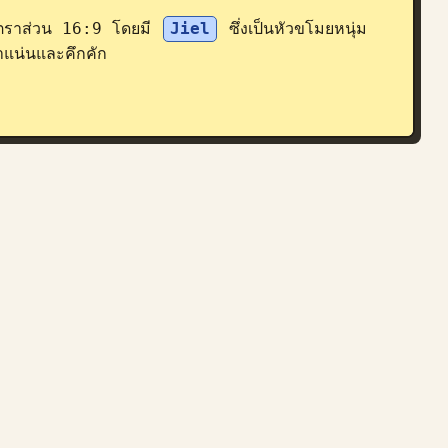
ตราส่วน 16:9 โดยมี 
Jiel
 ซึ่งเป็นหัวขโมยหนุ่ม 
แน่นและคึกคัก
