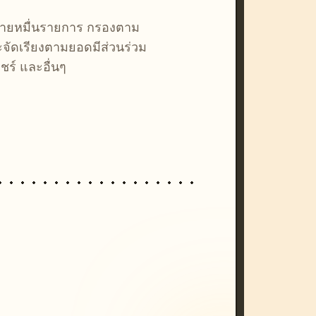
หลายหมื่นรายการ กรองตาม
ละจัดเรียงตามยอดมีส่วนร่วม
ชร์ และอื่นๆ