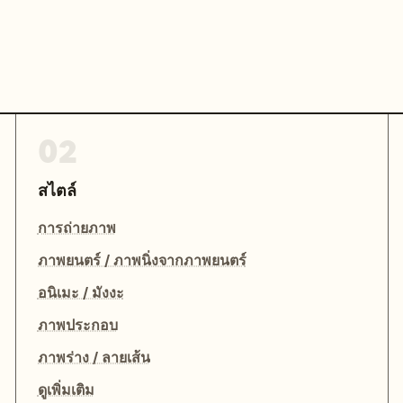
02
สไตล์
การถ่ายภาพ
ภาพยนตร์ / ภาพนิ่งจากภาพยนตร์
อนิเมะ / มังงะ
ภาพประกอบ
ภาพร่าง / ลายเส้น
ดูเพิ่มเติม