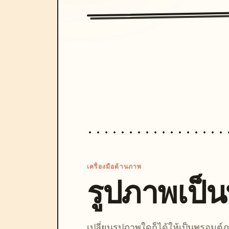
เครื่องมือด้านภาพ
รูปภาพเป็
เปลี่ยนรูปภาพใดก็ได้ให้เป็นพรอมต