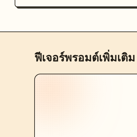
ฟีเจอร์พรอมต์เพิ่มเติม