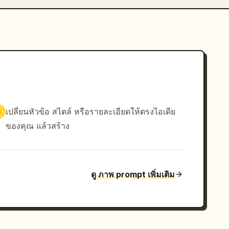
เปลี่ยนหัวข้อ สไตล์ หรือรายละเอียดให้ตรงไอเดีย
3
ของคุณ แล้วสร้าง
ดู ภาพ prompt เพิ่มเติม