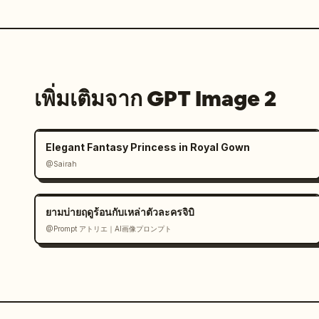
เพิ่มเติมจาก GPT Image 2
Elegant Fantasy Princess in Royal Gown
@Sairah
ยามบ่ายฤดูร้อนกับเหล่าตัวละครจิบิ
@Prompt アトリエ｜AI画像プロンプト