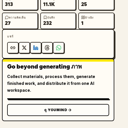
313
11.1K
25
ความคิดเห็น
บันทึก
อ้างอิง
27
232
1
แชร์
Go beyond generating ภาพ
Collect materials, process them, generate
finished work, and distribute it from one AI
workspace.
ดู YOUMIND