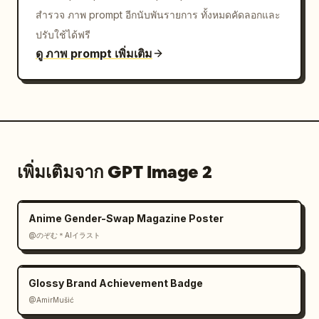
สำรวจ ภาพ prompt อีกนับพันรายการ ทั้งหมดคัดลอกและ
ปรับใช้ได้ฟรี
ดู ภาพ prompt เพิ่มเติม
เพิ่มเติมจาก GPT Image 2
Anime Gender-Swap Magazine Poster
@のぞむ＊AIイラスト
Glossy Brand Achievement Badge
@AmirMušić