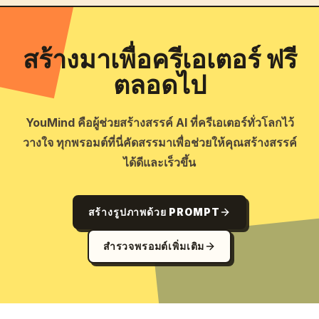
สร้างมาเพื่อครีเอเตอร์ ฟรี
ตลอดไป
YouMind คือผู้ช่วยสร้างสรรค์ AI ที่ครีเอเตอร์ทั่วโลกไว้
วางใจ ทุกพรอมต์ที่นี่คัดสรรมาเพื่อช่วยให้คุณสร้างสรรค์
ได้ดีและเร็วขึ้น
สร้างรูปภาพด้วย PROMPT
สำรวจพรอมต์เพิ่มเติม