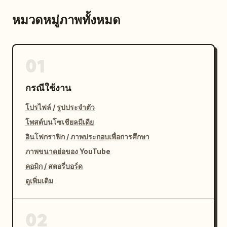
หมวดหมู่ภาพทั้งหมด
01
กรณีใช้งาน
โปรไฟล์ / รูปประจำตัว
โพสต์บนโซเชียลมีเดีย
อินโฟกราฟิก / ภาพประกอบเพื่อการศึกษา
ภาพขนาดย่อของ YouTube
คอมิก / สตอรี่บอร์ด
ดูเพิ่มเติม
02