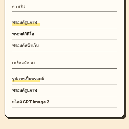
ตามสื่อ
พรอมต์รูปภาพ
พรอมต์วิดีโอ
พรอมต์หน้าเว็บ
เครื่องมือ AI
รูปภาพเป็นพรอมต์
พรอมต์รูปภาพ
สไลด์ GPT Image 2