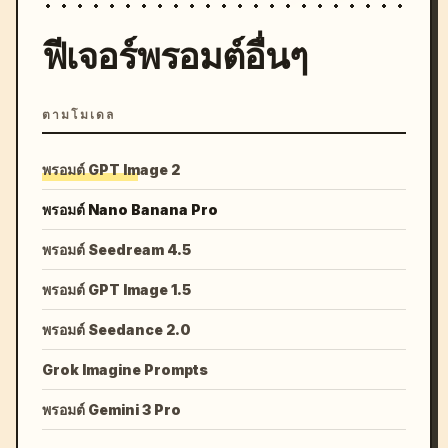
ฟีเจอร์พรอมต์อื่นๆ
ตามโมเดล
พรอมต์ GPT Image 2
พรอมต์ Nano Banana Pro
พรอมต์ Seedream 4.5
พรอมต์ GPT Image 1.5
พรอมต์ Seedance 2.0
Grok Imagine Prompts
พรอมต์ Gemini 3 Pro