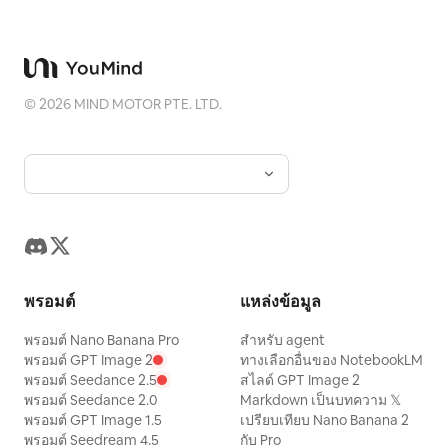
©
2026
MIND MOTOR PTE. LTD.
พรอมต์
แหล่งข้อมูล
พรอมต์ Nano Banana Pro
สำหรับ agent
พรอมต์ GPT Image 2
ทางเลือกอื่นของ NotebookLM
พรอมต์ Seedance 2.5
สไลด์ GPT Image 2
พรอมต์ Seedance 2.0
Markdown เป็นบทความ 𝕏
พรอมต์ GPT Image 1.5
เปรียบเทียบ Nano Banana 2
พรอมต์ Seedream 4.5
กับ Pro