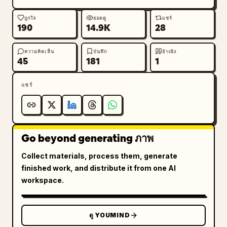
ถูกใจ
ยอดดู
แชร์
190
14.9K
28
ความคิดเห็น
บันทึก
อ้างอิง
45
181
1
แชร์
Go beyond generating ภาพ
Collect materials, process them, generate
finished work, and distribute it from one AI
workspace.
ดู YOUMIND