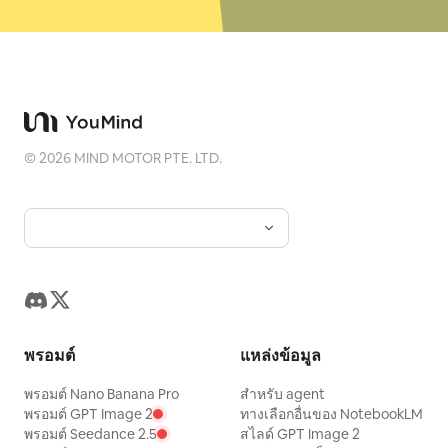
©
2026
MIND MOTOR PTE. LTD.
พรอมต์
แหล่งข้อมูล
พรอมต์ Nano Banana Pro
สำหรับ agent
พรอมต์ GPT Image 2
ทางเลือกอื่นของ NotebookLM
พรอมต์ Seedance 2.5
สไลด์ GPT Image 2