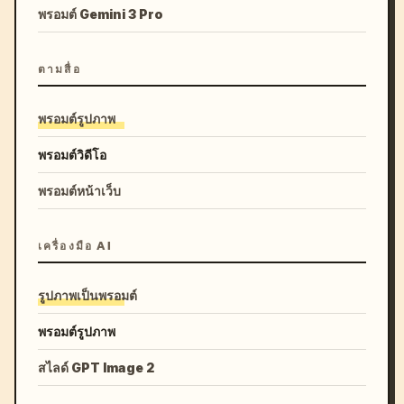
พรอมต์ Gemini 3 Pro
ตามสื่อ
พรอมต์รูปภาพ
พรอมต์วิดีโอ
พรอมต์หน้าเว็บ
เครื่องมือ AI
รูปภาพเป็นพรอมต์
พรอมต์รูปภาพ
สไลด์ GPT Image 2