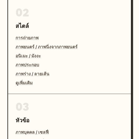
02
สไตล์
การถ่ายภาพ
ภาพยนตร์ / ภาพนิ่งจากภาพยนตร์
อนิเมะ / มังงะ
ภาพประกอบ
ภาพร่าง / ลายเส้น
ดูเพิ่มเติม
03
หัวข้อ
ภาพบุคคล / เซลฟี่