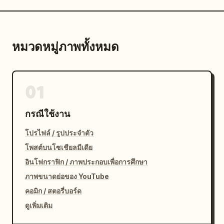
หมวดหมู่ภาพทั้งหมด
01
กรณีใช้งาน
โปรไฟล์ / รูปประจำตัว
โพสต์บนโซเชียลมีเดีย
อินโฟกราฟิก / ภาพประกอบเพื่อการศึกษา
ภาพขนาดย่อของ YouTube
คอมิก / สตอรี่บอร์ด
ดูเพิ่มเติม