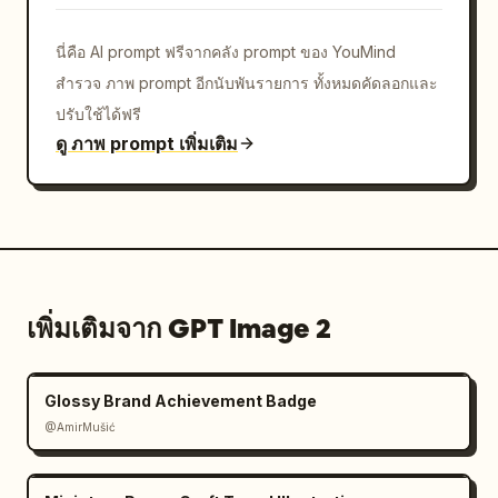
นี่คือ AI prompt ฟรีจากคลัง prompt ของ YouMind
สำรวจ ภาพ prompt อีกนับพันรายการ ทั้งหมดคัดลอกและ
ปรับใช้ได้ฟรี
ดู ภาพ prompt เพิ่มเติม
เพิ่มเติมจาก GPT Image 2
Glossy Brand Achievement Badge
@AmirMušić