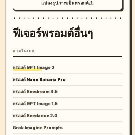
แปลงรูปภาพเป็นพรอมต์
ฟีเจอร์พรอมต์อื่นๆ
ตามโมเดล
พรอมต์ GPT Image 2
พรอมต์ Nano Banana Pro
พรอมต์ Seedream 4.5
พรอมต์ GPT Image 1.5
พรอมต์ Seedance 2.0
Grok Imagine Prompts