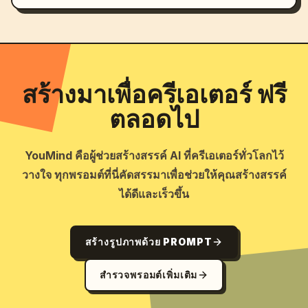
สร้างมาเพื่อครีเอเตอร์ ฟรี
ตลอดไป
YouMind คือผู้ช่วยสร้างสรรค์ AI ที่ครีเอเตอร์ทั่วโลกไว้
วางใจ ทุกพรอมต์ที่นี่คัดสรรมาเพื่อช่วยให้คุณสร้างสรรค์
ได้ดีและเร็วขึ้น
สร้างรูปภาพด้วย PROMPT
สำรวจพรอมต์เพิ่มเติม