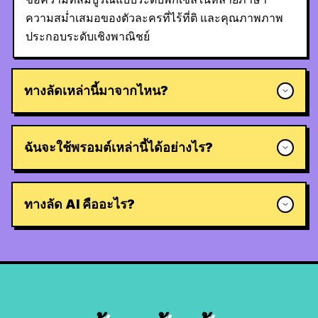
ความสม่ำเสมอของตัวละครที่ไร้ที่ติ และคุณภาพภาพ
ประกอบระดับเชิงพาณิชย์
ทางลัดเหล่านี้มาจากไหน?
ฉันจะใช้พรอมต์เหล่านี้ได้อย่างไร?
ทางลัด AI คืออะไร?