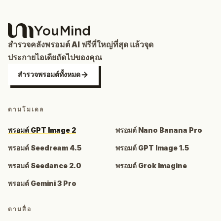
สำรวจคลังพรอมต์ AI ฟรีที่ใหญ่ที่สุด แล้วจุด
ประกายไอเดียถัดไปของคุณ
สำรวจพรอมต์ทั้งหมด
ตามโมเดล
พรอมต์ GPT Image 2
พรอมต์ Nano Banana Pro
พรอมต์ Seedream 4.5
พรอมต์ GPT Image 1.5
พรอมต์ Seedance 2.0
พรอมต์ Grok Imagine
พรอมต์ Gemini 3 Pro
ตามสื่อ