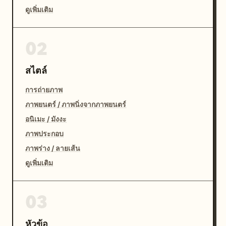
ดูเพิ่มเติม
02
สไตล์
การถ่ายภาพ
ภาพยนตร์ / ภาพนิ่งจากภาพยนตร์
อนิเมะ / มังงะ
ภาพประกอบ
ภาพร่าง / ลายเส้น
ดูเพิ่มเติม
03
หัวข้อ