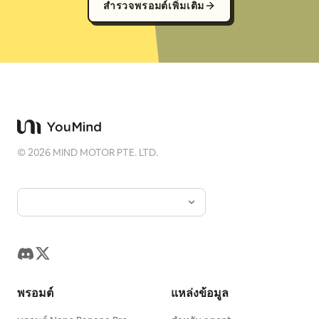
สำรวจพรอมต์เพิ่มเติม
©
2026
MIND MOTOR PTE. LTD.
พรอมต์
แหล่งข้อมูล