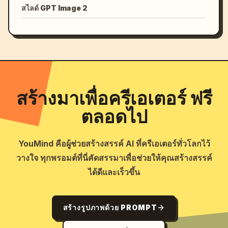
สไลด์ GPT Image 2
สร้างมาเพื่อครีเอเตอร์ ฟรี
ตลอดไป
YouMind คือผู้ช่วยสร้างสรรค์ AI ที่ครีเอเตอร์ทั่วโลกไว้
วางใจ ทุกพรอมต์ที่นี่คัดสรรมาเพื่อช่วยให้คุณสร้างสรรค์
ได้ดีและเร็วขึ้น
สร้างรูปภาพด้วย PROMPT