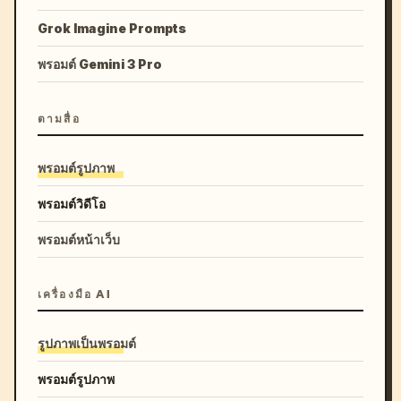
Grok Imagine Prompts
พรอมต์ Gemini 3 Pro
ตามสื่อ
พรอมต์รูปภาพ
พรอมต์วิดีโอ
พรอมต์หน้าเว็บ
เครื่องมือ AI
รูปภาพเป็นพรอมต์
พรอมต์รูปภาพ