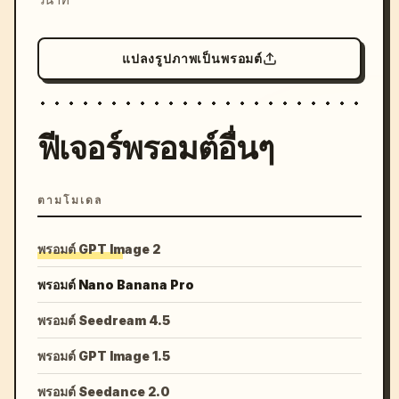
แปลงรูปภาพเป็นพรอมต์
ฟีเจอร์พรอมต์อื่นๆ
ตามโมเดล
พรอมต์ GPT Image 2
พรอมต์ Nano Banana Pro
พรอมต์ Seedream 4.5
พรอมต์ GPT Image 1.5
พรอมต์ Seedance 2.0