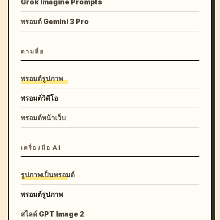
Grok Imagine Prompts
พรอมต์ Gemini 3 Pro
ตามสื่อ
พรอมต์รูปภาพ
พรอมต์วิดีโอ
พรอมต์หน้าเว็บ
เครื่องมือ AI
รูปภาพเป็นพรอมต์
พรอมต์รูปภาพ
สไลด์ GPT Image 2