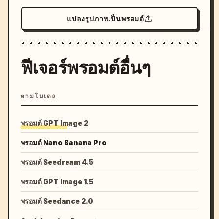
แปลงรูปภาพเป็นพรอมต์
ฟีเจอร์พรอมต์อื่นๆ
ตามโมเดล
พรอมต์ GPT Image 2
พรอมต์ Nano Banana Pro
พรอมต์ Seedream 4.5
พรอมต์ GPT Image 1.5
พรอมต์ Seedance 2.0