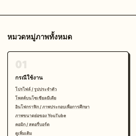
หมวดหมู่ภาพทั้งหมด
01
กรณีใช้งาน
โปรไฟล์ / รูปประจำตัว
โพสต์บนโซเชียลมีเดีย
อินโฟกราฟิก / ภาพประกอบเพื่อการศึกษา
ภาพขนาดย่อของ YouTube
คอมิก / สตอรี่บอร์ด
ดูเพิ่มเติม