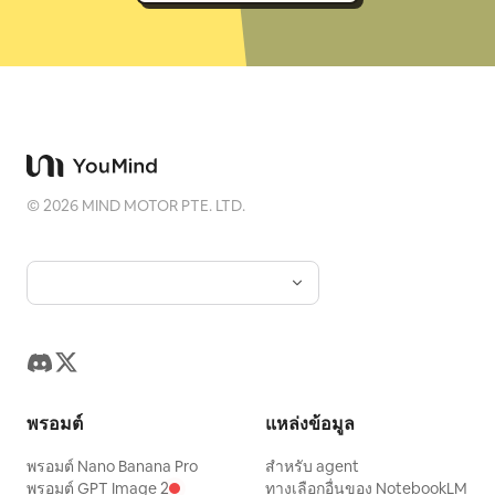
©
2026
MIND MOTOR PTE. LTD.
พรอมต์
แหล่งข้อมูล
พรอมต์ Nano Banana Pro
สำหรับ agent
พรอมต์ GPT Image 2
ทางเลือกอื่นของ NotebookLM