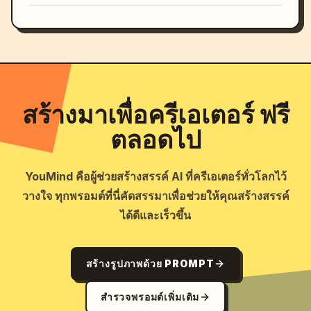
สร้างมาเพื่อครีเอเตอร์ ฟรี
ตลอดไป
YouMind คือผู้ช่วยสร้างสรรค์ AI ที่ครีเอเตอร์ทั่วโลกไว้
วางใจ ทุกพรอมต์ที่นี่คัดสรรมาเพื่อช่วยให้คุณสร้างสรรค์
ได้ดีและเร็วขึ้น
สร้างรูปภาพด้วย PROMPT
สำรวจพรอมต์เพิ่มเติม