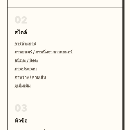
02
สไตล์
การถ่ายภาพ
ภาพยนตร์ / ภาพนิ่งจากภาพยนตร์
อนิเมะ / มังงะ
ภาพประกอบ
ภาพร่าง / ลายเส้น
ดูเพิ่มเติม
03
หัวข้อ