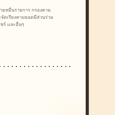
หลายหมื่นรายการ กรองตาม
ละจัดเรียงตามยอดมีส่วนร่วม
ชร์ และอื่นๆ