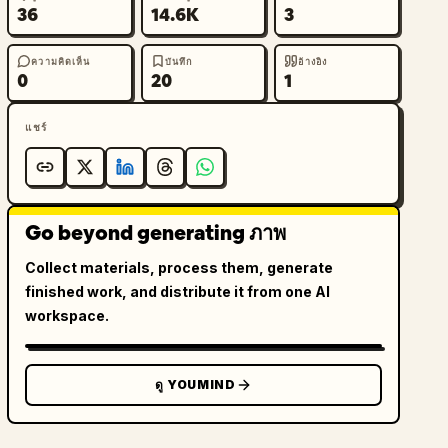
36
14.6K
3
ความคิดเห็น
บันทึก
อ้างอิง
0
20
1
แชร์
Go beyond generating ภาพ
Collect materials, process them, generate
finished work, and distribute it from one AI
workspace.
ดู YOUMIND