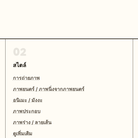
02
สไตล์
การถ่ายภาพ
ภาพยนตร์ / ภาพนิ่งจากภาพยนตร์
อนิเมะ / มังงะ
ภาพประกอบ
ภาพร่าง / ลายเส้น
ดูเพิ่มเติม