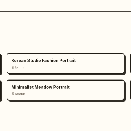
Korean Studio Fashion Portrait
@Johnn
Minimalist Meadow Portrait
@Taaruk