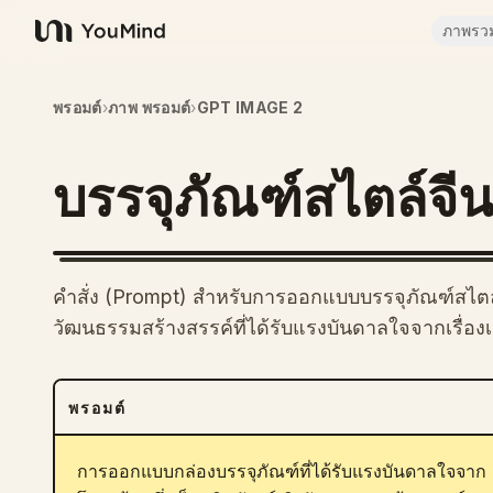
ภาพรว
YouMind
พรอมต์
›
ภาพ พรอมต์
›
GPT IMAGE 2
บรรจุภัณฑ์สไตล์จ
คำสั่ง (Prompt) สำหรับการออกแบบบรรจุภัณฑ์สไตล
วัฒนธรรมสร้างสรรค์ที่ได้รับแรงบันดาลใจจากเรื่องเล
พรอมต์
การออกแบบกล่องบรรจุภัณฑ์ที่ได้รับแรงบันดาลใจจาก