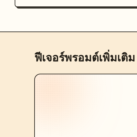
ฟีเจอร์พรอมต์เพิ่มเติม