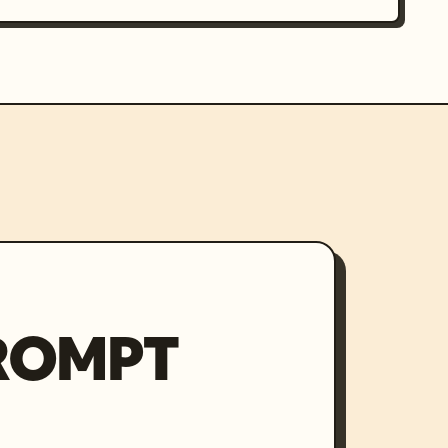
PROMPT