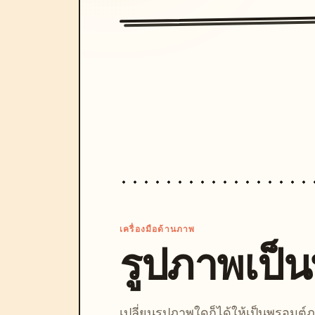
เครื่องมือด้านภาพ
รูปภาพเป็
เปลี่ยนรูปภาพใดก็ได้ให้เป็นพรอมต