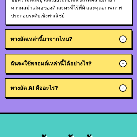
ความสม่ำเสมอของตัวละครที่ไร้ที่ติ และคุณภาพภาพ
ประกอบระดับเชิงพาณิชย์
ทางลัดเหล่านี้มาจากไหน?
ฉันจะใช้พรอมต์เหล่านี้ได้อย่างไร?
ทางลัด AI คืออะไร?