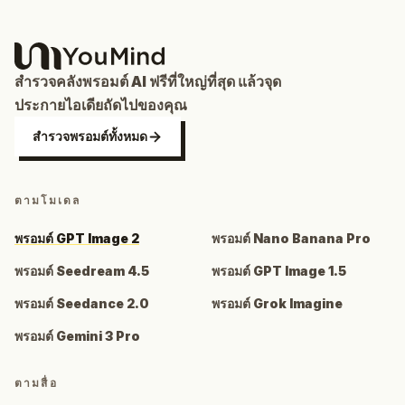
สำรวจคลังพรอมต์ AI ฟรีที่ใหญ่ที่สุด แล้วจุด
ประกายไอเดียถัดไปของคุณ
สำรวจพรอมต์ทั้งหมด
ตามโมเดล
พรอมต์ GPT Image 2
พรอมต์ Nano Banana Pro
พรอมต์ Seedream 4.5
พรอมต์ GPT Image 1.5
พรอมต์ Seedance 2.0
พรอมต์ Grok Imagine
พรอมต์ Gemini 3 Pro
ตามสื่อ