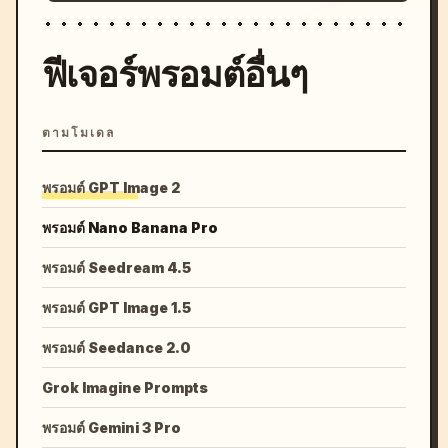
ฟีเจอร์พรอมต์อื่นๆ
ตามโมเดล
พรอมต์ GPT Image 2
พรอมต์ Nano Banana Pro
พรอมต์ Seedream 4.5
พรอมต์ GPT Image 1.5
พรอมต์ Seedance 2.0
Grok Imagine Prompts
พรอมต์ Gemini 3 Pro