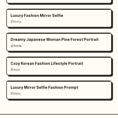
Luxury Fashion Mirror Selfie
@Eesha
Dreamy Japanese Woman Pine Forest Portrait
@𝗦𝗮𝗻𝗶𝗮
Cozy Korean Fashion Lifestyle Portrait
@Aqsa
Luxury Mirror Selfie Fashion Prompt
@Meem