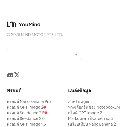
©
2026
MIND MOTOR PTE. LTD.
พรอมต์
แหล่งข้อมูล
พรอมต์ Nano Banana Pro
สำหรับ agent
พรอมต์ GPT Image 2
ทางเลือกอื่นของ NotebookLM
พรอมต์ Seedance 2.5
สไลด์ GPT Image 2
พรอมต์ Seedance 2.0
Markdown เป็นบทความ 𝕏
พรอมต์ GPT Image 1.5
เปรียบเทียบ Nano Banana 2