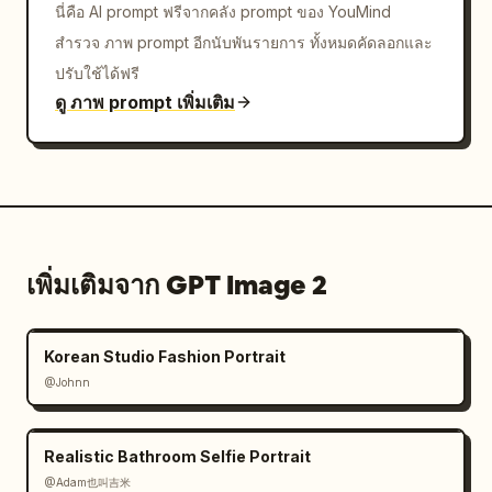
นี่คือ AI prompt ฟรีจากคลัง prompt ของ YouMind
สำรวจ ภาพ prompt อีกนับพันรายการ ทั้งหมดคัดลอกและ
ปรับใช้ได้ฟรี
ดู ภาพ prompt เพิ่มเติม
เพิ่มเติมจาก GPT Image 2
Korean Studio Fashion Portrait
@Johnn
Realistic Bathroom Selfie Portrait
@Adam也叫吉米