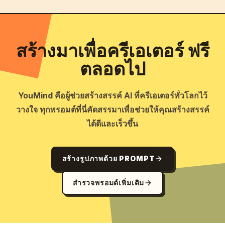
สร้างมาเพื่อครีเอเตอร์ ฟรี
ตลอดไป
YouMind คือผู้ช่วยสร้างสรรค์ AI ที่ครีเอเตอร์ทั่วโลกไว้
วางใจ ทุกพรอมต์ที่นี่คัดสรรมาเพื่อช่วยให้คุณสร้างสรรค์
ได้ดีและเร็วขึ้น
สร้างรูปภาพด้วย PROMPT
สำรวจพรอมต์เพิ่มเติม