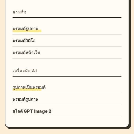
ตามสื่อ
พรอมต์รูปภาพ
พรอมต์วิดีโอ
พรอมต์หน้าเว็บ
เครื่องมือ AI
รูปภาพเป็นพรอมต์
พรอมต์รูปภาพ
สไลด์ GPT Image 2