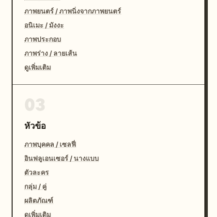
ภาพยนตร์ / ภาพนิ่งจากภาพยนตร์
อนิเมะ / มังงะ
ภาพประกอบ
ภาพร่าง / ลายเส้น
ดูเพิ่มเติม
03
หัวข้อ
ภาพบุคคล / เซลฟี่
อินฟลูเอนเซอร์ / นางแบบ
ตัวละคร
กลุ่ม / คู่
ผลิตภัณฑ์
ดูเพิ่มเติม