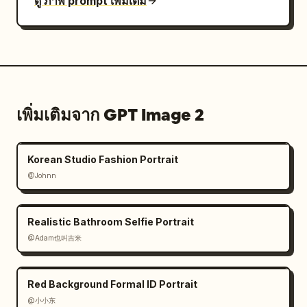
ดู ภาพ prompt เพิ่มเติม
เพิ่มเติมจาก GPT Image 2
Korean Studio Fashion Portrait
@Johnn
Realistic Bathroom Selfie Portrait
@Adam也叫吉米
Red Background Formal ID Portrait
@小小东