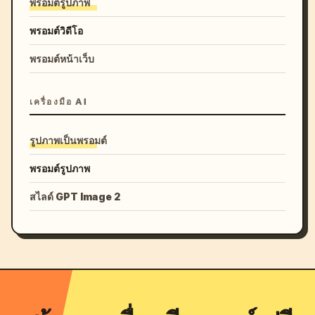
พรอมต์รูปภาพ
พรอมต์วิดีโอ
พรอมต์หน้าเว็บ
เครื่องมือ AI
รูปภาพเป็นพรอมต์
พรอมต์รูปภาพ
สไลด์ GPT Image 2