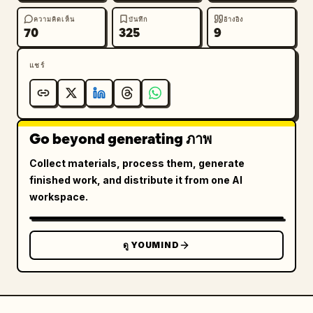
ความคิดเห็น
บันทึก
อ้างอิง
70
325
9
แชร์
Go beyond generating ภาพ
Collect materials, process them, generate
finished work, and distribute it from one AI
workspace.
ดู YOUMIND