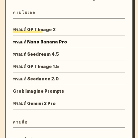
ตามโมเดล
พรอมต์ GPT Image 2
พรอมต์ Nano Banana Pro
พรอมต์ Seedream 4.5
พรอมต์ GPT Image 1.5
พรอมต์ Seedance 2.0
Grok Imagine Prompts
พรอมต์ Gemini 3 Pro
ตามสื่อ