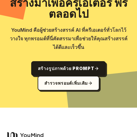
สร้างมาเพื่อครีเอเตอร์ ฟรี
ตลอดไป
YouMind คือผู้ช่วยสร้างสรรค์ AI ที่ครีเอเตอร์ทั่วโลกไว้
วางใจ ทุกพรอมต์ที่นี่คัดสรรมาเพื่อช่วยให้คุณสร้างสรรค์
ได้ดีและเร็วขึ้น
สร้างรูปภาพด้วย PROMPT
สำรวจพรอมต์เพิ่มเติม