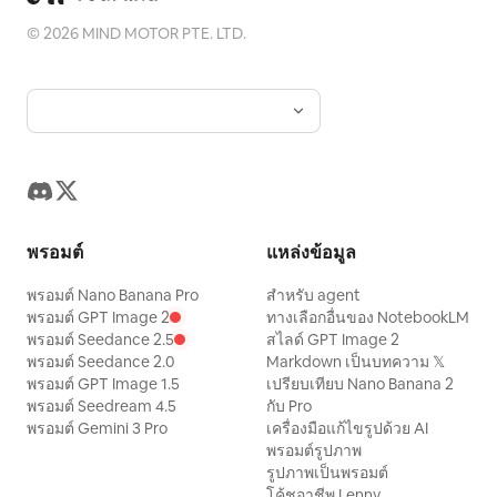
©
2026
MIND MOTOR PTE. LTD.
พรอมต์
แหล่งข้อมูล
พรอมต์ Nano Banana Pro
สำหรับ agent
พรอมต์ GPT Image 2
ทางเลือกอื่นของ NotebookLM
พรอมต์ Seedance 2.5
สไลด์ GPT Image 2
พรอมต์ Seedance 2.0
Markdown เป็นบทความ 𝕏
พรอมต์ GPT Image 1.5
เปรียบเทียบ Nano Banana 2
พรอมต์ Seedream 4.5
กับ Pro
พรอมต์ Gemini 3 Pro
เครื่องมือแก้ไขรูปด้วย AI
พรอมต์รูปภาพ
รูปภาพเป็นพรอมต์
โค้ชอาชีพ Lenny