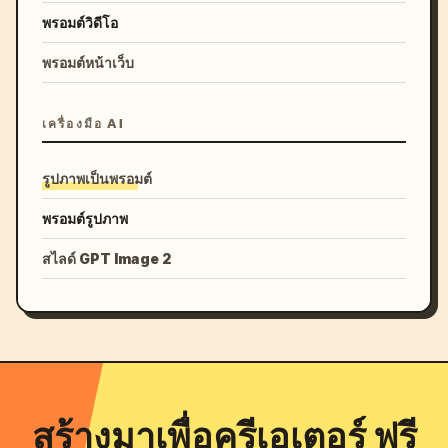
พรอมต์วิดีโอ
พรอมต์หน้าเว็บ
เครื่องมือ AI
รูปภาพเป็นพรอมต์
พรอมต์รูปภาพ
สไลด์ GPT Image 2
สร้างมาเพื่อครีเอเตอร์ ฟรี