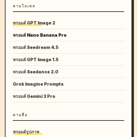
ตามโมเดล
พรอมต์ GPT Image 2
พรอมต์ Nano Banana Pro
พรอมต์ Seedream 4.5
พรอมต์ GPT Image 1.5
พรอมต์ Seedance 2.0
Grok Imagine Prompts
พรอมต์ Gemini 3 Pro
ตามสื่อ
พรอมต์รูปภาพ