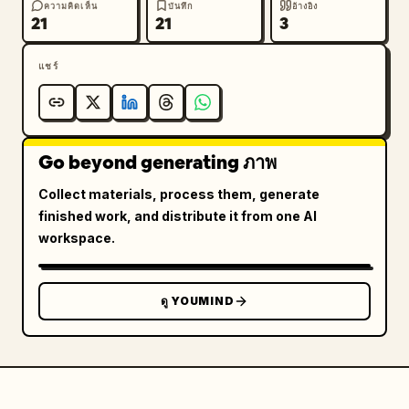
ความคิดเห็น
บันทึก
อ้างอิง
21
21
3
แชร์
Go beyond generating ภาพ
Collect materials, process them, generate
finished work, and distribute it from one AI
workspace.
ดู YOUMIND