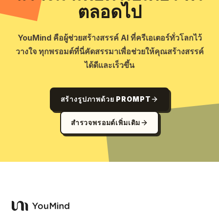
ตลอดไป
YouMind คือผู้ช่วยสร้างสรรค์ AI ที่ครีเอเตอร์ทั่วโลกไว้
วางใจ ทุกพรอมต์ที่นี่คัดสรรมาเพื่อช่วยให้คุณสร้างสรรค์
ได้ดีและเร็วขึ้น
สร้างรูปภาพด้วย PROMPT
สำรวจพรอมต์เพิ่มเติม