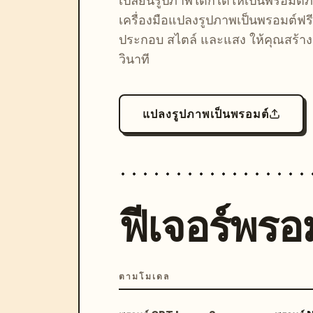
เปลี่ยนรูปภาพใดก็ได้ให้เป็นพรอมต
เครื่องมือแปลงรูปภาพเป็นพรอมต์ฟรี
ประกอบ สไตล์ และแสง ให้คุณสร้างลุ
วินาที
แปลงรูปภาพเป็นพรอมต์
ฟีเจอร์พรอม
ตามโมเดล