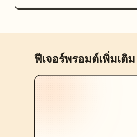
ฟีเจอร์พรอมต์เพิ่มเติม