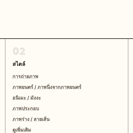
02
สไตล์
การถ่ายภาพ
ภาพยนตร์ / ภาพนิ่งจากภาพยนตร์
อนิเมะ / มังงะ
ภาพประกอบ
ภาพร่าง / ลายเส้น
ดูเพิ่มเติม