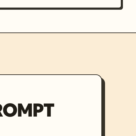
PROMPT