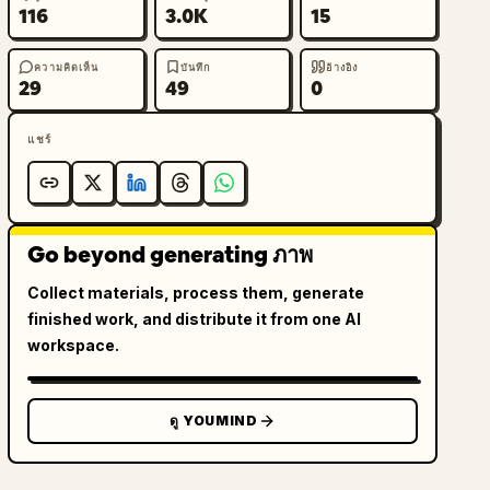
116
3.0K
15
ความคิดเห็น
บันทึก
อ้างอิง
29
49
0
แชร์
Go beyond generating ภาพ
Collect materials, process them, generate
finished work, and distribute it from one AI
workspace.
ดู YOUMIND