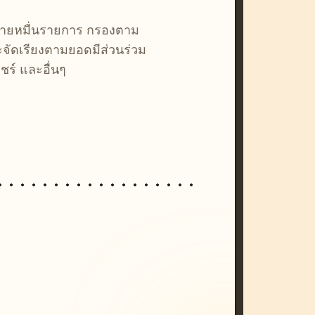
หลายหมื่นรายการ กรองตาม
ละจัดเรียงตามยอดมีส่วนร่วม
ชร์ และอื่นๆ