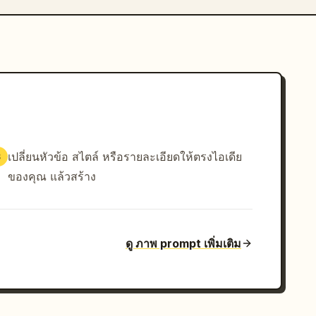
เปลี่ยนหัวข้อ สไตล์ หรือรายละเอียดให้ตรงไอเดีย
3
ของคุณ แล้วสร้าง
ดู ภาพ prompt เพิ่มเติม