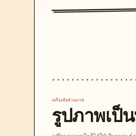
เครื่องมือด้านภาพ
รูปภาพเป็