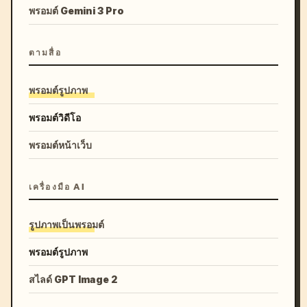
พรอมต์ Gemini 3 Pro
ตามสื่อ
พรอมต์รูปภาพ
พรอมต์วิดีโอ
พรอมต์หน้าเว็บ
เครื่องมือ AI
รูปภาพเป็นพรอมต์
พรอมต์รูปภาพ
สไลด์ GPT Image 2