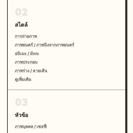
02
สไตล์
การถ่ายภาพ
ภาพยนตร์ / ภาพนิ่งจากภาพยนตร์
อนิเมะ / มังงะ
ภาพประกอบ
ภาพร่าง / ลายเส้น
ดูเพิ่มเติม
03
หัวข้อ
ภาพบุคคล / เซลฟี่