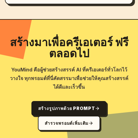
สร้างมาเพื่อครีเอเตอร์ ฟรี
ตลอดไป
YouMind คือผู้ช่วยสร้างสรรค์ AI ที่ครีเอเตอร์ทั่วโลกไว้
วางใจ ทุกพรอมต์ที่นี่คัดสรรมาเพื่อช่วยให้คุณสร้างสรรค์
ได้ดีและเร็วขึ้น
สร้างรูปภาพด้วย PROMPT
สำรวจพรอมต์เพิ่มเติม