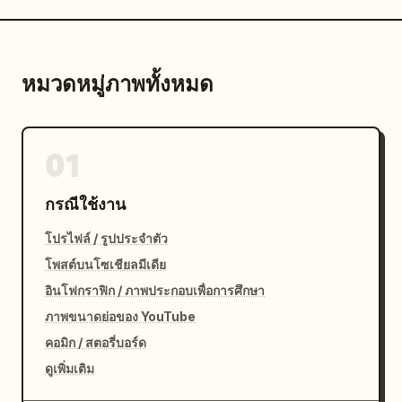
หมวดหมู่ภาพทั้งหมด
01
กรณีใช้งาน
โปรไฟล์ / รูปประจำตัว
โพสต์บนโซเชียลมีเดีย
อินโฟกราฟิก / ภาพประกอบเพื่อการศึกษา
ภาพขนาดย่อของ YouTube
คอมิก / สตอรี่บอร์ด
ดูเพิ่มเติม