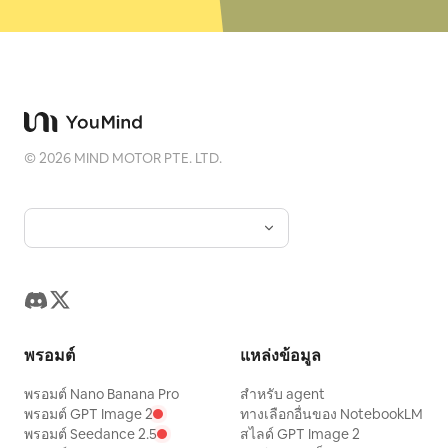
©
2026
MIND MOTOR PTE. LTD.
พรอมต์
แหล่งข้อมูล
พรอมต์ Nano Banana Pro
สำหรับ agent
พรอมต์ GPT Image 2
ทางเลือกอื่นของ NotebookLM
พรอมต์ Seedance 2.5
สไลด์ GPT Image 2