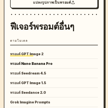
แปลงรูปภาพเป็นพรอมต์
ฟีเจอร์พรอมต์อื่นๆ
ตามโมเดล
พรอมต์ GPT Image 2
พรอมต์ Nano Banana Pro
พรอมต์ Seedream 4.5
พรอมต์ GPT Image 1.5
พรอมต์ Seedance 2.0
Grok Imagine Prompts