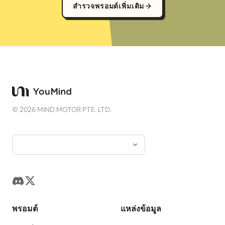
สำรวจพรอมต์เพิ่มเติม
©
2026
MIND MOTOR PTE. LTD.
พรอมต์
แหล่งข้อมูล