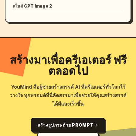
สไลด์ GPT Image 2
สร้างมาเพื่อครีเอเตอร์ ฟรี
ตลอดไป
YouMind คือผู้ช่วยสร้างสรรค์ AI ที่ครีเอเตอร์ทั่วโลกไว้
วางใจ ทุกพรอมต์ที่นี่คัดสรรมาเพื่อช่วยให้คุณสร้างสรรค์
ได้ดีและเร็วขึ้น
สร้างรูปภาพด้วย PROMPT