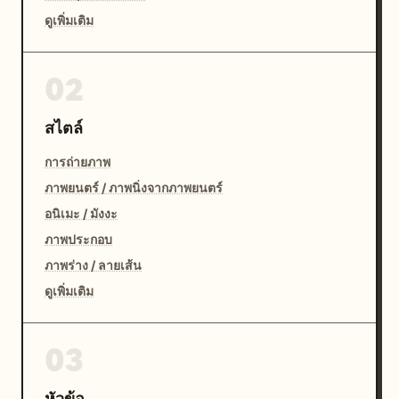
ดูเพิ่มเติม
02
สไตล์
การถ่ายภาพ
ภาพยนตร์ / ภาพนิ่งจากภาพยนตร์
อนิเมะ / มังงะ
ภาพประกอบ
ภาพร่าง / ลายเส้น
ดูเพิ่มเติม
03
หัวข้อ