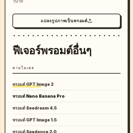
วินาที
แปลงรูปภาพเป็นพรอมต์
ฟีเจอร์พรอมต์อื่นๆ
ตามโมเดล
พรอมต์ GPT Image 2
พรอมต์ Nano Banana Pro
พรอมต์ Seedream 4.5
พรอมต์ GPT Image 1.5
พรอมต์ Seedance 2.0