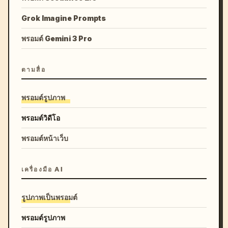
Grok Imagine Prompts
พรอมต์ Gemini 3 Pro
ตามสื่อ
พรอมต์รูปภาพ
พรอมต์วิดีโอ
พรอมต์หน้าเว็บ
เครื่องมือ AI
รูปภาพเป็นพรอมต์
พรอมต์รูปภาพ