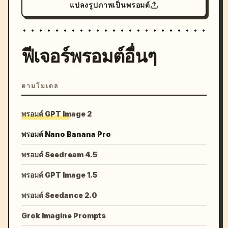
แปลงรูปภาพเป็นพรอมต์
ฟีเจอร์พรอมต์อื่นๆ
ตามโมเดล
พรอมต์ GPT Image 2
พรอมต์ Nano Banana Pro
พรอมต์ Seedream 4.5
พรอมต์ GPT Image 1.5
พรอมต์ Seedance 2.0
Grok Imagine Prompts