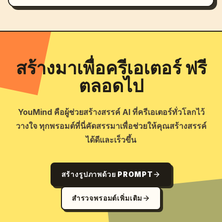
สร้างมาเพื่อครีเอเตอร์ ฟรี
ตลอดไป
YouMind คือผู้ช่วยสร้างสรรค์ AI ที่ครีเอเตอร์ทั่วโลกไว้
วางใจ ทุกพรอมต์ที่นี่คัดสรรมาเพื่อช่วยให้คุณสร้างสรรค์
ได้ดีและเร็วขึ้น
สร้างรูปภาพด้วย PROMPT
สำรวจพรอมต์เพิ่มเติม