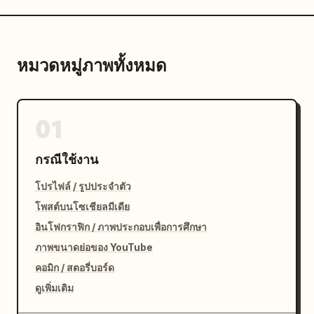
หมวดหมู่ภาพทั้งหมด
01
กรณีใช้งาน
โปรไฟล์ / รูปประจำตัว
โพสต์บนโซเชียลมีเดีย
อินโฟกราฟิก / ภาพประกอบเพื่อการศึกษา
ภาพขนาดย่อของ YouTube
คอมิก / สตอรี่บอร์ด
ดูเพิ่มเติม