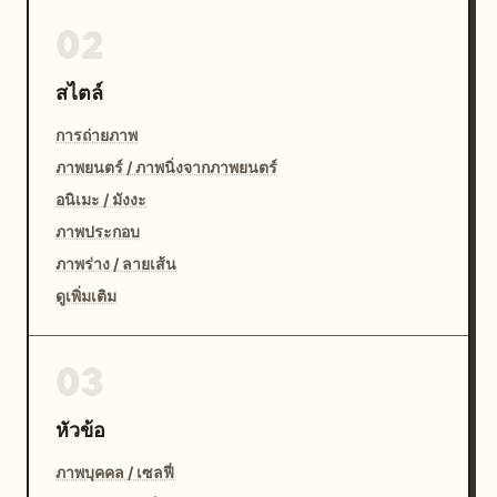
02
สไตล์
การถ่ายภาพ
ภาพยนตร์ / ภาพนิ่งจากภาพยนตร์
อนิเมะ / มังงะ
ภาพประกอบ
ภาพร่าง / ลายเส้น
ดูเพิ่มเติม
03
หัวข้อ
ภาพบุคคล / เซลฟี่