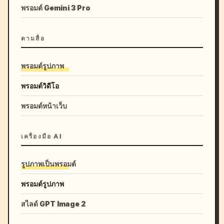
พรอมต์ Gemini 3 Pro
ตามสื่อ
พรอมต์รูปภาพ
พรอมต์วิดีโอ
พรอมต์หน้าเว็บ
เครื่องมือ AI
รูปภาพเป็นพรอมต์
พรอมต์รูปภาพ
สไลด์ GPT Image 2