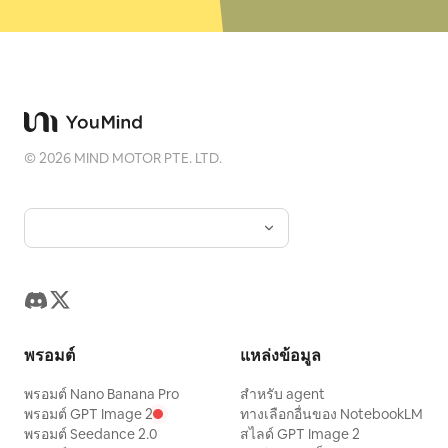
©
2026
MIND MOTOR PTE. LTD.
พรอมต์
แหล่งข้อมูล
พรอมต์ Nano Banana Pro
สำหรับ agent
พรอมต์ GPT Image 2
ทางเลือกอื่นของ NotebookLM
พรอมต์ Seedance 2.0
สไลด์ GPT Image 2