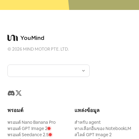
©
2026
MIND MOTOR PTE. LTD.
พรอมต์
แหล่งข้อมูล
พรอมต์ Nano Banana Pro
สำหรับ agent
พรอมต์ GPT Image 2
ทางเลือกอื่นของ NotebookLM
พรอมต์ Seedance 2.5
สไลด์ GPT Image 2