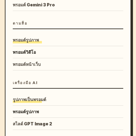
พรอมต์ Gemini 3 Pro
ตามสื่อ
พรอมต์รูปภาพ
พรอมต์วิดีโอ
พรอมต์หน้าเว็บ
เครื่องมือ AI
รูปภาพเป็นพรอมต์
พรอมต์รูปภาพ
สไลด์ GPT Image 2