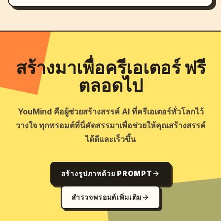
สร้างมาเพื่อครีเอเตอร์ ฟรี
ตลอดไป
YouMind คือผู้ช่วยสร้างสรรค์ AI ที่ครีเอเตอร์ทั่วโลกไว้
วางใจ ทุกพรอมต์ที่นี่คัดสรรมาเพื่อช่วยให้คุณสร้างสรรค์
ได้ดีและเร็วขึ้น
สร้างรูปภาพด้วย PROMPT
สำรวจพรอมต์เพิ่มเติม