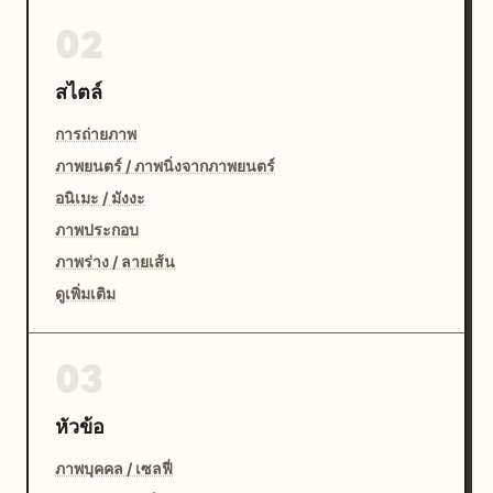
02
สไตล์
การถ่ายภาพ
ภาพยนตร์ / ภาพนิ่งจากภาพยนตร์
อนิเมะ / มังงะ
ภาพประกอบ
ภาพร่าง / ลายเส้น
ดูเพิ่มเติม
03
หัวข้อ
ภาพบุคคล / เซลฟี่