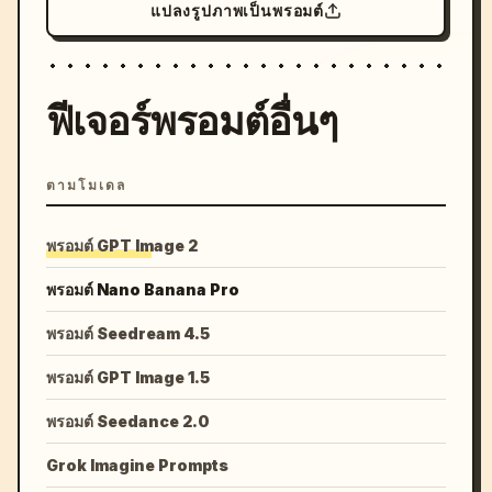
แปลงรูปภาพเป็นพรอมต์
ฟีเจอร์พรอมต์อื่นๆ
ตามโมเดล
พรอมต์ GPT Image 2
พรอมต์ Nano Banana Pro
พรอมต์ Seedream 4.5
พรอมต์ GPT Image 1.5
พรอมต์ Seedance 2.0
Grok Imagine Prompts