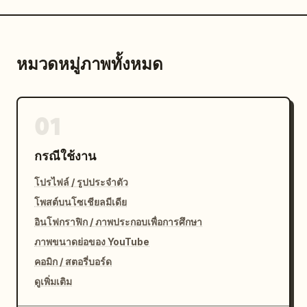
หมวดหมู่ภาพทั้งหมด
01
กรณีใช้งาน
โปรไฟล์ / รูปประจำตัว
โพสต์บนโซเชียลมีเดีย
อินโฟกราฟิก / ภาพประกอบเพื่อการศึกษา
ภาพขนาดย่อของ YouTube
คอมิก / สตอรี่บอร์ด
ดูเพิ่มเติม