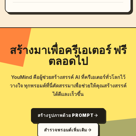
สร้างมาเพื่อครีเอเตอร์ ฟรี
ตลอดไป
YouMind คือผู้ช่วยสร้างสรรค์ AI ที่ครีเอเตอร์ทั่วโลกไว้
วางใจ ทุกพรอมต์ที่นี่คัดสรรมาเพื่อช่วยให้คุณสร้างสรรค์
ได้ดีและเร็วขึ้น
สร้างรูปภาพด้วย PROMPT
สำรวจพรอมต์เพิ่มเติม