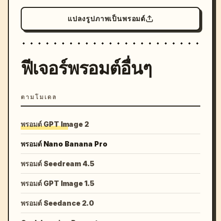
แปลงรูปภาพเป็นพรอมต์
ฟีเจอร์พรอมต์อื่นๆ
ตามโมเดล
พรอมต์ GPT Image 2
พรอมต์ Nano Banana Pro
พรอมต์ Seedream 4.5
พรอมต์ GPT Image 1.5
พรอมต์ Seedance 2.0