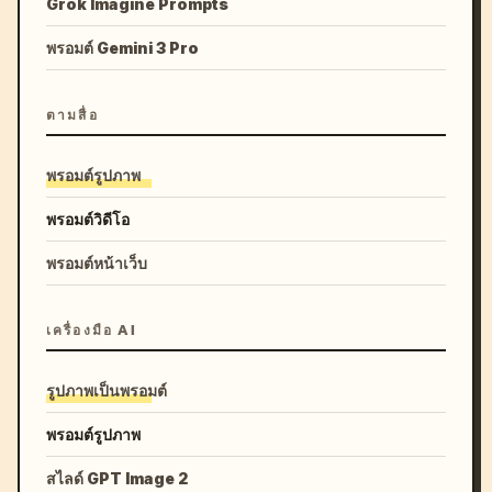
Grok Imagine Prompts
พรอมต์ Gemini 3 Pro
ตามสื่อ
พรอมต์รูปภาพ
พรอมต์วิดีโอ
พรอมต์หน้าเว็บ
เครื่องมือ AI
รูปภาพเป็นพรอมต์
พรอมต์รูปภาพ
สไลด์ GPT Image 2