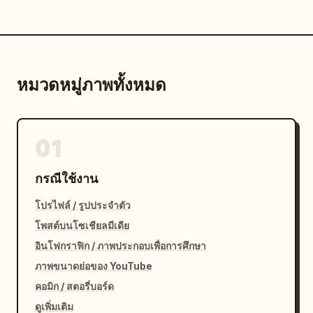
หมวดหมู่ภาพทั้งหมด
01
กรณีใช้งาน
โปรไฟล์ / รูปประจำตัว
โพสต์บนโซเชียลมีเดีย
อินโฟกราฟิก / ภาพประกอบเพื่อการศึกษา
ภาพขนาดย่อของ YouTube
คอมิก / สตอรี่บอร์ด
ดูเพิ่มเติม