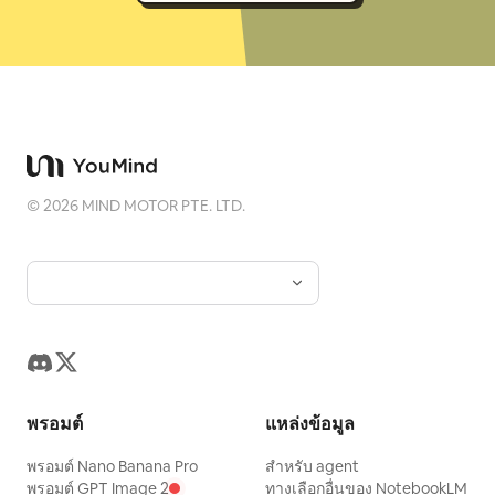
©
2026
MIND MOTOR PTE. LTD.
พรอมต์
แหล่งข้อมูล
พรอมต์ Nano Banana Pro
สำหรับ agent
พรอมต์ GPT Image 2
ทางเลือกอื่นของ NotebookLM