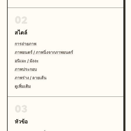
02
สไตล์
การถ่ายภาพ
ภาพยนตร์ / ภาพนิ่งจากภาพยนตร์
อนิเมะ / มังงะ
ภาพประกอบ
ภาพร่าง / ลายเส้น
ดูเพิ่มเติม
03
หัวข้อ