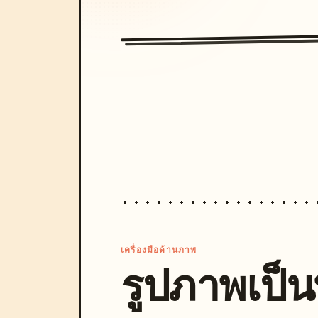
เครื่องมือด้านภาพ
รูปภาพเป็