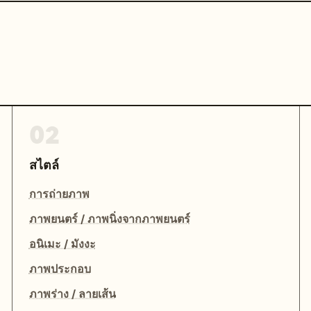
02
สไตล์
การถ่ายภาพ
ภาพยนตร์ / ภาพนิ่งจากภาพยนตร์
อนิเมะ / มังงะ
ภาพประกอบ
ภาพร่าง / ลายเส้น