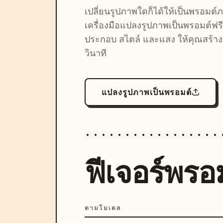
เปลี่ยนรูปภาพใดก็ได้ให้เป็นพรอมต
เครื่องมือแปลงรูปภาพเป็นพรอมต์ฟรี
ประกอบ สไตล์ และแสง ให้คุณสร้างลุ
วินาที
แปลงรูปภาพเป็นพรอมต์
ฟีเจอร์พรอม
ตามโมเดล