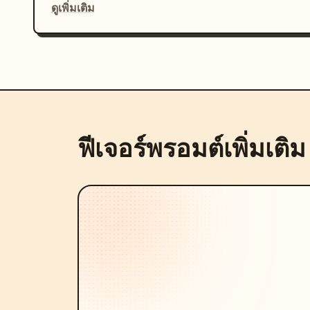
ดูเพิ่มเติม
ฟีเจอร์พรอมต์เพิ่มเติม