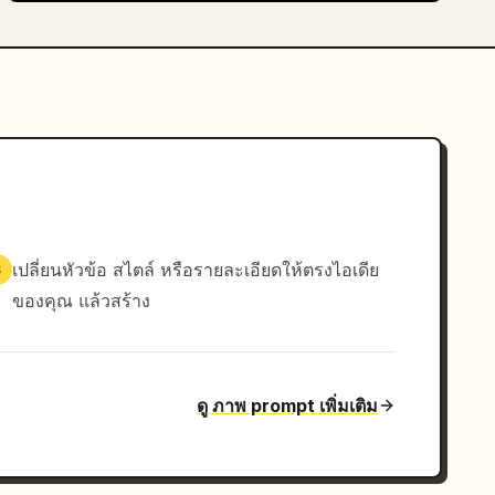
เปลี่ยนหัวข้อ สไตล์ หรือรายละเอียดให้ตรงไอเดีย
3
ของคุณ แล้วสร้าง
ดู ภาพ prompt เพิ่มเติม