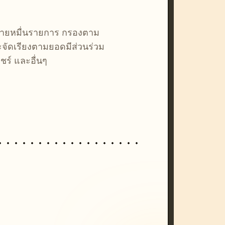
หลายหมื่นรายการ กรองตาม
ละจัดเรียงตามยอดมีส่วนร่วม
ชร์ และอื่นๆ