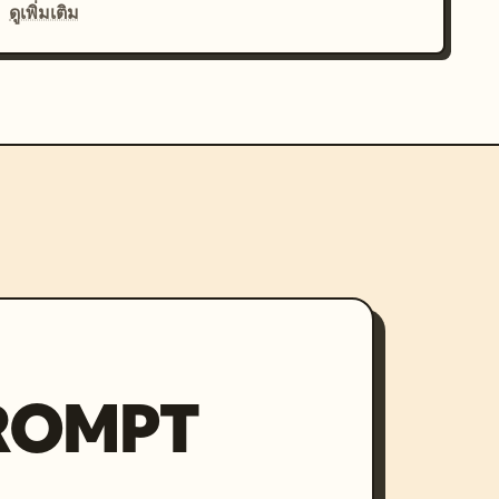
ดูเพิ่มเติม
PROMPT