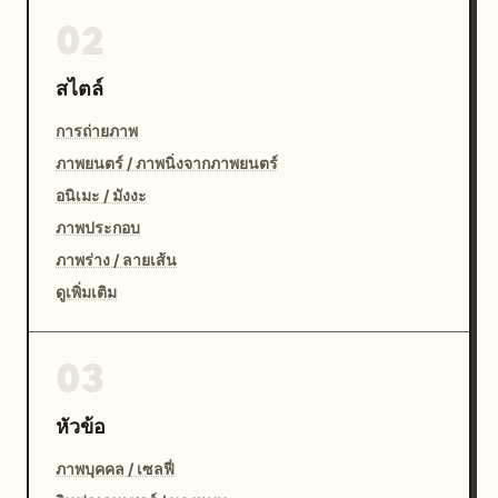
02
สไตล์
การถ่ายภาพ
ภาพยนตร์ / ภาพนิ่งจากภาพยนตร์
อนิเมะ / มังงะ
ภาพประกอบ
ภาพร่าง / ลายเส้น
ดูเพิ่มเติม
03
หัวข้อ
ภาพบุคคล / เซลฟี่