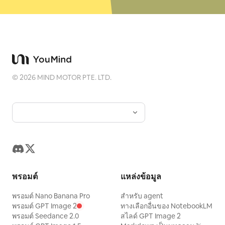
©
2026
MIND MOTOR PTE. LTD.
พรอมต์
แหล่งข้อมูล
พรอมต์ Nano Banana Pro
สำหรับ agent
พรอมต์ GPT Image 2
ทางเลือกอื่นของ NotebookLM
พรอมต์ Seedance 2.0
สไลด์ GPT Image 2