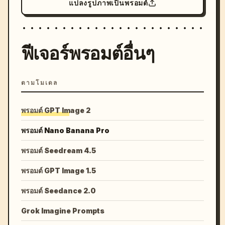
แปลงรูปภาพเป็นพรอมต์
ฟีเจอร์พรอมต์อื่นๆ
ตามโมเดล
พรอมต์ GPT Image 2
พรอมต์ Nano Banana Pro
พรอมต์ Seedream 4.5
พรอมต์ GPT Image 1.5
พรอมต์ Seedance 2.0
Grok Imagine Prompts