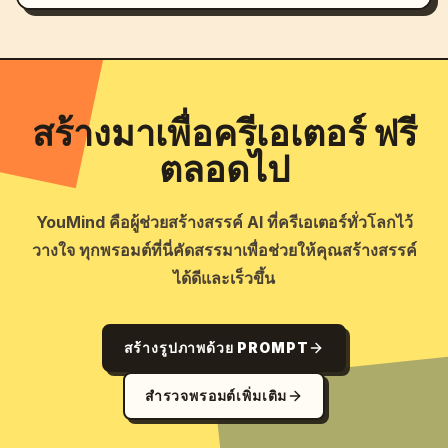
สร้างมาเพื่อครีเอเตอร์ ฟรี
ตลอดไป
YouMind คือผู้ช่วยสร้างสรรค์ AI ที่ครีเอเตอร์ทั่วโลกไว้
วางใจ ทุกพรอมต์ที่นี่คัดสรรมาเพื่อช่วยให้คุณสร้างสรรค์
ได้ดีและเร็วขึ้น
สร้างรูปภาพด้วย PROMPT
สำรวจพรอมต์เพิ่มเติม