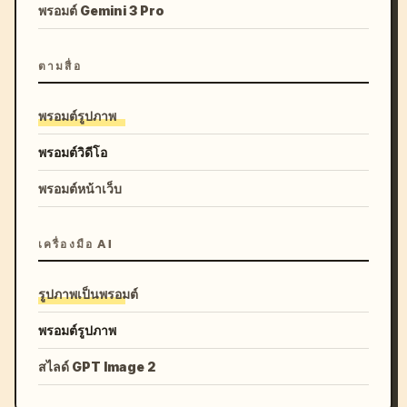
พรอมต์ Gemini 3 Pro
ตามสื่อ
พรอมต์รูปภาพ
พรอมต์วิดีโอ
พรอมต์หน้าเว็บ
เครื่องมือ AI
รูปภาพเป็นพรอมต์
พรอมต์รูปภาพ
สไลด์ GPT Image 2