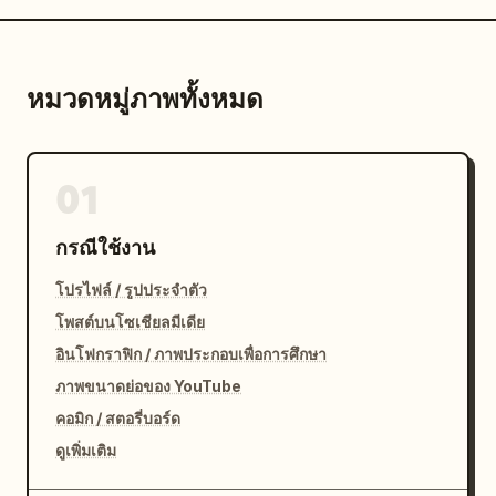
หมวดหมู่ภาพทั้งหมด
01
กรณีใช้งาน
โปรไฟล์ / รูปประจำตัว
โพสต์บนโซเชียลมีเดีย
อินโฟกราฟิก / ภาพประกอบเพื่อการศึกษา
ภาพขนาดย่อของ YouTube
คอมิก / สตอรี่บอร์ด
ดูเพิ่มเติม