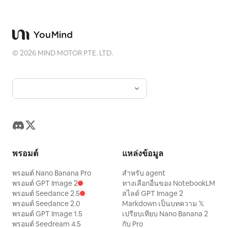
©
2026
MIND MOTOR PTE. LTD.
พรอมต์
แหล่งข้อมูล
พรอมต์ Nano Banana Pro
สำหรับ agent
พรอมต์ GPT Image 2
ทางเลือกอื่นของ NotebookLM
พรอมต์ Seedance 2.5
สไลด์ GPT Image 2
พรอมต์ Seedance 2.0
Markdown เป็นบทความ 𝕏
พรอมต์ GPT Image 1.5
เปรียบเทียบ Nano Banana 2
พรอมต์ Seedream 4.5
กับ Pro