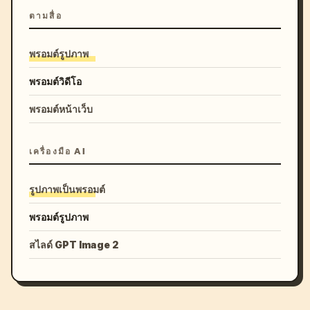
ตามสื่อ
พรอมต์รูปภาพ
พรอมต์วิดีโอ
พรอมต์หน้าเว็บ
เครื่องมือ AI
รูปภาพเป็นพรอมต์
พรอมต์รูปภาพ
สไลด์ GPT Image 2