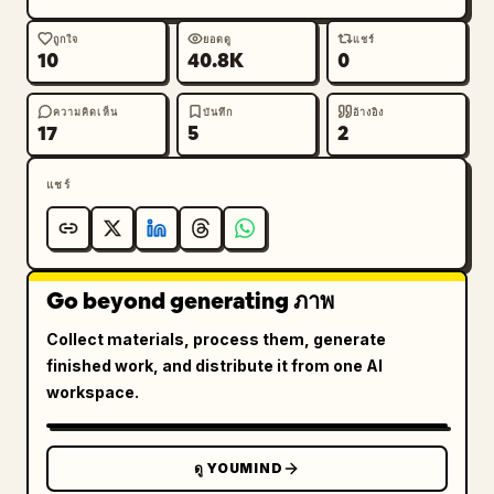
ถูกใจ
ยอดดู
แชร์
10
40.8K
0
ความคิดเห็น
บันทึก
อ้างอิง
17
5
2
แชร์
Go beyond generating ภาพ
Collect materials, process them, generate
finished work, and distribute it from one AI
workspace.
ดู YOUMIND