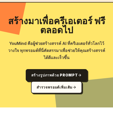
สร้างมาเพื่อครีเอเตอร์ ฟรี
ตลอดไป
YouMind คือผู้ช่วยสร้างสรรค์ AI ที่ครีเอเตอร์ทั่วโลกไว้
วางใจ ทุกพรอมต์ที่นี่คัดสรรมาเพื่อช่วยให้คุณสร้างสรรค์
ได้ดีและเร็วขึ้น
สร้างรูปภาพด้วย PROMPT
สำรวจพรอมต์เพิ่มเติม