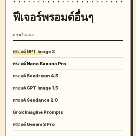
ฟีเจอร์พรอมต์อื่นๆ
ตามโมเดล
พรอมต์ GPT Image 2
พรอมต์ Nano Banana Pro
พรอมต์ Seedream 4.5
พรอมต์ GPT Image 1.5
พรอมต์ Seedance 2.0
Grok Imagine Prompts
พรอมต์ Gemini 3 Pro