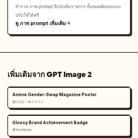
สำรวจ ภาพ prompt อีกนับพันรายการ ทั้งหมดคัดลอกและ
ปรับใช้ได้ฟรี
ดู ภาพ prompt เพิ่มเติม
เพิ่มเติมจาก GPT Image 2
Anime Gender-Swap Magazine Poster
@のぞむ＊AIイラスト
Glossy Brand Achievement Badge
@AmirMušić