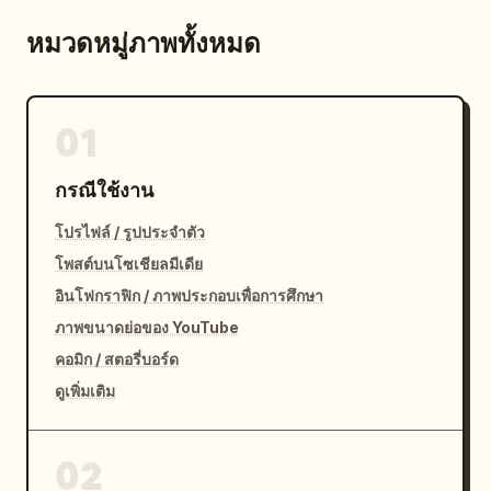
หมวดหมู่ภาพทั้งหมด
01
กรณีใช้งาน
โปรไฟล์ / รูปประจำตัว
โพสต์บนโซเชียลมีเดีย
อินโฟกราฟิก / ภาพประกอบเพื่อการศึกษา
ภาพขนาดย่อของ YouTube
คอมิก / สตอรี่บอร์ด
ดูเพิ่มเติม
02