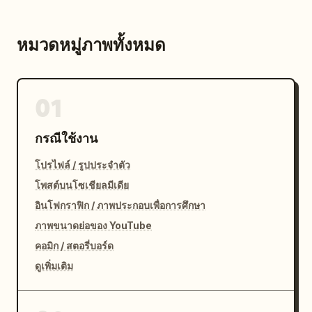
หมวดหมู่ภาพทั้งหมด
01
กรณีใช้งาน
โปรไฟล์ / รูปประจำตัว
โพสต์บนโซเชียลมีเดีย
อินโฟกราฟิก / ภาพประกอบเพื่อการศึกษา
ภาพขนาดย่อของ YouTube
คอมิก / สตอรี่บอร์ด
ดูเพิ่มเติม