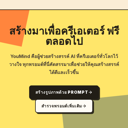
สร้างมาเพื่อครีเอเตอร์ ฟรี
ตลอดไป
YouMind คือผู้ช่วยสร้างสรรค์ AI ที่ครีเอเตอร์ทั่วโลกไว้
วางใจ ทุกพรอมต์ที่นี่คัดสรรมาเพื่อช่วยให้คุณสร้างสรรค์
ได้ดีและเร็วขึ้น
สร้างรูปภาพด้วย PROMPT
สำรวจพรอมต์เพิ่มเติม