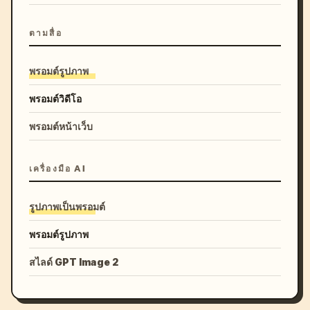
ตามสื่อ
พรอมต์รูปภาพ
พรอมต์วิดีโอ
พรอมต์หน้าเว็บ
เครื่องมือ AI
รูปภาพเป็นพรอมต์
พรอมต์รูปภาพ
สไลด์ GPT Image 2