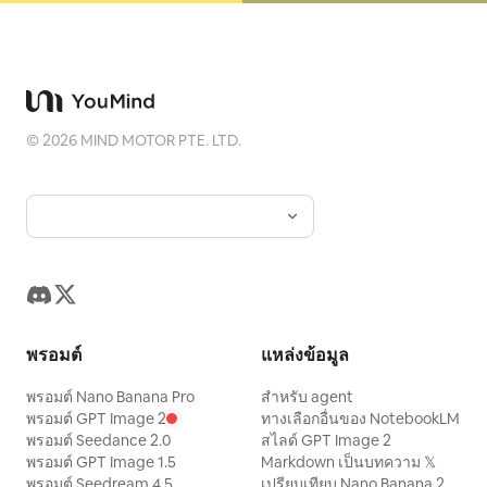
©
2026
MIND MOTOR PTE. LTD.
พรอมต์
แหล่งข้อมูล
พรอมต์ Nano Banana Pro
สำหรับ agent
พรอมต์ GPT Image 2
ทางเลือกอื่นของ NotebookLM
พรอมต์ Seedance 2.0
สไลด์ GPT Image 2
พรอมต์ GPT Image 1.5
Markdown เป็นบทความ 𝕏
พรอมต์ Seedream 4.5
เปรียบเทียบ Nano Banana 2