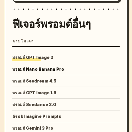
ฟีเจอร์พรอมต์อื่นๆ
ตามโมเดล
พรอมต์ GPT Image 2
พรอมต์ Nano Banana Pro
พรอมต์ Seedream 4.5
พรอมต์ GPT Image 1.5
พรอมต์ Seedance 2.0
Grok Imagine Prompts
พรอมต์ Gemini 3 Pro