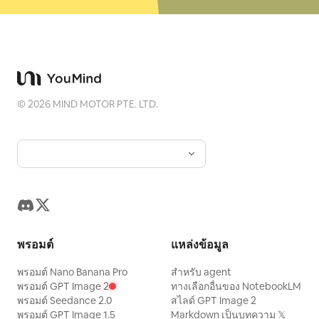
©
2026
MIND MOTOR PTE. LTD.
พรอมต์
แหล่งข้อมูล
พรอมต์ Nano Banana Pro
สำหรับ agent
พรอมต์ GPT Image 2
ทางเลือกอื่นของ NotebookLM
พรอมต์ Seedance 2.0
สไลด์ GPT Image 2
พรอมต์ GPT Image 1.5
Markdown เป็นบทความ 𝕏