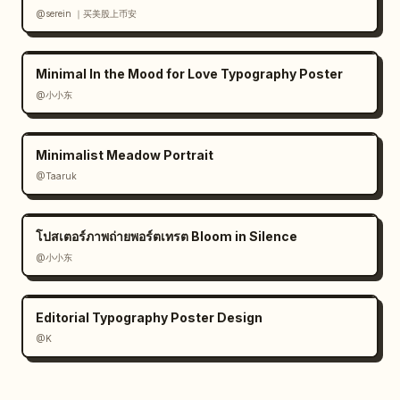
@serein ｜买美股上币安
Minimal In the Mood for Love Typography Poster
@小小东
Minimalist Meadow Portrait
@Taaruk
โปสเตอร์ภาพถ่ายพอร์ตเทรต Bloom in Silence
@小小东
Editorial Typography Poster Design
@K