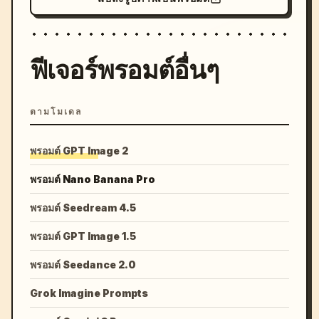
ฟีเจอร์พรอมต์อื่นๆ
ตามโมเดล
พรอมต์ GPT Image 2
พรอมต์ Nano Banana Pro
พรอมต์ Seedream 4.5
พรอมต์ GPT Image 1.5
พรอมต์ Seedance 2.0
Grok Imagine Prompts