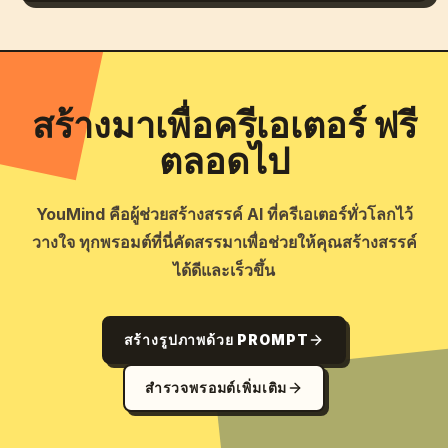
สร้างมาเพื่อครีเอเตอร์ ฟรี
ตลอดไป
YouMind คือผู้ช่วยสร้างสรรค์ AI ที่ครีเอเตอร์ทั่วโลกไว้
วางใจ ทุกพรอมต์ที่นี่คัดสรรมาเพื่อช่วยให้คุณสร้างสรรค์
ได้ดีและเร็วขึ้น
สร้างรูปภาพด้วย PROMPT
สำรวจพรอมต์เพิ่มเติม