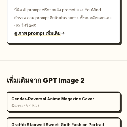
นี่คือ AI prompt ฟรีจากคลัง prompt ของ YouMind
สำรวจ ภาพ prompt อีกนับพันรายการ ทั้งหมดคัดลอกและ
ปรับใช้ได้ฟรี
ดู ภาพ prompt เพิ่มเติม
เพิ่มเติมจาก GPT Image 2
Gender-Reversal Anime Magazine Cover
@のぞむ＊AIイラスト
Graffiti Stairwell Sweet-Goth Fashion Portrait