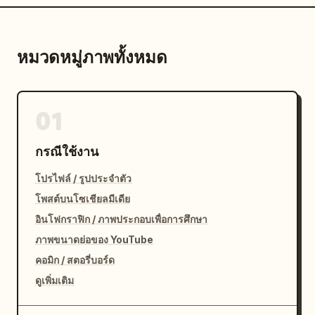
หมวดหมู่ภาพทั้งหมด
01
กรณีใช้งาน
โปรไฟล์ / รูปประจำตัว
โพสต์บนโซเชียลมีเดีย
อินโฟกราฟิก / ภาพประกอบเพื่อการศึกษา
ภาพขนาดย่อของ YouTube
คอมิก / สตอรี่บอร์ด
ดูเพิ่มเติม