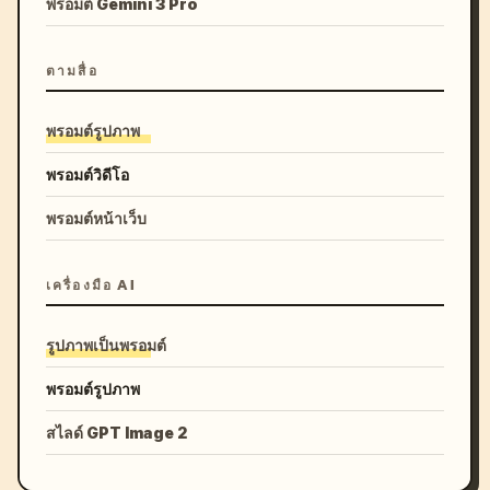
พรอมต์ Gemini 3 Pro
ตามสื่อ
พรอมต์รูปภาพ
พรอมต์วิดีโอ
พรอมต์หน้าเว็บ
เครื่องมือ AI
รูปภาพเป็นพรอมต์
พรอมต์รูปภาพ
สไลด์ GPT Image 2