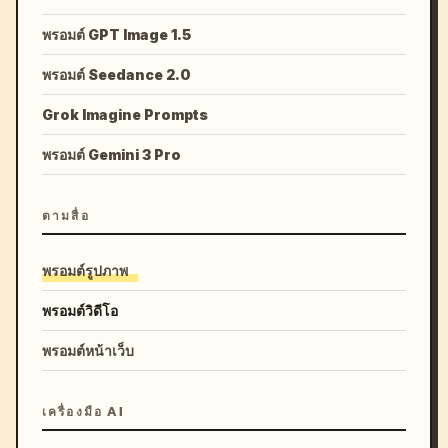
พรอมต์ GPT Image 1.5
พรอมต์ Seedance 2.0
Grok Imagine Prompts
พรอมต์ Gemini 3 Pro
ตามสื่อ
พรอมต์รูปภาพ
พรอมต์วิดีโอ
พรอมต์หน้าเว็บ
เครื่องมือ AI