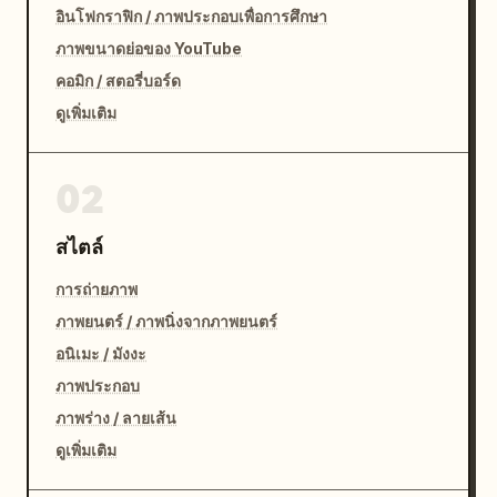
อินโฟกราฟิก / ภาพประกอบเพื่อการศึกษา
ภาพขนาดย่อของ YouTube
คอมิก / สตอรี่บอร์ด
ดูเพิ่มเติม
02
สไตล์
การถ่ายภาพ
ภาพยนตร์ / ภาพนิ่งจากภาพยนตร์
อนิเมะ / มังงะ
ภาพประกอบ
ภาพร่าง / ลายเส้น
ดูเพิ่มเติม