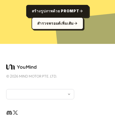
สร้างรูปภาพด้วย PROMPT
สำรวจพรอมต์เพิ่มเติม
©
2026
MIND MOTOR PTE. LTD.