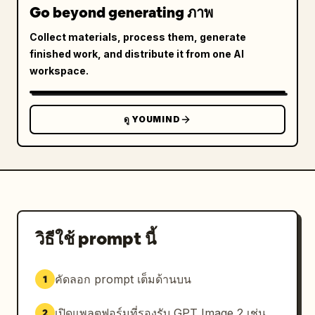
Go beyond generating ภาพ
Collect materials, process them, generate
finished work, and distribute it from one AI
workspace.
ดู YOUMIND
วิธีใช้ prompt นี้
คัดลอก prompt เต็มด้านบน
1
เปิดแพลตฟอร์มที่รองรับ GPT Image 2 เช่น
2