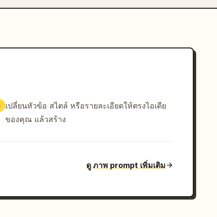
เปลี่ยนหัวข้อ สไตล์ หรือรายละเอียดให้ตรงไอเดีย
3
ของคุณ แล้วสร้าง
ดู ภาพ prompt เพิ่มเติม