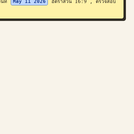
นที่ 
May 11 2026
 อัตราส่วน 16:9 , ตรวจสอบ