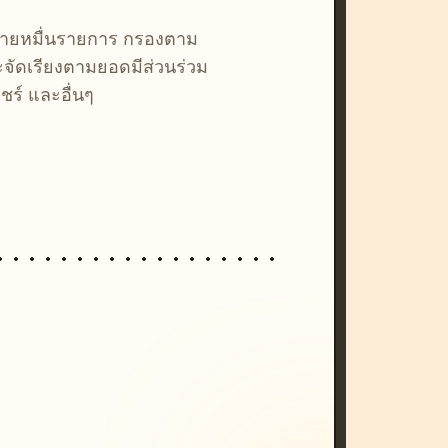
หลายหมื่นรายการ กรองตาม
ละจัดเรียงตามยอดมีส่วนร่วม
ชร์ และอื่นๆ