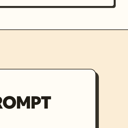
PROMPT