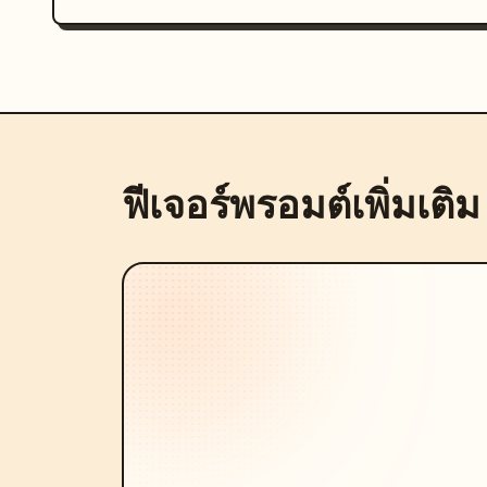
ฟีเจอร์พรอมต์เพิ่มเติม