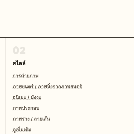
02
สไตล์
การถ่ายภาพ
ภาพยนตร์ / ภาพนิ่งจากภาพยนตร์
อนิเมะ / มังงะ
ภาพประกอบ
ภาพร่าง / ลายเส้น
ดูเพิ่มเติม