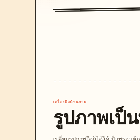
เครื่องมือด้านภาพ
รูปภาพเป็
เปลี่ยนรูปภาพใดก็ได้ให้เป็นพรอมต