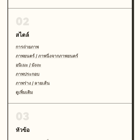
02
สไตล์
การถ่ายภาพ
ภาพยนตร์ / ภาพนิ่งจากภาพยนตร์
อนิเมะ / มังงะ
ภาพประกอบ
ภาพร่าง / ลายเส้น
ดูเพิ่มเติม
03
หัวข้อ