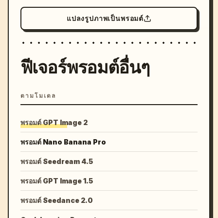
แปลงรูปภาพเป็นพรอมต์
ฟีเจอร์พรอมต์อื่นๆ
ตามโมเดล
พรอมต์ GPT Image 2
พรอมต์ Nano Banana Pro
พรอมต์ Seedream 4.5
พรอมต์ GPT Image 1.5
พรอมต์ Seedance 2.0