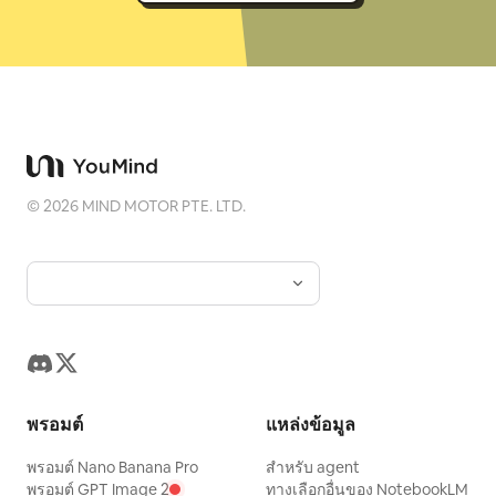
©
2026
MIND MOTOR PTE. LTD.
พรอมต์
แหล่งข้อมูล
พรอมต์ Nano Banana Pro
สำหรับ agent
พรอมต์ GPT Image 2
ทางเลือกอื่นของ NotebookLM