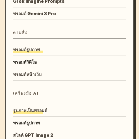
Grok Imagine Prompts
พรอมต์ Gemini 3 Pro
ตามสื่อ
พรอมต์รูปภาพ
พรอมต์วิดีโอ
พรอมต์หน้าเว็บ
เครื่องมือ AI
รูปภาพเป็นพรอมต์
พรอมต์รูปภาพ
สไลด์ GPT Image 2