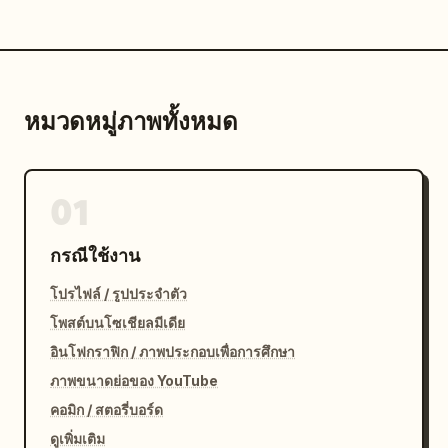
หมวดหมู่ภาพทั้งหมด
01
กรณีใช้งาน
โปรไฟล์ / รูปประจำตัว
โพสต์บนโซเชียลมีเดีย
อินโฟกราฟิก / ภาพประกอบเพื่อการศึกษา
ภาพขนาดย่อของ YouTube
คอมิก / สตอรี่บอร์ด
ดูเพิ่มเติม