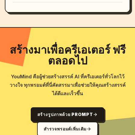
สร้างมาเพื่อครีเอเตอร์ ฟรี
ตลอดไป
YouMind คือผู้ช่วยสร้างสรรค์ AI ที่ครีเอเตอร์ทั่วโลกไว้
วางใจ ทุกพรอมต์ที่นี่คัดสรรมาเพื่อช่วยให้คุณสร้างสรรค์
ได้ดีและเร็วขึ้น
สร้างรูปภาพด้วย PROMPT
สำรวจพรอมต์เพิ่มเติม