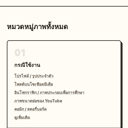
หมวดหมู่ภาพทั้งหมด
01
กรณีใช้งาน
โปรไฟล์ / รูปประจำตัว
โพสต์บนโซเชียลมีเดีย
อินโฟกราฟิก / ภาพประกอบเพื่อการศึกษา
ภาพขนาดย่อของ YouTube
คอมิก / สตอรี่บอร์ด
ดูเพิ่มเติม