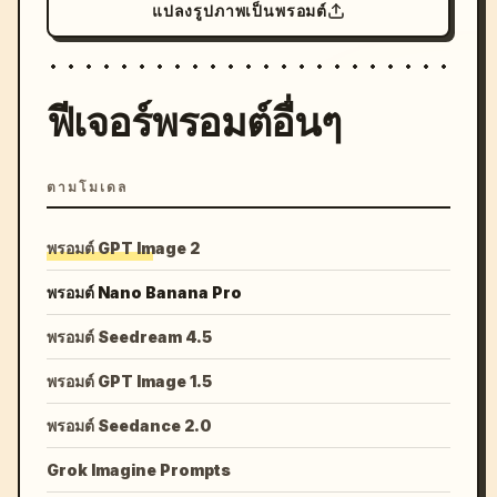
แปลงรูปภาพเป็นพรอมต์
ฟีเจอร์พรอมต์อื่นๆ
ตามโมเดล
พรอมต์ GPT Image 2
พรอมต์ Nano Banana Pro
พรอมต์ Seedream 4.5
พรอมต์ GPT Image 1.5
พรอมต์ Seedance 2.0
Grok Imagine Prompts