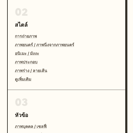
02
สไตล์
การถ่ายภาพ
ภาพยนตร์ / ภาพนิ่งจากภาพยนตร์
อนิเมะ / มังงะ
ภาพประกอบ
ภาพร่าง / ลายเส้น
ดูเพิ่มเติม
03
หัวข้อ
ภาพบุคคล / เซลฟี่