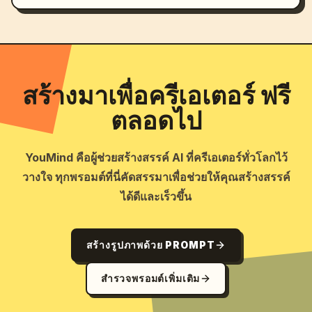
สร้างมาเพื่อครีเอเตอร์ ฟรี
ตลอดไป
YouMind คือผู้ช่วยสร้างสรรค์ AI ที่ครีเอเตอร์ทั่วโลกไว้
วางใจ ทุกพรอมต์ที่นี่คัดสรรมาเพื่อช่วยให้คุณสร้างสรรค์
ได้ดีและเร็วขึ้น
สร้างรูปภาพด้วย PROMPT
สำรวจพรอมต์เพิ่มเติม