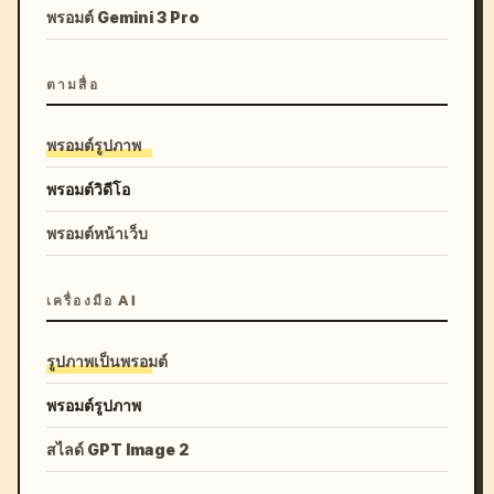
พรอมต์ Gemini 3 Pro
ตามสื่อ
พรอมต์รูปภาพ
พรอมต์วิดีโอ
พรอมต์หน้าเว็บ
เครื่องมือ AI
รูปภาพเป็นพรอมต์
พรอมต์รูปภาพ
สไลด์ GPT Image 2