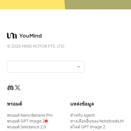
©
2026
MIND MOTOR PTE. LTD.
พรอมต์
แหล่งข้อมูล
พรอมต์ Nano Banana Pro
สำหรับ agent
พรอมต์ GPT Image 2
ทางเลือกอื่นของ NotebookLM
พรอมต์ Seedance 2.0
สไลด์ GPT Image 2