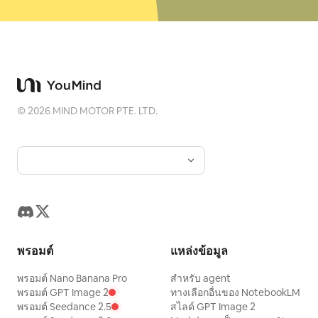
©
2026
MIND MOTOR PTE. LTD.
พรอมต์
แหล่งข้อมูล
พรอมต์ Nano Banana Pro
สำหรับ agent
พรอมต์ GPT Image 2
ทางเลือกอื่นของ NotebookLM
พรอมต์ Seedance 2.5
สไลด์ GPT Image 2