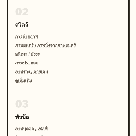
02
สไตล์
การถ่ายภาพ
ภาพยนตร์ / ภาพนิ่งจากภาพยนตร์
อนิเมะ / มังงะ
ภาพประกอบ
ภาพร่าง / ลายเส้น
ดูเพิ่มเติม
03
หัวข้อ
ภาพบุคคล / เซลฟี่