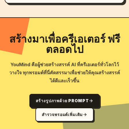
สร้างมาเพื่อครีเอเตอร์ ฟรี
ตลอดไป
YouMind คือผู้ช่วยสร้างสรรค์ AI ที่ครีเอเตอร์ทั่วโลกไว้
วางใจ ทุกพรอมต์ที่นี่คัดสรรมาเพื่อช่วยให้คุณสร้างสรรค์
ได้ดีและเร็วขึ้น
สร้างรูปภาพด้วย PROMPT
สำรวจพรอมต์เพิ่มเติม