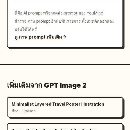
นี่คือ AI prompt ฟรีจากคลัง prompt ของ YouMind
สำรวจ ภาพ prompt อีกนับพันรายการ ทั้งหมดคัดลอกและ
ปรับใช้ได้ฟรี
ดู ภาพ prompt เพิ่มเติม
เพิ่มเติมจาก GPT Image 2
Minimalist Layered Travel Poster Illustration
@Saul Goodman