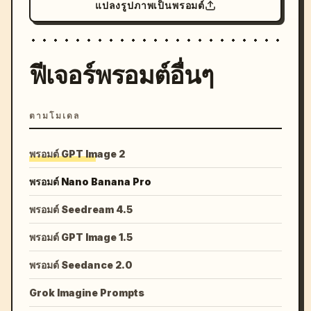
แปลงรูปภาพเป็นพรอมต์
ฟีเจอร์พรอมต์อื่นๆ
ตามโมเดล
พรอมต์ GPT Image 2
พรอมต์ Nano Banana Pro
พรอมต์ Seedream 4.5
พรอมต์ GPT Image 1.5
พรอมต์ Seedance 2.0
Grok Imagine Prompts