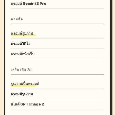
พรอมต์ Gemini 3 Pro
ตามสื่อ
พรอมต์รูปภาพ
พรอมต์วิดีโอ
พรอมต์หน้าเว็บ
เครื่องมือ AI
รูปภาพเป็นพรอมต์
พรอมต์รูปภาพ
สไลด์ GPT Image 2