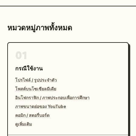
หมวดหมู่ภาพทั้งหมด
01
กรณีใช้งาน
โปรไฟล์ / รูปประจำตัว
โพสต์บนโซเชียลมีเดีย
อินโฟกราฟิก / ภาพประกอบเพื่อการศึกษา
ภาพขนาดย่อของ YouTube
คอมิก / สตอรี่บอร์ด
ดูเพิ่มเติม