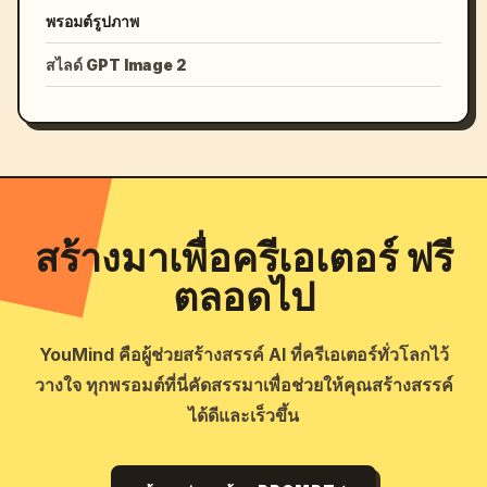
พรอมต์รูปภาพ
สไลด์ GPT Image 2
สร้างมาเพื่อครีเอเตอร์ ฟรี
ตลอดไป
YouMind คือผู้ช่วยสร้างสรรค์ AI ที่ครีเอเตอร์ทั่วโลกไว้
วางใจ ทุกพรอมต์ที่นี่คัดสรรมาเพื่อช่วยให้คุณสร้างสรรค์
ได้ดีและเร็วขึ้น