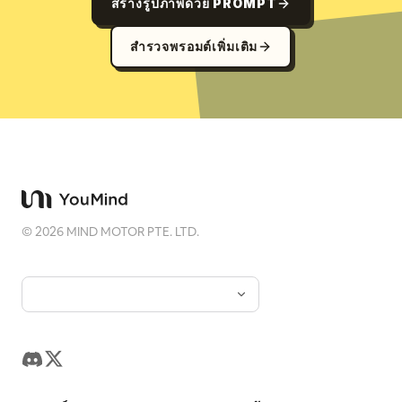
สร้างรูปภาพด้วย PROMPT
สำรวจพรอมต์เพิ่มเติม
©
2026
MIND MOTOR PTE. LTD.