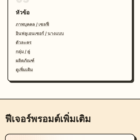
หัวข้อ
ภาพบุคคล / เซลฟี่
อินฟลูเอนเซอร์ / นางแบบ
ตัวละคร
กลุ่ม / คู่
ผลิตภัณฑ์
ดูเพิ่มเติม
ฟีเจอร์พรอมต์เพิ่มเติม