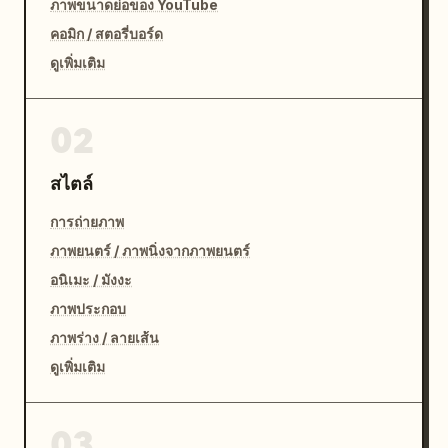
ภาพขนาดย่อของ YouTube
คอมิก / สตอรี่บอร์ด
ดูเพิ่มเติม
02
สไตล์
การถ่ายภาพ
ภาพยนตร์ / ภาพนิ่งจากภาพยนตร์
อนิเมะ / มังงะ
ภาพประกอบ
ภาพร่าง / ลายเส้น
ดูเพิ่มเติม
03