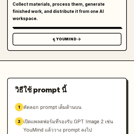
Collect materials, process them, generate
finished work, and distribute it from one AI
workspace.
ดู YOUMIND
วิธีใช้ prompt นี้
คัดลอก prompt เต็มด้านบน
1
เปิดแพลตฟอร์มที่รองรับ GPT Image 2 เช่น
2
YouMind แล้ววาง prompt ลงไป