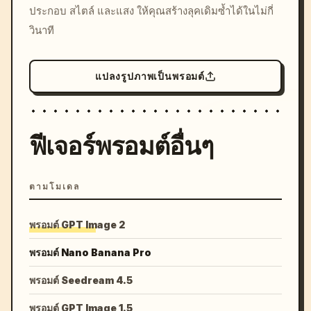
ประกอบ สไตล์ และแสง ให้คุณสร้างลุคเดิมซ้ำได้ในไม่กี่
วินาที
แปลงรูปภาพเป็นพรอมต์
ฟีเจอร์พรอมต์อื่นๆ
ตามโมเดล
พรอมต์ GPT Image 2
พรอมต์ Nano Banana Pro
พรอมต์ Seedream 4.5
พรอมต์ GPT Image 1.5