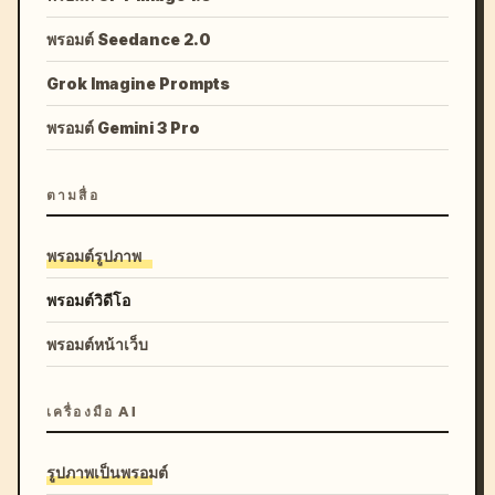
พรอมต์ Seedance 2.0
Grok Imagine Prompts
พรอมต์ Gemini 3 Pro
ตามสื่อ
พรอมต์รูปภาพ
พรอมต์วิดีโอ
พรอมต์หน้าเว็บ
เครื่องมือ AI
รูปภาพเป็นพรอมต์