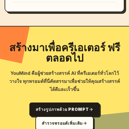
สร้างมาเพื่อครีเอเตอร์ ฟรี
ตลอดไป
YouMind คือผู้ช่วยสร้างสรรค์ AI ที่ครีเอเตอร์ทั่วโลกไว้
วางใจ ทุกพรอมต์ที่นี่คัดสรรมาเพื่อช่วยให้คุณสร้างสรรค์
ได้ดีและเร็วขึ้น
สร้างรูปภาพด้วย PROMPT
สำรวจพรอมต์เพิ่มเติม