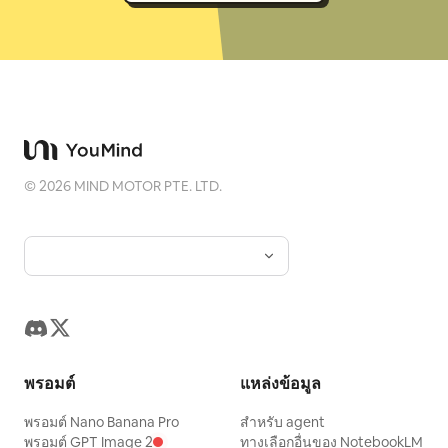
©
2026
MIND MOTOR PTE. LTD.
พรอมต์
แหล่งข้อมูล
พรอมต์ Nano Banana Pro
สำหรับ agent
พรอมต์ GPT Image 2
ทางเลือกอื่นของ NotebookLM