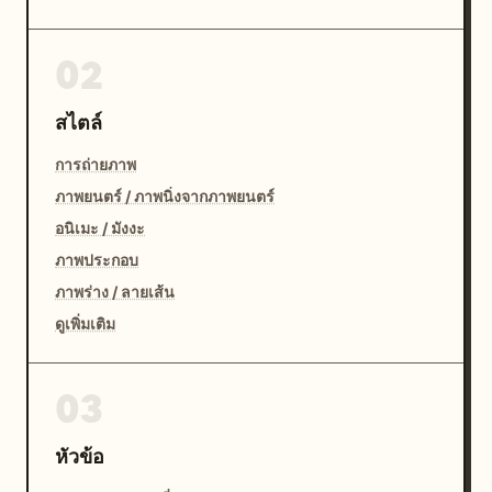
02
สไตล์
การถ่ายภาพ
ภาพยนตร์ / ภาพนิ่งจากภาพยนตร์
อนิเมะ / มังงะ
ภาพประกอบ
ภาพร่าง / ลายเส้น
ดูเพิ่มเติม
03
หัวข้อ