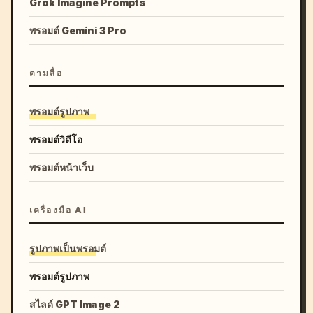
Grok Imagine Prompts
พรอมต์ Gemini 3 Pro
ตามสื่อ
พรอมต์รูปภาพ
พรอมต์วิดีโอ
พรอมต์หน้าเว็บ
เครื่องมือ AI
รูปภาพเป็นพรอมต์
พรอมต์รูปภาพ
สไลด์ GPT Image 2