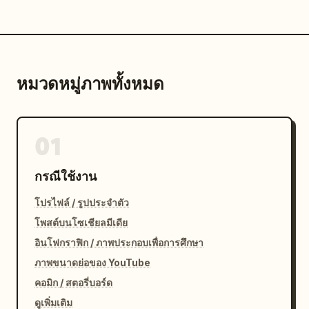
หมวดหมู่ภาพทั้งหมด
01
กรณีใช้งาน
โปรไฟล์ / รูปประจำตัว
โพสต์บนโซเชียลมีเดีย
อินโฟกราฟิก / ภาพประกอบเพื่อการศึกษา
ภาพขนาดย่อของ YouTube
คอมิก / สตอรี่บอร์ด
ดูเพิ่มเติม