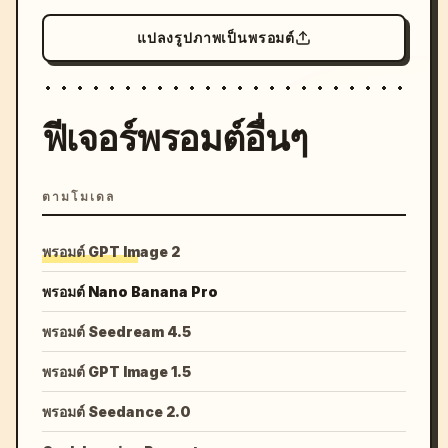
แปลงรูปภาพเป็นพรอมต์
ฟีเจอร์พรอมต์อื่นๆ
ตามโมเดล
พรอมต์ GPT Image 2
พรอมต์ Nano Banana Pro
พรอมต์ Seedream 4.5
พรอมต์ GPT Image 1.5
พรอมต์ Seedance 2.0