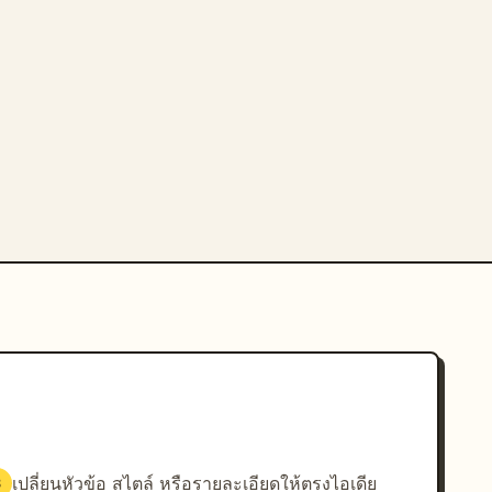
เปลี่ยนหัวข้อ สไตล์ หรือรายละเอียดให้ตรงไอเดีย
3