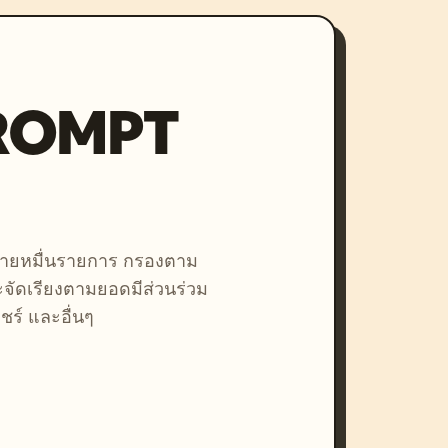
PROMPT
หลายหมื่นรายการ กรองตาม
ละจัดเรียงตามยอดมีส่วนร่วม
ชร์ และอื่นๆ