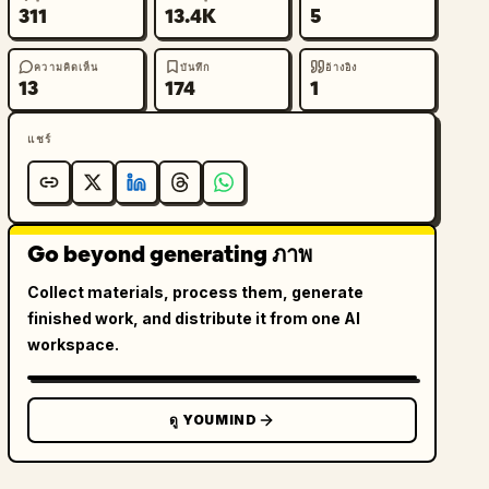
311
13.4K
5
ความคิดเห็น
บันทึก
อ้างอิง
13
174
1
แชร์
Go beyond generating ภาพ
Collect materials, process them, generate
finished work, and distribute it from one AI
workspace.
ดู YOUMIND