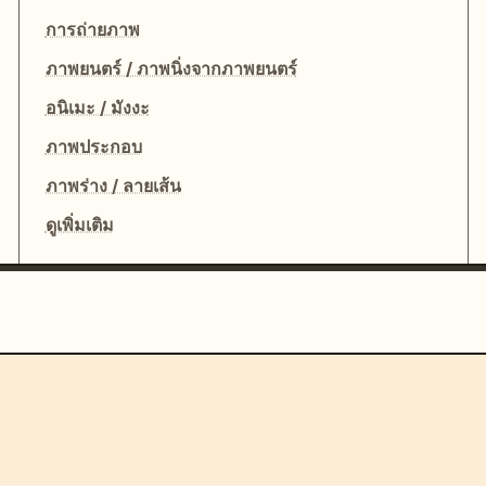
การถ่ายภาพ
ภาพยนตร์ / ภาพนิ่งจากภาพยนตร์
อนิเมะ / มังงะ
ภาพประกอบ
ภาพร่าง / ลายเส้น
ดูเพิ่มเติม