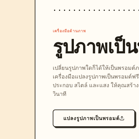
เครื่องมือด้านภาพ
รูปภาพเป็
เปลี่ยนรูปภาพใดก็ได้ให้เป็นพรอมต
เครื่องมือแปลงรูปภาพเป็นพรอมต์ฟรี
ประกอบ สไตล์ และแสง ให้คุณสร้างลุ
วินาที
แปลงรูปภาพเป็นพรอมต์