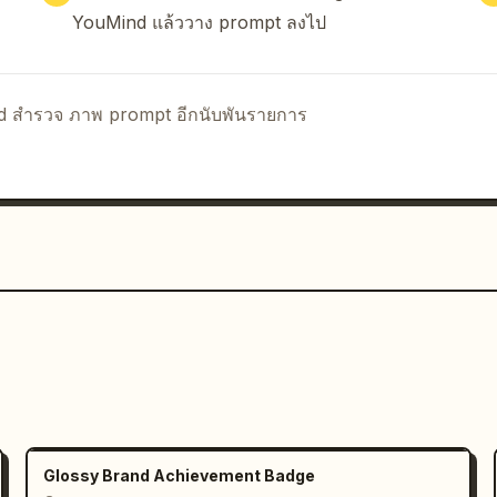
YouMind แล้ววาง prompt ลงไป
nd สำรวจ ภาพ prompt อีกนับพันรายการ
Glossy Brand Achievement Badge