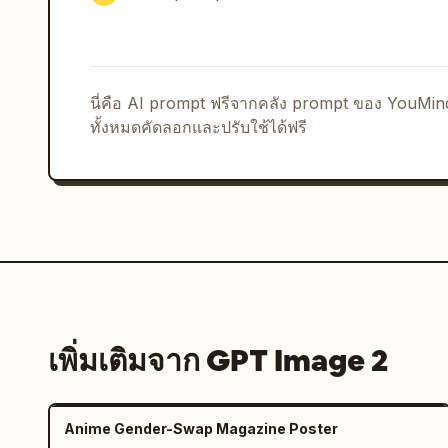
นี่คือ AI prompt ฟรีจากคลัง prompt ของ YouMi
ทั้งหมดคัดลอกและปรับใช้ได้ฟรี
เพิ่มเติมจาก GPT Image 2
Anime Gender-Swap Magazine Poster