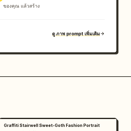
ของคุณ แล้วสร้าง
ดู ภาพ prompt เพิ่มเติม
Graffiti Stairwell Sweet-Goth Fashion Portrait