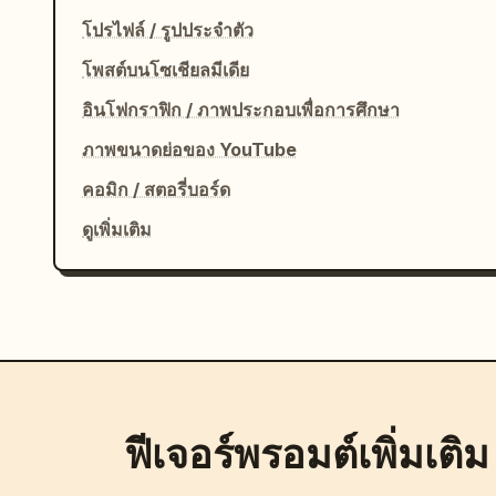
โปรไฟล์ / รูปประจำตัว
โพสต์บนโซเชียลมีเดีย
อินโฟกราฟิก / ภาพประกอบเพื่อการศึกษา
ภาพขนาดย่อของ YouTube
คอมิก / สตอรี่บอร์ด
ดูเพิ่มเติม
ฟีเจอร์พรอมต์เพิ่มเติม