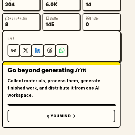
204
6.0K
14
ความคิดเห็น
บันทึก
อ้างอิง
8
145
0
แชร์
Go beyond generating ภาพ
Collect materials, process them, generate
finished work, and distribute it from one AI
workspace.
ดู YOUMIND