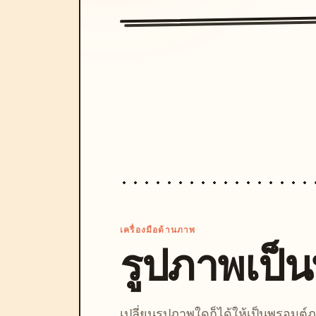
เครื่องมือด้านภาพ
รูปภาพเป็
เปลี่ยนรูปภาพใดก็ได้ให้เป็นพรอมต