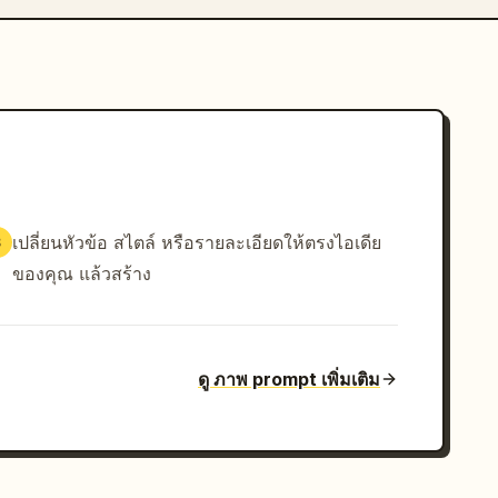
เปลี่ยนหัวข้อ สไตล์ หรือรายละเอียดให้ตรงไอเดีย
3
ของคุณ แล้วสร้าง
ดู ภาพ prompt เพิ่มเติม