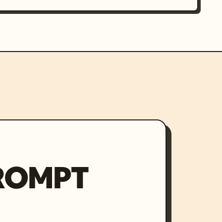
PROMPT