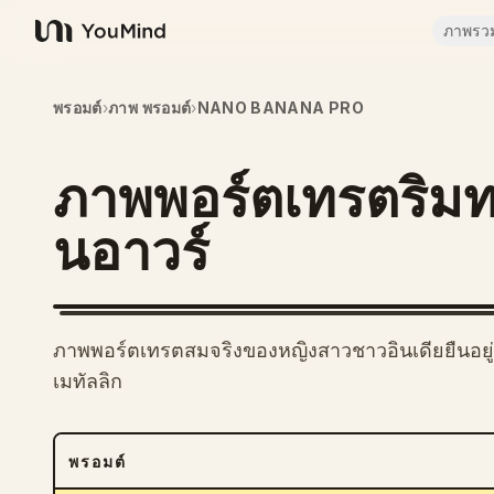
ภาพรว
YouMind
พรอมต์
›
ภาพ พรอมต์
›
NANO BANANA PRO
ภาพพอร์ตเทรตริมท
นอาวร์
ภาพพอร์ตเทรตสมจริงของหญิงสาวชาวอินเดียยืนอยู่
เมทัลลิก
พรอมต์