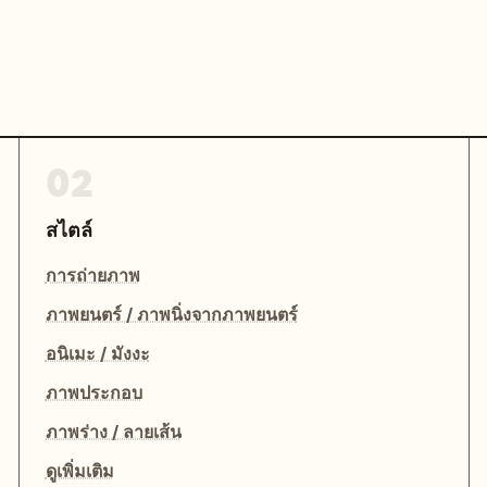
02
สไตล์
การถ่ายภาพ
ภาพยนตร์ / ภาพนิ่งจากภาพยนตร์
อนิเมะ / มังงะ
ภาพประกอบ
ภาพร่าง / ลายเส้น
ดูเพิ่มเติม