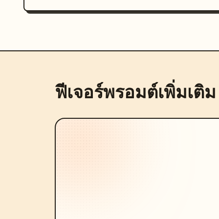
ฟีเจอร์พรอมต์เพิ่มเติม