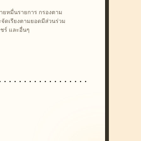
หลายหมื่นรายการ กรองตาม
ละจัดเรียงตามยอดมีส่วนร่วม
ชร์ และอื่นๆ