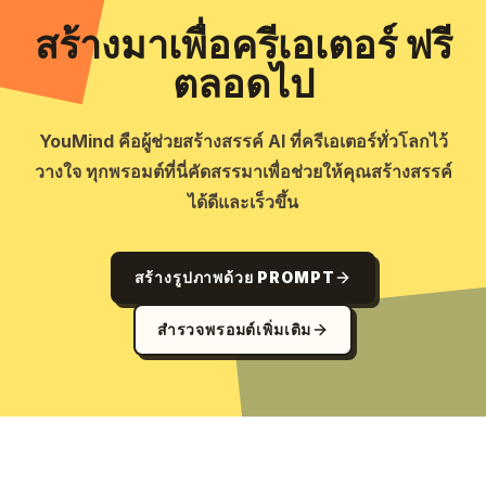
สร้างมาเพื่อครีเอเตอร์ ฟรี
ตลอดไป
YouMind คือผู้ช่วยสร้างสรรค์ AI ที่ครีเอเตอร์ทั่วโลกไว้
วางใจ ทุกพรอมต์ที่นี่คัดสรรมาเพื่อช่วยให้คุณสร้างสรรค์
ได้ดีและเร็วขึ้น
สร้างรูปภาพด้วย PROMPT
สำรวจพรอมต์เพิ่มเติม