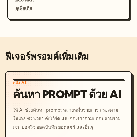
ดูเพิ่มเติม
ฟีเจอร์พรอมต์เพิ่มเติม
คลัง AI
ค้นหา PROMPT ด้วย AI
ให้ AI ช่วยค้นหา prompt หลายหมื่นรายการ กรองตาม
โมเดล ช่วงเวลา คีย์เวิร์ด และจัดเรียงตามยอดมีส่วนร่วม
เช่น ยอดวิว ยอดบันทึก ยอดแชร์ และอื่นๆ