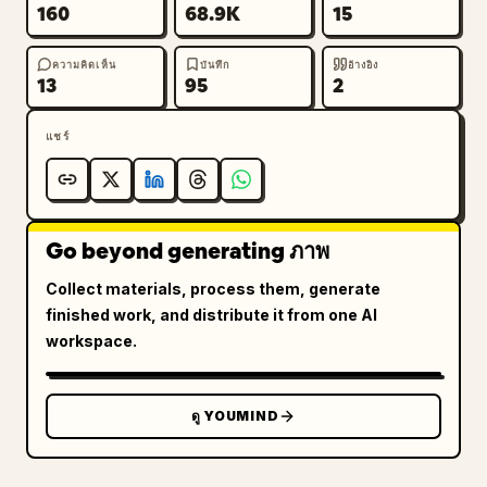
160
68.9K
15
ความคิดเห็น
บันทึก
อ้างอิง
13
95
2
แชร์
Go beyond generating ภาพ
Collect materials, process them, generate
finished work, and distribute it from one AI
workspace.
ดู YOUMIND