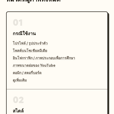
01
กรณีใช้งาน
โปรไฟล์ / รูปประจำตัว
โพสต์บนโซเชียลมีเดีย
อินโฟกราฟิก / ภาพประกอบเพื่อการศึกษา
ภาพขนาดย่อของ YouTube
คอมิก / สตอรี่บอร์ด
ดูเพิ่มเติม
02
สไตล์