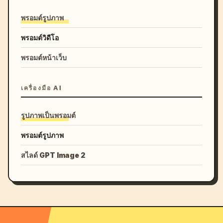
พรอมต์รูปภาพ
พรอมต์วิดีโอ
พรอมต์หน้าเว็บ
เครื่องมือ AI
รูปภาพเป็นพรอมต์
พรอมต์รูปภาพ
สไลด์ GPT Image 2