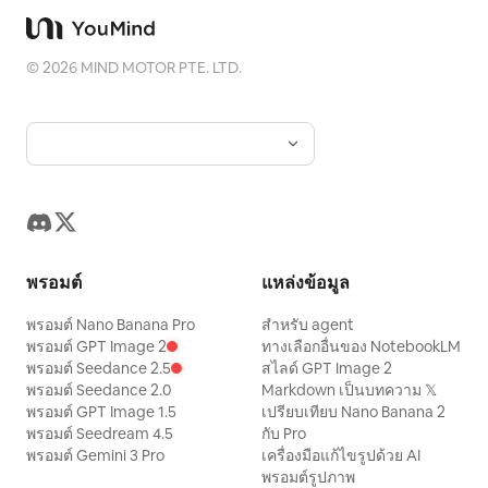
©
2026
MIND MOTOR PTE. LTD.
พรอมต์
แหล่งข้อมูล
พรอมต์ Nano Banana Pro
สำหรับ agent
พรอมต์ GPT Image 2
ทางเลือกอื่นของ NotebookLM
พรอมต์ Seedance 2.5
สไลด์ GPT Image 2
พรอมต์ Seedance 2.0
Markdown เป็นบทความ 𝕏
พรอมต์ GPT Image 1.5
เปรียบเทียบ Nano Banana 2
พรอมต์ Seedream 4.5
กับ Pro
พรอมต์ Gemini 3 Pro
เครื่องมือแก้ไขรูปด้วย AI
พรอมต์รูปภาพ