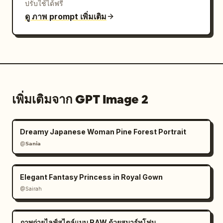
ปรับใช้ได้ฟรี
ดู ภาพ prompt เพิ่มเติม
เพิ่มเติมจาก GPT Image 2
Dreamy Japanese Woman Pine Forest Portrait
@𝗦𝗮𝗻𝗶𝗮
Elegant Fantasy Princess in Royal Gown
@Sairah
ภาพถ่ายไลฟ์สไตล์แบบ RAW ด้วยสมาร์ทโฟน