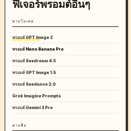
ฟีเจอร์พรอมต์อื่นๆ
ตามโมเดล
พรอมต์ GPT Image 2
พรอมต์ Nano Banana Pro
พรอมต์ Seedream 4.5
พรอมต์ GPT Image 1.5
พรอมต์ Seedance 2.0
Grok Imagine Prompts
พรอมต์ Gemini 3 Pro
ตามสื่อ